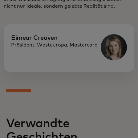
nicht nur Ideale, sondern gelebte Realität sind.
Eimear Creaven
Präsident, Westeuropa, Mastercard
Verwandte
Geschichten