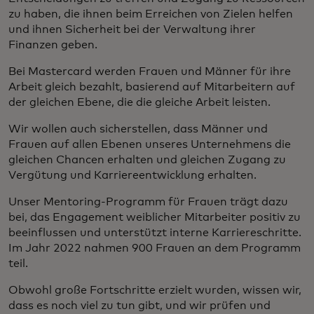
zu haben, die ihnen beim Erreichen von Zielen helfen
und ihnen Sicherheit bei der Verwaltung ihrer
Finanzen geben.
Bei Mastercard werden Frauen und Männer für ihre
Arbeit gleich bezahlt, basierend auf Mitarbeitern auf
der gleichen Ebene, die die gleiche Arbeit leisten.
Wir wollen auch sicherstellen, dass Männer und
Frauen auf allen Ebenen unseres Unternehmens die
gleichen Chancen erhalten und gleichen Zugang zu
Vergütung und Karriereentwicklung erhalten.
Unser Mentoring-Programm für Frauen trägt dazu
bei, das Engagement weiblicher Mitarbeiter positiv zu
beeinflussen und unterstützt interne Karriereschritte.
Im Jahr 2022 nahmen 900 Frauen an dem Programm
teil.
Obwohl große Fortschritte erzielt wurden, wissen wir,
dass es noch viel zu tun gibt, und wir prüfen und