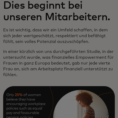
Dies beginnt bei
unseren Mitarbeitern.
Es ist wichtig, dass wir ein Umfeld schaffen, in dem
sich jeder wertgeschätzt, respektiert und befähigt
fühlt, sein volles Potenzial auszuschöpfen.
In einer kürzlich von uns durchgeführten Studie, in der
untersucht wurde, was finanzielles Empowerment für
Frauen in ganz Europa bedeutet, gab nur jede vierte
Frau an, sich am Arbeitsplatz finanziell unterstützt zu
fühlen.