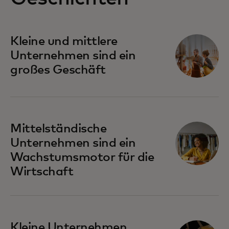
Kleine und mittlere
Unternehmen sind ein
großes Geschäft
Mittelständische
Unternehmen sind ein
Wachstumsmotor für die
Wirtschaft
Kleine Unternehmen