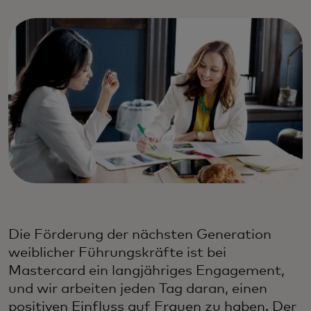
Die Förderung der nächsten Generation
weiblicher Führungskräfte ist bei
Mastercard ein langjähriges Engagement,
und wir arbeiten jeden Tag daran, einen
positiven Einfluss auf Frauen zu haben. Der