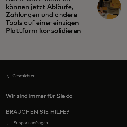
können jetzt Abläufe,
Zahlungen und andere
Tools auf einer einzigen
Plattform konsolidieren
Geschichten
Wir sind immer für Sie da
BRAUCHEN SIE HILFE?
Support anfragen