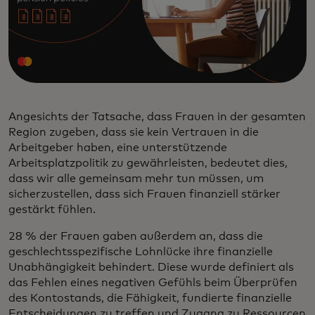
Angesichts der Tatsache, dass Frauen in der gesamten
Region zugeben, dass sie kein Vertrauen in die
Arbeitgeber haben, eine unterstützende
Arbeitsplatzpolitik zu gewährleisten, bedeutet dies,
dass wir alle gemeinsam mehr tun müssen, um
sicherzustellen, dass sich Frauen finanziell stärker
gestärkt fühlen.
28 % der Frauen gaben außerdem an, dass die
geschlechtsspezifische Lohnlücke ihre finanzielle
Unabhängigkeit behindert. Diese wurde definiert als
das Fehlen eines negativen Gefühls beim Überprüfen
des Kontostands, die Fähigkeit, fundierte finanzielle
Entscheidungen zu treffen und Zugang zu Ressourcen