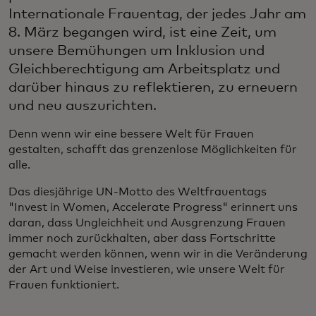
Internationale Frauentag, der jedes Jahr am
8. März begangen wird, ist eine Zeit, um
unsere Bemühungen um Inklusion und
Gleichberechtigung am Arbeitsplatz und
darüber hinaus zu reflektieren, zu erneuern
und neu auszurichten.
Denn wenn wir eine bessere Welt für Frauen
gestalten, schafft das grenzenlose Möglichkeiten für
alle.
Das diesjährige UN-Motto des Weltfrauentags
"Invest in Women, Accelerate Progress" erinnert uns
daran, dass Ungleichheit und Ausgrenzung Frauen
immer noch zurückhalten, aber dass Fortschritte
gemacht werden können, wenn wir in die Veränderung
der Art und Weise investieren, wie unsere Welt für
Frauen funktioniert.