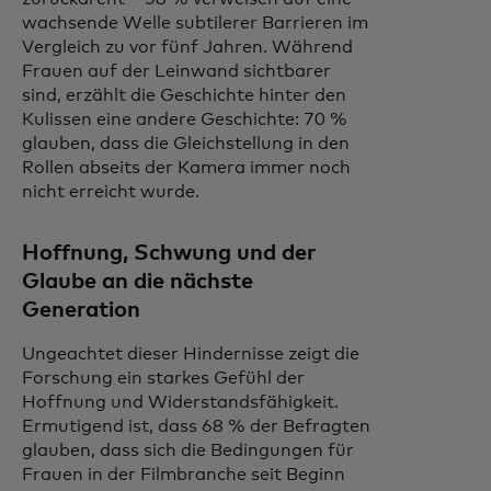
wachsende Welle subtilerer Barrieren im
Vergleich zu vor fünf Jahren. Während
Frauen auf der Leinwand sichtbarer
sind, erzählt die Geschichte hinter den
Kulissen eine andere Geschichte: 70 %
glauben, dass die Gleichstellung in den
Rollen abseits der Kamera immer noch
nicht erreicht wurde.
Hoffnung, Schwung und der
Glaube an die nächste
Generation
Ungeachtet dieser Hindernisse zeigt die
Forschung ein starkes Gefühl der
Hoffnung und Widerstandsfähigkeit.
Ermutigend ist, dass 68 % der Befragten
glauben, dass sich die Bedingungen für
Frauen in der Filmbranche seit Beginn