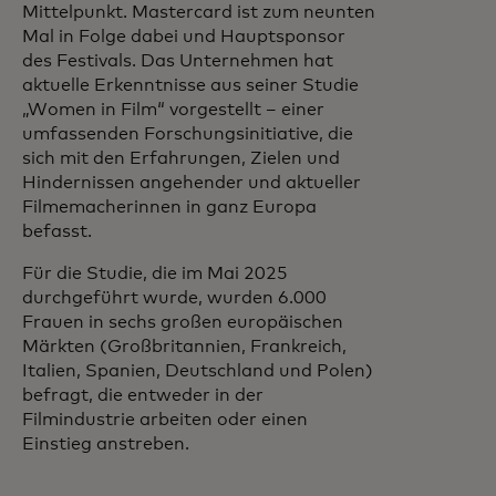
Mittelpunkt. Mastercard ist zum neunten
Mal in Folge dabei und Hauptsponsor
des Festivals. Das Unternehmen hat
aktuelle Erkenntnisse aus seiner Studie
„Women in Film“ vorgestellt – einer
umfassenden Forschungsinitiative, die
sich mit den Erfahrungen, Zielen und
Hindernissen angehender und aktueller
Filmemacherinnen in ganz Europa
befasst.
Für die Studie, die im Mai 2025
durchgeführt wurde, wurden 6.000
Frauen in sechs großen europäischen
Märkten (Großbritannien, Frankreich,
Italien, Spanien, Deutschland und Polen)
befragt, die entweder in der
Filmindustrie arbeiten oder einen
Einstieg anstreben.