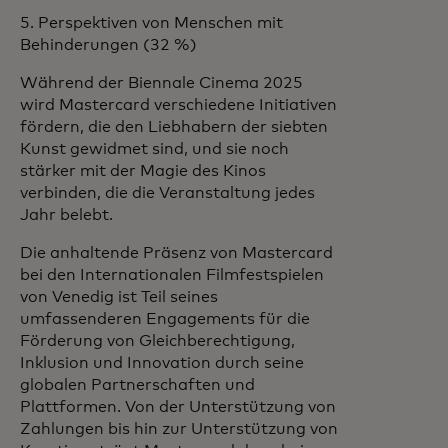
5. Perspektiven von Menschen mit
Behinderungen (32 %)
Während der Biennale Cinema 2025
wird Mastercard verschiedene Initiativen
fördern, die den Liebhabern der siebten
Kunst gewidmet sind, und sie noch
stärker mit der Magie des Kinos
verbinden, die die Veranstaltung jedes
Jahr belebt.
Die anhaltende Präsenz von Mastercard
bei den Internationalen Filmfestspielen
von Venedig ist Teil seines
umfassenderen Engagements für die
Förderung von Gleichberechtigung,
Inklusion und Innovation durch seine
globalen Partnerschaften und
Plattformen. Von der Unterstützung von
Zahlungen bis hin zur Unterstützung von