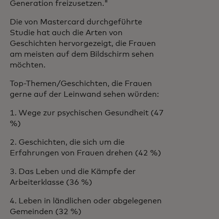
Generation freizusetzen."
Die von Mastercard durchgeführte
Studie hat auch die Arten von
Geschichten hervorgezeigt, die Frauen
am meisten auf dem Bildschirm sehen
möchten.
Top-Themen/Geschichten, die Frauen
gerne auf der Leinwand sehen würden:
1. Wege zur psychischen Gesundheit (47
%)
2. Geschichten, die sich um die
Erfahrungen von Frauen drehen (42 %)
3. Das Leben und die Kämpfe der
Arbeiterklasse (36 %)
4. Leben in ländlichen oder abgelegenen
Gemeinden (32 %)