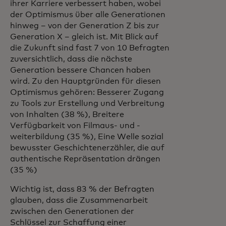
ihrer Karriere verbessert haben, wobei
der Optimismus über alle Generationen
hinweg – von der Generation Z bis zur
Generation X – gleich ist. Mit Blick auf
die Zukunft sind fast 7 von 10 Befragten
zuversichtlich, dass die nächste
Generation bessere Chancen haben
wird. Zu den Hauptgründen für diesen
Optimismus gehören: Besserer Zugang
zu Tools zur Erstellung und Verbreitung
von Inhalten (38 %), Breitere
Verfügbarkeit von Filmaus- und -
weiterbildung (35 %), Eine Welle sozial
bewusster Geschichtenerzähler, die auf
authentische Repräsentation drängen
(35 %)
Wichtig ist, dass 83 % der Befragten
glauben, dass die Zusammenarbeit
zwischen den Generationen der
Schlüssel zur Schaffung einer