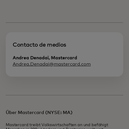
Contacto de medios
Andrea Denadai, Mastercard
Andrea.Denadai@mastercard.com
Über Mastercard (NYSE: MA)
Mastercard treibt Volkswirtschaften an und befähigt