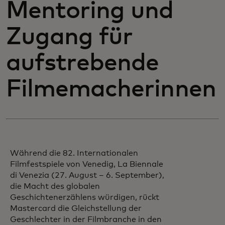
Mentoring und
Zugang für
aufstrebende
Filmemacherinnen
Während die 82. Internationalen
Filmfestspiele von Venedig, La Biennale
di Venezia (27. August – 6. September),
die Macht des globalen
Geschichtenerzählens würdigen, rückt
Mastercard die Gleichstellung der
Geschlechter in der Filmbranche in den