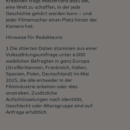
Kreativen trägt Mastercard dazu bei,
eine Welt zu schaffen, in der jede
Geschichte gehört werden kann – und
jeder Filmemacher einen Platz hinter der
Kamera hat.
Hinweise für Redakteure:
1 Die zitierten Daten stammen aus einer
Volkszählungsumfrage unter 6.000
weiblichen Befragten in ganz Europa
(Großbritannien, Frankreich, Italien,
Spanien, Polen, Deutschland) im Mai
2025, die alle entweder in der
Filmindustrie arbeiten oder dies
anstreben. Zusätzliche
Aufschlüsselungen nach Identität,
Geschlecht oder Altersgruppe sind auf
Anfrage erhältlich