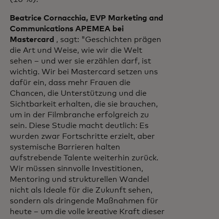
Beatrice Cornacchia, EVP Marketing and
Communications APEMEA bei
Mastercard
, sagt: "Geschichten prägen
die Art und Weise, wie wir die Welt
sehen – und wer sie erzählen darf, ist
wichtig. Wir bei Mastercard setzen uns
dafür ein, dass mehr Frauen die
Chancen, die Unterstützung und die
Sichtbarkeit erhalten, die sie brauchen,
um in der Filmbranche erfolgreich zu
sein. Diese Studie macht deutlich: Es
wurden zwar Fortschritte erzielt, aber
systemische Barrieren halten
aufstrebende Talente weiterhin zurück.
Wir müssen sinnvolle Investitionen,
Mentoring und strukturellen Wandel
nicht als Ideale für die Zukunft sehen,
sondern als dringende Maßnahmen für
heute – um die volle kreative Kraft dieser