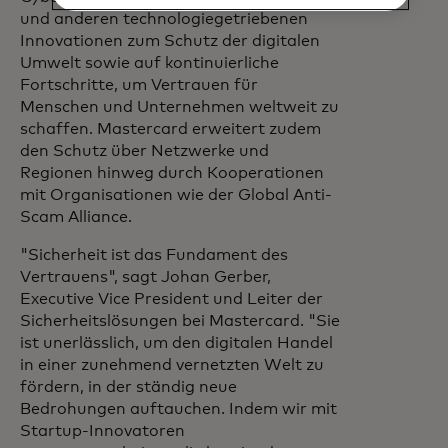
und anderen technologiegetriebenen
Innovationen zum Schutz der digitalen
Umwelt sowie auf kontinuierliche
Fortschritte, um Vertrauen für
Menschen und Unternehmen weltweit zu
schaffen. Mastercard erweitert zudem
den Schutz über Netzwerke und
Regionen hinweg durch Kooperationen
mit Organisationen wie der Global Anti-
Scam Alliance.
"Sicherheit ist das Fundament des
Vertrauens", sagt Johan Gerber,
Executive Vice President und Leiter der
Sicherheitslösungen bei Mastercard. "Sie
ist unerlässlich, um den digitalen Handel
in einer zunehmend vernetzten Welt zu
fördern, in der ständig neue
Bedrohungen auftauchen. Indem wir mit
Startup-Innovatoren