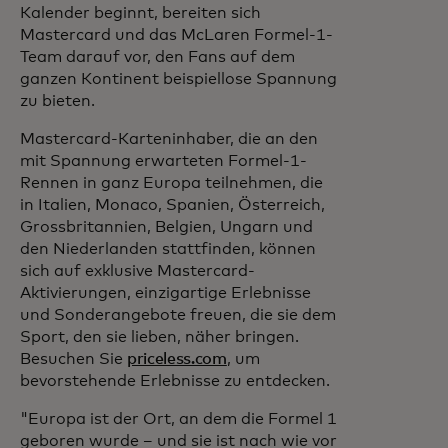
Kalender beginnt, bereiten sich
Mastercard und das McLaren Formel-1-
Team darauf vor, den Fans auf dem
ganzen Kontinent beispiellose Spannung
zu bieten.
Mastercard-Karteninhaber, die an den
mit Spannung erwarteten Formel-1-
Rennen in ganz Europa teilnehmen, die
in Italien, Monaco, Spanien, Österreich,
Grossbritannien, Belgien, Ungarn und
den Niederlanden stattfinden, können
sich auf exklusive Mastercard-
Aktivierungen, einzigartige Erlebnisse
und Sonderangebote freuen, die sie dem
Sport, den sie lieben, näher bringen.
Besuchen Sie
priceless.com
, um
bevorstehende Erlebnisse zu entdecken.
"Europa ist der Ort, an dem die Formel 1
geboren wurde – und sie ist nach wie vor