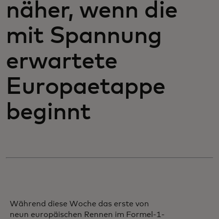
näher, wenn die
mit Spannung
erwartete
Europaetappe
beginnt
Während diese Woche das erste von
neun europäischen Rennen im Formel-1-