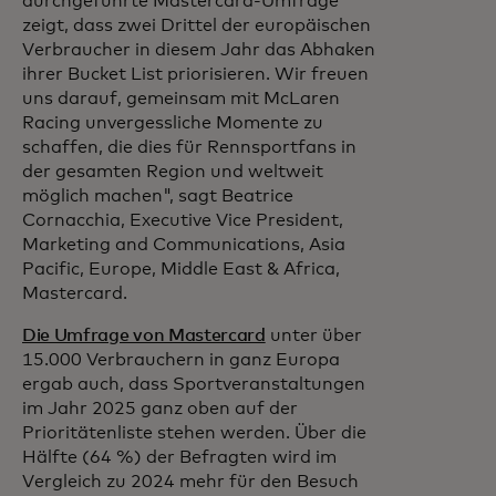
durchgeführte Mastercard-Umfrage
zeigt, dass zwei Drittel der europäischen
Verbraucher in diesem Jahr das Abhaken
ihrer Bucket List priorisieren. Wir freuen
uns darauf, gemeinsam mit McLaren
Racing unvergessliche Momente zu
schaffen, die dies für Rennsportfans in
der gesamten Region und weltweit
möglich machen",
sagt Beatrice
Cornacchia, Executive Vice President,
Marketing and Communications, Asia
Pacific, Europe, Middle East & Africa,
Mastercard.
Die Umfrage von Mastercard
unter über
15.000 Verbrauchern in ganz Europa
ergab auch, dass Sportveranstaltungen
im Jahr 2025 ganz oben auf der
Prioritätenliste stehen werden. Über die
Hälfte (64 %) der Befragten wird im
Vergleich zu 2024 mehr für den Besuch