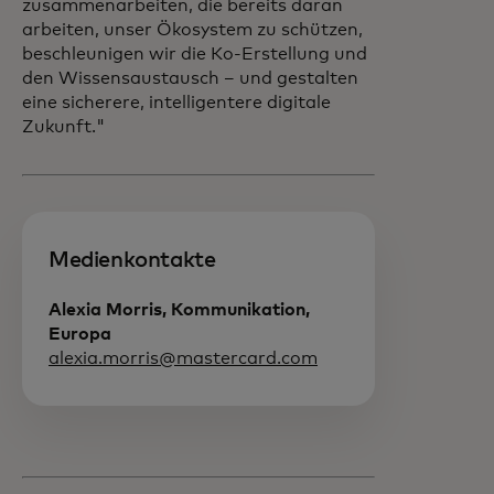
zusammenarbeiten, die bereits daran
arbeiten, unser Ökosystem zu schützen,
beschleunigen wir die Ko-Erstellung und
den Wissensaustausch – und gestalten
eine sicherere, intelligentere digitale
Zukunft."
Medienkontakte
Alexia Morris, Kommunikation,
Europa
alexia.morris@mastercard.com