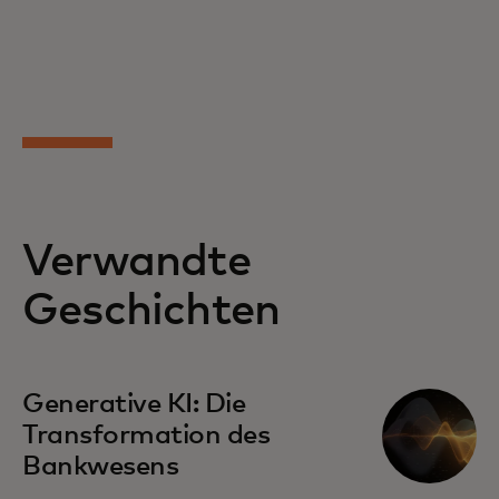
Verwandte
Geschichten
Generative KI: Die
Transformation des
Bankwesens