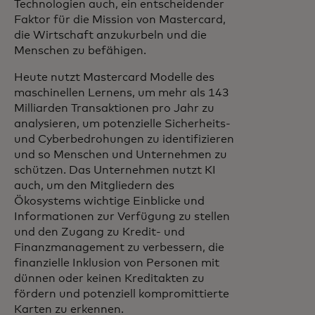
Technologien auch, ein entscheidender
Faktor für die Mission von Mastercard,
die Wirtschaft anzukurbeln und die
Menschen zu befähigen.
Heute nutzt Mastercard Modelle des
maschinellen Lernens, um mehr als 143
Milliarden Transaktionen pro Jahr zu
analysieren, um potenzielle Sicherheits-
und Cyberbedrohungen zu identifizieren
und so Menschen und Unternehmen zu
schützen. Das Unternehmen nutzt KI
auch, um den Mitgliedern des
Ökosystems wichtige Einblicke und
Informationen zur Verfügung zu stellen
und den Zugang zu Kredit- und
Finanzmanagement zu verbessern, die
finanzielle Inklusion von Personen mit
dünnen oder keinen Kreditakten zu
fördern und potenziell kompromittierte
Karten zu erkennen.