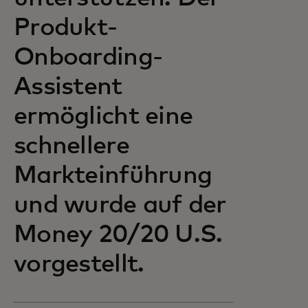
Produkt-
Onboarding-
Assistent
ermöglicht eine
schnellere
Markteinführung
und wurde auf der
Money 20/20 U.S.
vorgestellt.