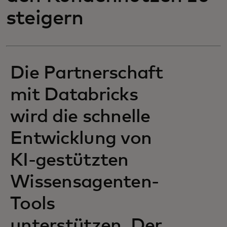
steigern
Die Partnerschaft
mit Databricks
wird die schnelle
Entwicklung von
KI-gestützten
Wissensagenten-
Tools
unterstützen. Der