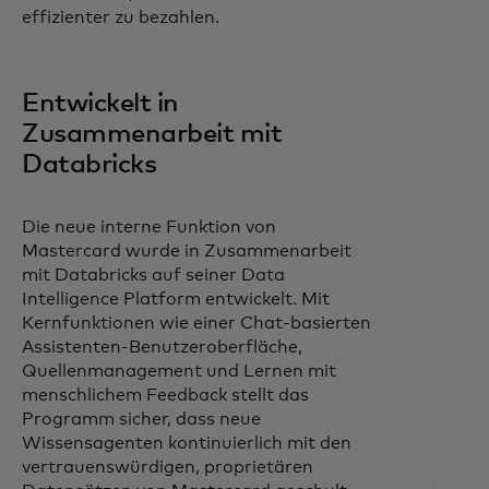
effizienter zu bezahlen.
Entwickelt in
Zusammenarbeit mit
Databricks
Die neue interne Funktion von
Mastercard wurde in Zusammenarbeit
mit Databricks auf seiner Data
Intelligence Platform entwickelt. Mit
Kernfunktionen wie einer Chat-basierten
Assistenten-Benutzeroberfläche,
Quellenmanagement und Lernen mit
menschlichem Feedback stellt das
Programm sicher, dass neue
Wissensagenten kontinuierlich mit den
vertrauenswürdigen, proprietären