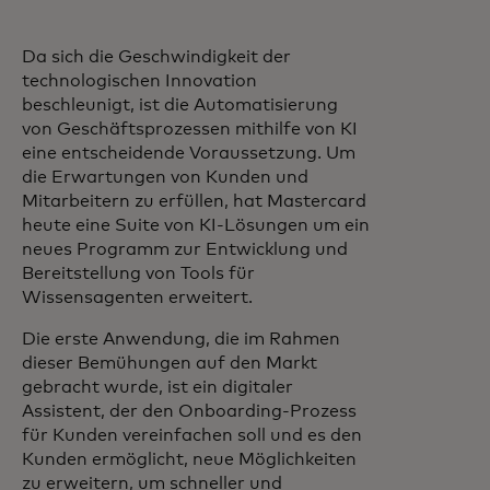
Da sich die Geschwindigkeit der
technologischen Innovation
beschleunigt, ist die Automatisierung
von Geschäftsprozessen mithilfe von KI
eine entscheidende Voraussetzung. Um
die Erwartungen von Kunden und
Mitarbeitern zu erfüllen, hat Mastercard
heute eine Suite von KI-Lösungen um ein
neues Programm zur Entwicklung und
Bereitstellung von Tools für
Wissensagenten erweitert.
Die erste Anwendung, die im Rahmen
dieser Bemühungen auf den Markt
gebracht wurde, ist ein digitaler
Assistent, der den Onboarding-Prozess
für Kunden vereinfachen soll und es den
Kunden ermöglicht, neue Möglichkeiten
zu erweitern, um schneller und