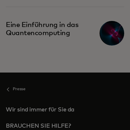
Eine Einführung in das
Quantencomputing
Presse
Wir sind immer für Sie da
BRAUCHEN SIE HILFE?