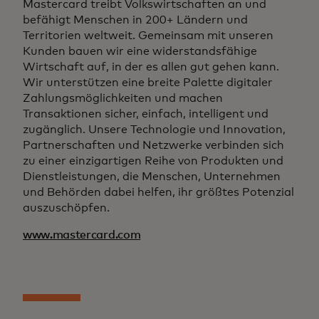
Mastercard treibt Volkswirtschaften an und
befähigt Menschen in 200+ Ländern und
Territorien weltweit. Gemeinsam mit unseren
Kunden bauen wir eine widerstandsfähige
Wirtschaft auf, in der es allen gut gehen kann.
Wir unterstützen eine breite Palette digitaler
Zahlungsmöglichkeiten und machen
Transaktionen sicher, einfach, intelligent und
zugänglich. Unsere Technologie und Innovation,
Partnerschaften und Netzwerke verbinden sich
zu einer einzigartigen Reihe von Produkten und
Dienstleistungen, die Menschen, Unternehmen
und Behörden dabei helfen, ihr größtes Potenzial
auszuschöpfen.
www.mastercard.com