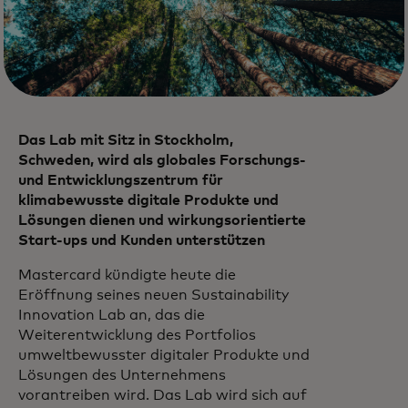
Das Lab mit Sitz in Stockholm,
Schweden, wird als globales Forschungs-
und Entwicklungszentrum für
klimabewusste digitale Produkte und
Lösungen dienen und wirkungsorientierte
Start-ups und Kunden unterstützen
Mastercard kündigte heute die
Eröffnung seines neuen Sustainability
Innovation Lab an, das die
Weiterentwicklung des Portfolios
umweltbewusster digitaler Produkte und
Lösungen des Unternehmens
vorantreiben wird. Das Lab wird sich auf