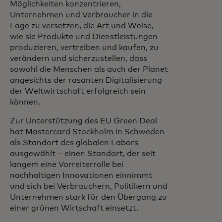
Möglichkeiten konzentrieren,
Unternehmen und Verbraucher in die
Lage zu versetzen, die Art und Weise,
wie sie Produkte und Dienstleistungen
produzieren, vertreiben und kaufen, zu
verändern und sicherzustellen, dass
sowohl die Menschen als auch der Planet
angesichts der rasanten Digitalisierung
der Weltwirtschaft erfolgreich sein
können.
Zur Unterstützung des EU Green Deal
hat Mastercard Stockholm in Schweden
als Standort des globalen Labors
ausgewählt – einen Standort, der seit
langem eine Vorreiterrolle bei
nachhaltigen Innovationen einnimmt
und sich bei Verbrauchern, Politikern und
Unternehmen stark für den Übergang zu
einer grünen Wirtschaft einsetzt.