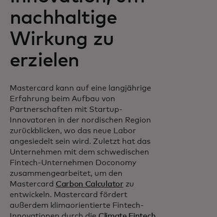
nachhaltige
Wirkung zu
erzielen
Mastercard kann auf eine langjährige
Erfahrung beim Aufbau von
Partnerschaften mit Startup-
Innovatoren in der nordischen Region
zurückblicken, wo das neue Labor
angesiedelt sein wird. Zuletzt hat das
Unternehmen mit dem schwedischen
Fintech-Unternehmen Doconomy
zusammengearbeitet, um den
Mastercard
Carbon Calculator
zu
entwickeln. Mastercard fördert
außerdem klimaorientierte Fintech-
Innovationen durch die
Climate Fintech