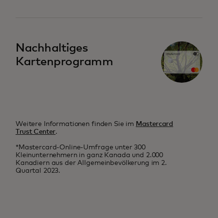
Nachhaltiges
Kartenprogramm
Weitere Informationen finden Sie im
Mastercard
Trust Center
.
*Mastercard-Online-Umfrage unter 300
Kleinunternehmern in ganz Kanada und 2.000
Kanadiern aus der Allgemeinbevölkerung im 2.
Quartal 2023.