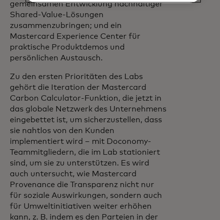
gemeinsamen Entwicklung nachhaltiger
Shared-Value-Lösungen
zusammenzubringen; und ein
Mastercard Experience Center für
praktische Produktdemos und
persönlichen Austausch.
Zu den ersten Prioritäten des Labs
gehört die Iteration der Mastercard
Carbon Calculator-Funktion, die jetzt in
das globale Netzwerk des Unternehmens
eingebettet ist, um sicherzustellen, dass
sie nahtlos von den Kunden
implementiert wird – mit Doconomy-
Teammitgliedern, die im Lab stationiert
sind, um sie zu unterstützen. Es wird
auch untersucht, wie Mastercard
Provenance die Transparenz nicht nur
für soziale Auswirkungen, sondern auch
für Umweltinitiativen weiter erhöhen
kann, z. B. indem es den Parteien in der