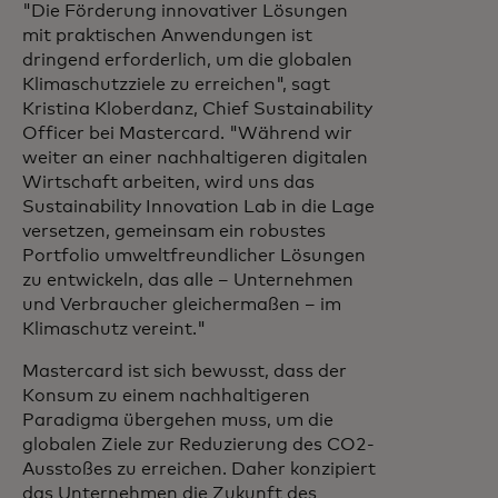
"Die Förderung innovativer Lösungen
mit praktischen Anwendungen ist
dringend erforderlich, um die globalen
Klimaschutzziele zu erreichen", sagt
Kristina Kloberdanz, Chief Sustainability
Officer bei Mastercard. "Während wir
weiter an einer nachhaltigeren digitalen
Wirtschaft arbeiten, wird uns das
Sustainability Innovation Lab in die Lage
versetzen, gemeinsam ein robustes
Portfolio umweltfreundlicher Lösungen
zu entwickeln, das alle – Unternehmen
und Verbraucher gleichermaßen – im
Klimaschutz vereint."
Mastercard ist sich bewusst, dass der
Konsum zu einem nachhaltigeren
Paradigma übergehen muss, um die
globalen Ziele zur Reduzierung des CO2-
Ausstoßes zu erreichen. Daher konzipiert
das Unternehmen die Zukunft des