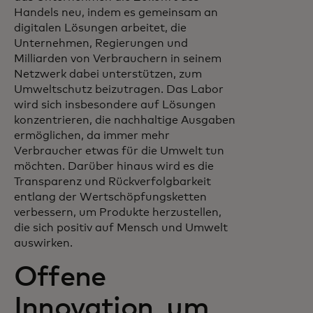
Handels neu, indem es gemeinsam an
digitalen Lösungen arbeitet, die
Unternehmen, Regierungen und
Milliarden von Verbrauchern in seinem
Netzwerk dabei unterstützen, zum
Umweltschutz beizutragen. Das Labor
wird sich insbesondere auf Lösungen
konzentrieren, die nachhaltige Ausgaben
ermöglichen, da immer mehr
Verbraucher etwas für die Umwelt tun
möchten. Darüber hinaus wird es die
Transparenz und Rückverfolgbarkeit
entlang der Wertschöpfungsketten
verbessern, um Produkte herzustellen,
die sich positiv auf Mensch und Umwelt
auswirken.
Offene
Innovation, um