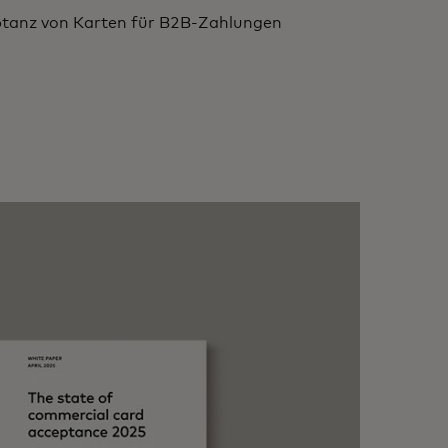
ptanz von Karten für B2B-Zahlungen