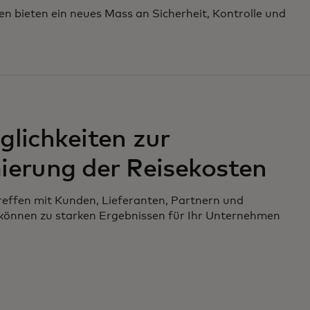
ten bieten ein neues Mass an Sicherheit, Kontrolle und
lichkeiten zur
ierung der Reisekosten
reffen mit Kunden, Lieferanten, Partnern und
 können zu starken Ergebnissen für Ihr Unternehmen