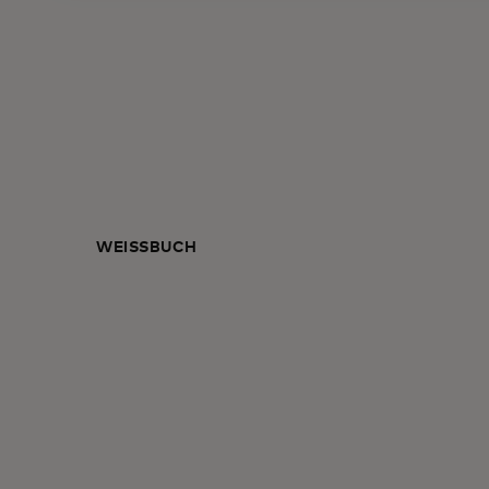
WEISSBUCH