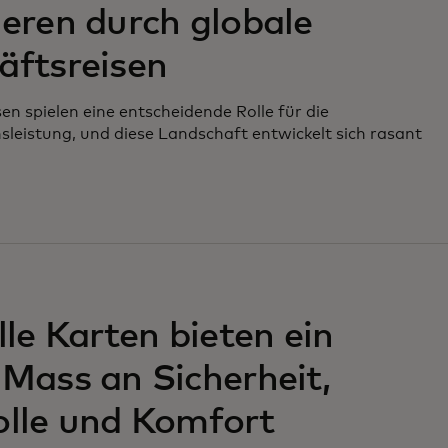
eren durch globale
äftsreisen
en spielen eine entscheidende Rolle für die
eistung, und diese Landschaft entwickelt sich rasant
lle Karten bieten ein
Mass an Sicherheit,
olle und Komfort