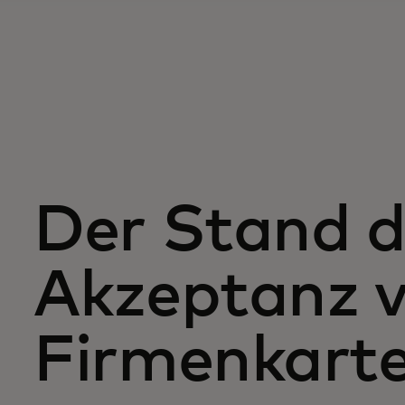
Der Stand d
Akzeptanz 
Firmenkart