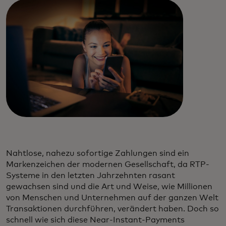
Nahtlose, nahezu sofortige Zahlungen sind ein
Markenzeichen der modernen Gesellschaft, da RTP-
Systeme in den letzten Jahrzehnten rasant
gewachsen sind und die Art und Weise, wie Millionen
von Menschen und Unternehmen auf der ganzen Welt
Transaktionen durchführen, verändert haben. Doch so
schnell wie sich diese Near-Instant-Payments