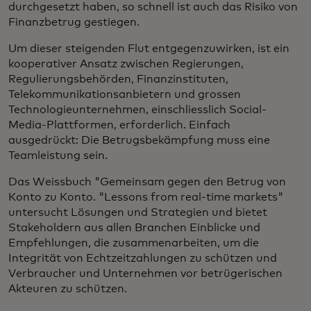
durchgesetzt haben, so schnell ist auch das Risiko von
Finanzbetrug gestiegen.
Um dieser steigenden Flut entgegenzuwirken, ist ein
kooperativer Ansatz zwischen Regierungen,
Regulierungsbehörden, Finanzinstituten,
Telekommunikationsanbietern und grossen
Technologieunternehmen, einschliesslich Social-
Media-Plattformen, erforderlich. Einfach
ausgedrückt: Die Betrugsbekämpfung muss eine
Teamleistung sein.
Das Weissbuch "Gemeinsam gegen den Betrug von
Konto zu Konto. "Lessons from real-time markets"
untersucht Lösungen und Strategien und bietet
Stakeholdern aus allen Branchen Einblicke und
Empfehlungen, die zusammenarbeiten, um die
Integrität von Echtzeitzahlungen zu schützen und
Verbraucher und Unternehmen vor betrügerischen
Akteuren zu schützen.