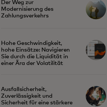
Der Weg zur
Modernisierung des
Zahlungsverkehrs
Hohe Geschwindigkeit,
hohe Einsätze: Navigieren
Sie durch die Liquidität in
einer Ära der Volatilität
Ausfallsicherheit,
Zuverlässigkeit und
Sicherheit für eine stärkere