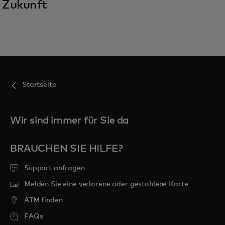
Zukunft
Startseite
Wir sind immer für Sie da
BRAUCHEN SIE HILFE?
Support anfragen
Melden Sie eine verlorene oder gestohlene Karte
ATM finden
FAQs