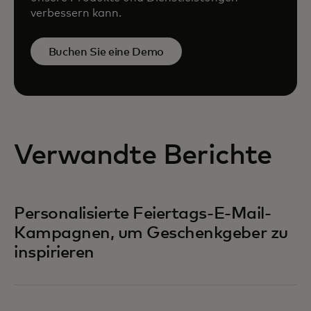
verbessern kann.
Buchen Sie eine Demo
Verwandte Berichte
Personalisierte Feiertags-E-Mail-
Kampagnen, um Geschenkgeber zu
inspirieren