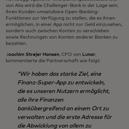
von Aiia wird die Challenger-Bank in der Lage sein,
ihren Kunden umsetzbare Open-Banking-
Funktionen zur Verfügung zu stellen, die es ihnen
ermöglichen, in einer App nicht nur Geld einzusehen,
sondern auch zwischen Konten zu verschieben
sowie Rechnungen von Konten anderer Banken zu
bezahlen.
J
oachim Strøjer Hansen
, CPO von
Lunar
,
kommentierte die Partnerschaft wie folgt:
Wir haben das starke Ziel, eine
Finanz-Super-App zu entwickeln,
die es unseren Nutzern ermöglicht,
alle ihre Finanzen
bankübergreifend an einem Ort zu
verwalten und die erste Adresse für
die Abwicklung von allem zu