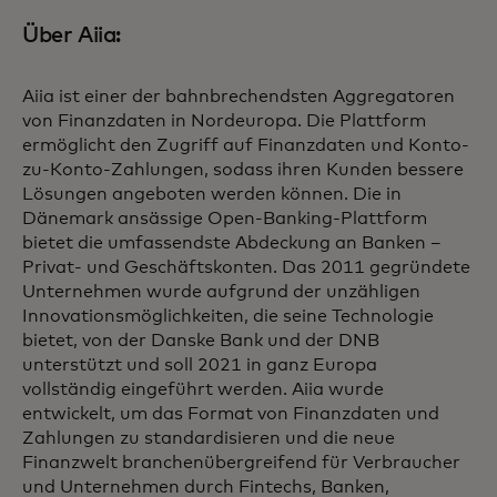
Über Aiia:
Aiia ist einer der bahnbrechendsten Aggregatoren
von Finanzdaten in Nordeuropa. Die Plattform
ermöglicht den Zugriff auf Finanzdaten und Konto-
zu-Konto-Zahlungen, sodass ihren Kunden bessere
Lösungen angeboten werden können. Die in
Dänemark ansässige Open-Banking-Plattform
bietet die umfassendste Abdeckung an Banken –
Privat- und Geschäftskonten. Das 2011 gegründete
Unternehmen wurde aufgrund der unzähligen
Innovationsmöglichkeiten, die seine Technologie
bietet, von der Danske Bank und der DNB
unterstützt und soll 2021 in ganz Europa
vollständig eingeführt werden. Aiia wurde
entwickelt, um das Format von Finanzdaten und
Zahlungen zu standardisieren und die neue
Finanzwelt branchenübergreifend für Verbraucher
und Unternehmen durch Fintechs, Banken,