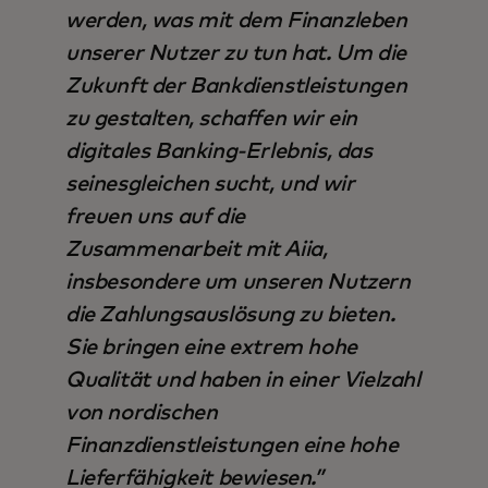
werden, was mit dem Finanzleben
unserer Nutzer zu tun hat. Um die
Zukunft der Bankdienstleistungen
zu gestalten, schaffen wir ein
digitales Banking-Erlebnis, das
seinesgleichen sucht, und wir
freuen uns auf die
Zusammenarbeit mit Aiia,
insbesondere um unseren Nutzern
die Zahlungsauslösung zu bieten.
Sie bringen eine extrem hohe
Qualität und haben in einer Vielzahl
von nordischen
Finanzdienstleistungen eine hohe
Lieferfähigkeit bewiesen.