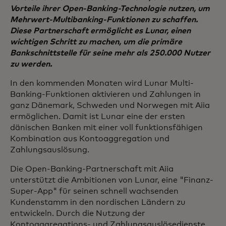
Vorteile ihrer Open-Banking-Technologie nutzen, um
Mehrwert-Multibanking-Funktionen zu schaffen.
Diese Partnerschaft ermöglicht es Lunar, einen
wichtigen Schritt zu machen, um die primäre
Bankschnittstelle für seine mehr als 250.000 Nutzer
zu werden.
In den kommenden Monaten wird Lunar Multi-
Banking-Funktionen aktivieren und Zahlungen in
ganz Dänemark, Schweden und Norwegen mit Aiia
ermöglichen. Damit ist Lunar eine der ersten
dänischen Banken mit einer voll funktionsfähigen
Kombination aus Kontoaggregation und
Zahlungsauslösung.
Die Open-Banking-Partnerschaft mit Aiia
unterstützt die Ambitionen von Lunar, eine "Finanz-
Super-App" für seinen schnell wachsenden
Kundenstamm in den nordischen Ländern zu
entwickeln. Durch die Nutzung der
Kontoaggregations- und Zahlungsauslösedienste