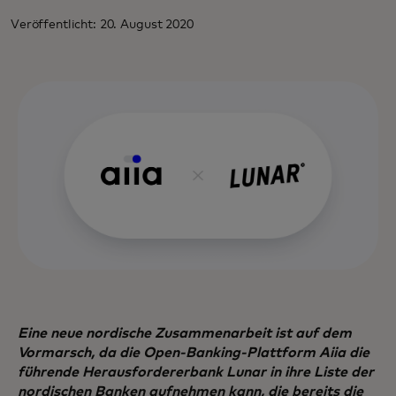
Veröffentlicht: 20. August 2020
Eine neue nordische Zusammenarbeit ist auf dem
Vormarsch, da die Open-Banking-Plattform Aiia die
führende Herausfordererbank Lunar in ihre Liste der
nordischen Banken aufnehmen kann, die bereits die