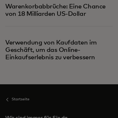
Warenkorbabbrüche: Eine Chance
von 18 Milliarden US-Dollar
Verwendung von Kaufdaten im
Geschäft, um das Online-
Einkaufserlebnis zu verbessern
Startseite