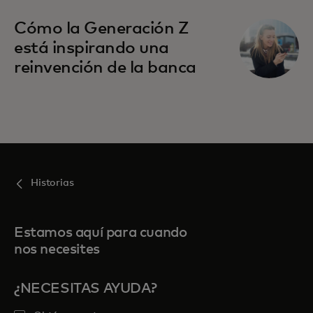
Cómo la Generación Z
está inspirando una
reinvención de la banca
Historias
Estamos aquí para cuando
nos necesites
¿NECESITAS AYUDA?