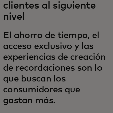
clientes al siguiente
nivel
El ahorro de tiempo, el
acceso exclusivo y las
experiencias de creación
de recordaciones son lo
que buscan los
consumidores que
gastan más.