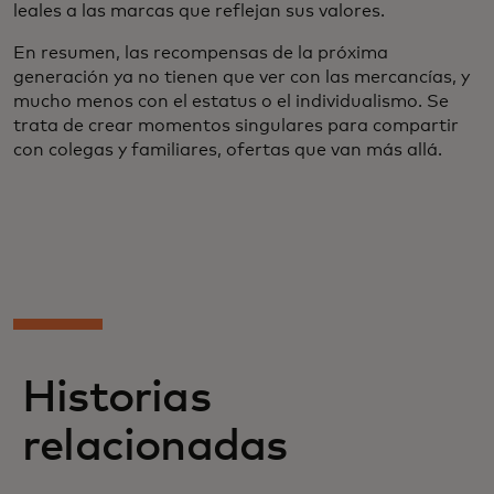
leales a las marcas que reflejan sus valores.
En resumen, las recompensas de la próxima
generación ya no tienen que ver con las mercancías, y
mucho menos con el estatus o el individualismo. Se
trata de crear momentos singulares para compartir
con colegas y familiares, ofertas que van más allá.
Historias
relacionadas