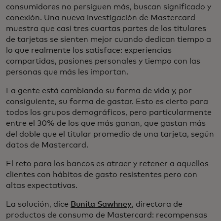
consumidores no persiguen más, buscan significado y
conexión. Una nueva investigación de Mastercard
muestra que casi tres cuartas partes de los titulares
de tarjetas se sienten mejor cuando dedican tiempo a
lo que realmente los satisface: experiencias
compartidas, pasiones personales y tiempo con las
personas que más les importan.
La gente está cambiando su forma de vida y, por
consiguiente, su forma de gastar. Esto es cierto para
todos los grupos demográficos, pero particularmente
entre el 30% de los que más ganan, que gastan más
del doble que el titular promedio de una tarjeta, según
datos de Mastercard.
El reto para los bancos es atraer y retener a aquellos
clientes con hábitos de gasto resistentes pero con
altas expectativas.
La solución, dice
Bunita Sawhney
, directora de
productos de consumo de Mastercard: recompensas