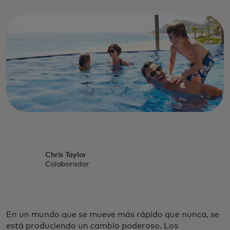
Chris Taylor
Colaborador
En un mundo que se mueve más rápido que nunca, se
está produciendo un cambio poderoso. Los