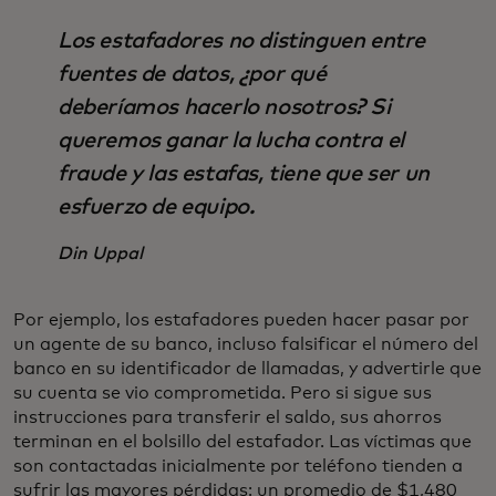
Los estafadores no distinguen entre
fuentes de datos, ¿por qué
deberíamos hacerlo nosotros? Si
queremos ganar la lucha contra el
fraude y las estafas, tiene que ser un
esfuerzo de equipo.
Din Uppal
Por ejemplo, los estafadores pueden hacer pasar por
un agente de su banco, incluso falsificar el número del
banco en su identificador de llamadas, y advertirle que
su cuenta se vio comprometida. Pero si sigue sus
instrucciones para transferir el saldo, sus ahorros
terminan en el bolsillo del estafador. Las víctimas que
son contactadas inicialmente por teléfono tienden a
sufrir las mayores pérdidas: un promedio de $1,480