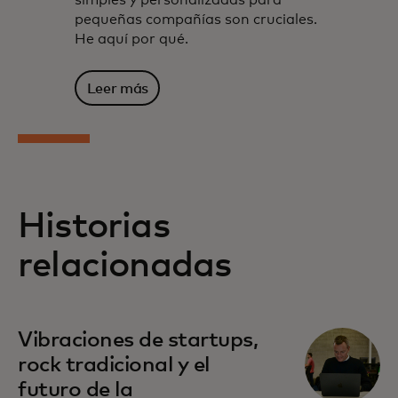
simples y personalizadas para
pequeñas compañías son cruciales.
He aquí por qué.
Leer más
Historias
relacionadas
Vibraciones de startups,
rock tradicional y el
futuro de la