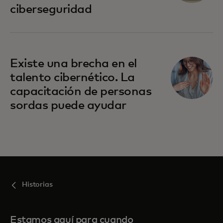
ciberseguridad
Existe una brecha en el
talento cibernético. La
capacitación de personas
sordas puede ayudar
Historias
Estamos aquí para cuando