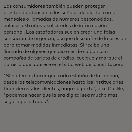
Los consumidores también pueden proteger
prestando atención a las señales de alerta, como
mensajes o llamadas de números desconocidos,
enlaces extraños y solicitudes de información
personal. Los estafadores suelen crear una falsa
sensación de urgencia, así que desconfíe de la presión
para tomar medidas inmediatas. Si recibe una
llamada de alguien que dice ser de su banco o
compañía de tarjeta de crédito, cuelgue y marque el
número que aparece en el sitio web de la institución.
"Si podemos hacer que cada eslabón de la cadena,
desde las telecomunicaciones hasta las instituciones
financieras y los clientes, haga su parte", dice Cockle,
"podemos hacer que la era digital sea mucho más
segura para todos".