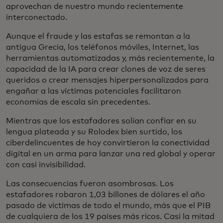
aprovechan de nuestro mundo recientemente
interconectado.
Aunque el fraude y las estafas se remontan a la
antigua Grecia, los teléfonos móviles, Internet, las
herramientas automatizadas y, más recientemente, la
capacidad de la IA para crear clones de voz de seres
queridos o crear mensajes hiperpersonalizados para
engañar a las víctimas potenciales facilitaron
economías de escala sin precedentes.
Mientras que los estafadores solían confiar en su
lengua plateada y su Rolodex bien surtido, los
ciberdelincuentes de hoy convirtieron la conectividad
digital en un arma para lanzar una red global y operar
con casi invisibilidad.
Las consecuencias fueron asombrosas. Los
estafadores robaron 1,03 billones de dólares el año
pasado de víctimas de todo el mundo, más que el PIB
de cualquiera de los 19 países más ricos. Casi la mitad