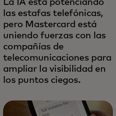
La IA está potenciando
las estafas telefónicas,
pero Mastercard está
uniendo fuerzas con las
compañías de
telecomunicaciones para
ampliar la visibilidad en
los puntos ciegos.