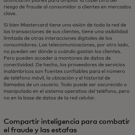
anunciaron planes para ampliar la cobertura del
riesgo de fraude al consumidor a clientes en mercados
clave.
Si bien Mastercard tiene una visión de toda la red de
las transacciones de sus clientes, tiene una visibilidad
limitada de otras interacciones digitales de los
consumidores. Las telecomunicaciones, por otro lado,
no pueden ver dónde o cuándo gastan los clientes.
Pero pueden acceder a montones de datos de
conectividad. De hecho, los proveedores de servicios
inalámbricos son fuentes confiables para el número
de teléfono móvil, la ubicación y el historial de
llamadas de un usuario. Todo puede ser oscurecido o
manipulado en el sistema operativo del teléfono, pero
no en la base de datos de la red celular.
Compartir inteligencia para combatir
el fraude y las estafas