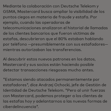
Mediante la colaboración con Deutsche Telekom y
GSMA, Mastercard busca ampliar la visibilidad de los
puntos ciegos en materia de fraude y estafa. Por
ejemplo, cuando las operadoras de
telecomunicaciones analizaron el historial de llamadas
de los clientes bancarios que fueron víctimas de
estafas, descubrieron que el 80% estaban hablando
por teléfono —presumiblemente con sus estafadores—
mientras autorizaban las transferencias.
Al descubrir estos nuevos patrones en los datos,
Mastercard y sus socios están haciendo posible
detectar transacciones riesgosas mucho antes.
"Estamos siendo atacados permanentemente por
estafadores", dice Andrzej Ochocki, jefe de Gestión de
Identidad de Deutsche Telekom. "Pero al unir fuerzas
con Mastercard, podemos proteger a los clientes de
las estafas hoy y adelantarnos a las nuevas formas de
ciberdelincuencia".