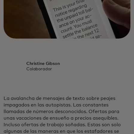
Christine Gibson
Colaborador
La avalancha de mensajes de texto sobre peajes
impagados en las autopistas. Las constantes
llamadas de números desconocidos. Ofertas para
unas vacaciones de ensueño a precios asequibles.
Incluso ofertas de trabajo soñadas. Estas son solo
algunas de las maneras en que los estafadores se