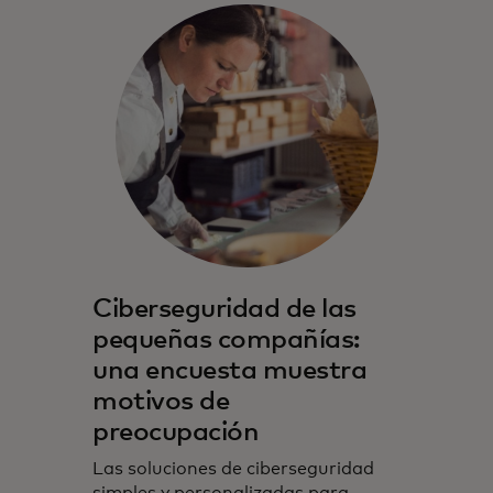
Ciberseguridad de las
pequeñas compañías:
una encuesta muestra
motivos de
preocupación
Las soluciones de ciberseguridad