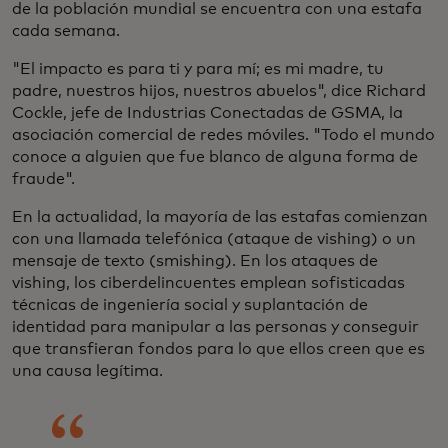
de la población mundial se encuentra con una estafa
cada semana.
"El impacto es para ti y para mí; es mi madre, tu
padre, nuestros hijos, nuestros abuelos", dice Richard
Cockle, jefe de Industrias Conectadas de GSMA, la
asociación comercial de redes móviles. "Todo el mundo
conoce a alguien que fue blanco de alguna forma de
fraude".
En la actualidad, la mayoría de las estafas comienzan
con una llamada telefónica (ataque de vishing) o un
mensaje de texto (smishing). En los ataques de
vishing, los ciberdelincuentes emplean sofisticadas
técnicas de ingeniería social y suplantación de
identidad para manipular a las personas y conseguir
que transfieran fondos para lo que ellos creen que es
una causa legítima.