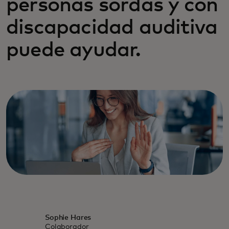
personas sordas y con
discapacidad auditiva
puede ayudar.
Sophie Hares
Colaborador