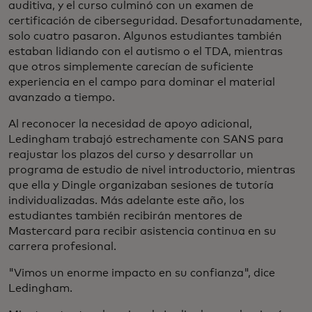
auditiva, y el curso culminó con un examen de
certificación de ciberseguridad. Desafortunadamente,
solo cuatro pasaron. Algunos estudiantes también
estaban lidiando con el autismo o el TDA, mientras
que otros simplemente carecían de suficiente
experiencia en el campo para dominar el material
avanzado a tiempo.
Al reconocer la necesidad de apoyo adicional,
Ledingham trabajó estrechamente con SANS para
reajustar los plazos del curso y desarrollar un
programa de estudio de nivel introductorio, mientras
que ella y Dingle organizaban sesiones de tutoría
individualizadas. Más adelante este año, los
estudiantes también recibirán mentores de
Mastercard para recibir asistencia continua en su
carrera profesional.
"Vimos un enorme impacto en su confianza", dice
Ledingham.