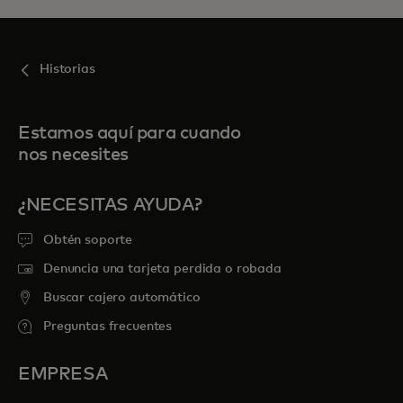
Historias
Estamos aquí para cuando
nos necesites
¿NECESITAS AYUDA?
Obtén soporte
Denuncia una tarjeta perdida o robada
Buscar cajero automático
Preguntas frecuentes
EMPRESA