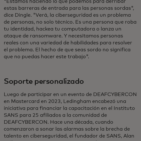
"Estamos haciendo lo que podemos para derribar
estas barreras de entrada para las personas sordas",
dice Dingle. "Verá, la ciberseguridad es un problema
de personas, no solo técnico. Es una persona que roba
tu identidad, hackea tu computadora o lanza un
ataque de ransomware. Y necesitamos personas
reales con una variedad de habilidades para resolver
el problema. El hecho de que seas sordo no significa
que no puedas hacer este trabajo".
Soporte personalizado
Luego de participar en un evento de DEAFCYBERCON
en Mastercard en 2023, Ledingham encabezó una
iniciativa para financiar la capacitación en el Instituto
SANS para 25 afiliados a la comunidad de
DEAFCYBERCON. Hace una década, cuando
comenzaron a sonar las alarmas sobre la brecha de
talento en ciberseguridad, el fundador de SANS, Alan