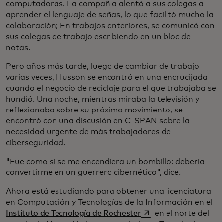
computadoras. La compañía alentó a sus colegas a
aprender el lenguaje de señas, lo que facilitó mucho la
colaboración; En trabajos anteriores, se comunicó con
sus colegas de trabajo escribiendo en un bloc de
notas.
Pero años más tarde, luego de cambiar de trabajo
varias veces, Husson se encontró en una encrucijada
cuando el negocio de reciclaje para el que trabajaba se
hundió. Una noche, mientras miraba la televisión y
reflexionaba sobre su próximo movimiento, se
encontró con una discusión en C-SPAN sobre la
necesidad urgente de más trabajadores de
ciberseguridad.
"Fue como si se me encendiera un bombillo: debería
convertirme en un guerrero cibernético", dice.
Ahora está estudiando para obtener una licenciatura
en Computación y Tecnologías de la Información en el
se abre en una pesta
Instituto de Tecnología de Rochester
en el norte del