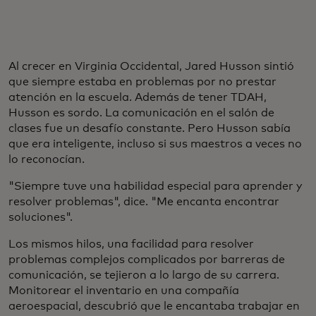
Al crecer en Virginia Occidental, Jared Husson sintió
que siempre estaba en problemas por no prestar
atención en la escuela. Además de tener TDAH,
Husson es sordo. La comunicación en el salón de
clases fue un desafío constante. Pero Husson sabía
que era inteligente, incluso si sus maestros a veces no
lo reconocían.
"Siempre tuve una habilidad especial para aprender y
resolver problemas", dice. "Me encanta encontrar
soluciones".
Los mismos hilos, una facilidad para resolver
problemas complejos complicados por barreras de
comunicación, se tejieron a lo largo de su carrera.
Monitorear el inventario en una compañía
aeroespacial, descubrió que le encantaba trabajar en