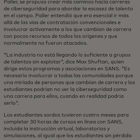
Paller, se propuso crear más caminos hacia carreras
de ciberseguridad para abordar la escasez de talento
en el campo. Paller entendió que era esencial ir más
allá de las vías de contratación convencionales e
involucrar activamente a los que cambian de carrera
con pocos recursos de todos los orígenes y que
normalmente no fueron atacados.
"La industria no está llegando lo suficiente a grupos
de talentos sin explotar", dice Max Shuftan, quien
dirige estos programas y asociaciones en SANS. "Es
necesario involucrar a todas las comunidades porque
una miríada de personas que cambian de carrera y los
estudiantes podrían no ver la ciberseguridad como
una carrera para ellos, cuando en realidad podría
serlo".
Los estudiantes sordos tuvieron cuatro meses para
completar 30 horas de cursos en línea con SANS,
incluida la instrucción virtual, laboratorios y
simulaciones, al igual que los estudiantes sin pérdida