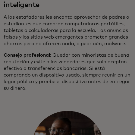
inteligente
A los estafadores les encanta aprovechar de padres o
estudiantes que compran computadoras portátiles,
tabletas o calculadoras para la escuela. Los anuncios
falsos y los sitios web emergentes prometen grandes
ahorros pero no ofrecen nada, o peor aún, malware.
Consejo profesional:
Quedar con minoristas de buena
reputación y evite a los vendedores que solo aceptan
efectivo o transferencias bancarias. Si está
comprando un dispositivo usado, siempre reunir en un
lugar público y pruebe el dispositivo antes de entregar
su dinero.