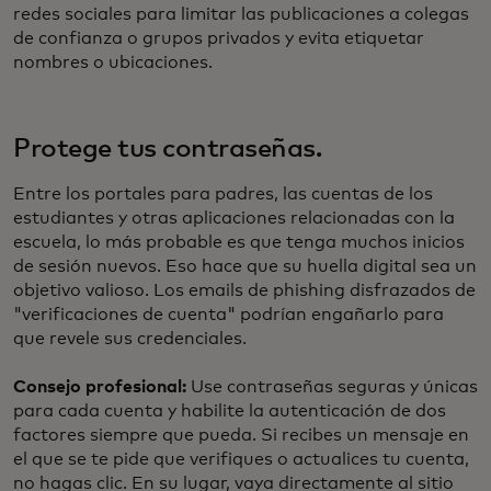
redes sociales para limitar las publicaciones a colegas
de confianza o grupos privados y evita etiquetar
nombres o ubicaciones.
Protege tus contraseñas.
Entre los portales para padres, las cuentas de los
estudiantes y otras aplicaciones relacionadas con la
escuela, lo más probable es que tenga muchos inicios
de sesión nuevos. Eso hace que su huella digital sea un
objetivo valioso. Los emails de phishing disfrazados de
"verificaciones de cuenta" podrían engañarlo para
que revele sus credenciales.
Consejo profesional:
Use contraseñas seguras y únicas
para cada cuenta y habilite la autenticación de dos
factores siempre que pueda. Si recibes un mensaje en
el que se te pide que verifiques o actualices tu cuenta,
no hagas clic. En su lugar, vaya directamente al sitio