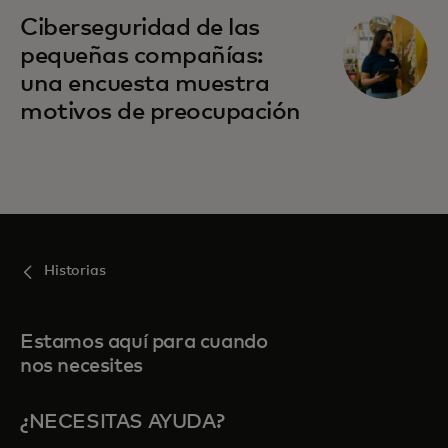
Ciberseguridad de las
pequeñas compañías:
una encuesta muestra
motivos de preocupación
Historias
Estamos aquí para cuando
nos necesites
¿NECESITAS AYUDA?