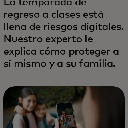
La temporada de
regreso a clases está
llena de riesgos digitales.
Nuestro experto le
explica cómo proteger a
sí mismo y a su familia.