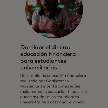
Dominar el dinero:
educación financiera
para estudiantes
universitarios
Un estudio de educación financiera
realizado por Goalsetter y
Mastercard intenta comprender
mejor cómo la educación financiera
puede ayudar a los estudiantes
universitarios a gestionar el dinero.