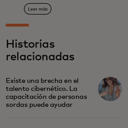
Leer más
Historias
relacionadas
Existe una brecha en el
talento cibernético. La
capacitación de personas
sordas puede ayudar