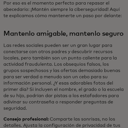
Por eso es el momento perfecto para repasar el
abecedario:
¡Mantén siempre la ciberseguridad! Aquí
te explicamos cómo mantenerte un paso por delante:
Mantenlo amigable, mantenlo seguro
Las redes sociales pueden ser un gran lugar para
conectarse con otros padres y descubrir recursos
locales, pero también son un punto caliente para la
actividad fraudulenta. Los obsequios falsos, los
grupos sospechosos y las ofertas demasiado buenas
para ser verdad a menudo son un cebo para su
información personal. ¿Y esas adorables fotos del
primer día? Si incluyen el nombre, el grado o la escuela
de su hijo, podrían dar pistas a los estafadores para
adivinar su contraseña o responder preguntas de
seguridad.
Consejo profesional:
Comparte las sonrisas, no los
detalles. Ajusta la configuración de privacidad de tus