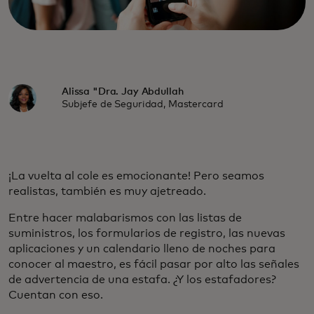
Alissa "Dra. Jay Abdullah
Subjefe de Seguridad, Mastercard
¡La vuelta al cole es emocionante! Pero seamos
realistas, también es muy ajetreado.
Entre hacer malabarismos con las listas de
suministros, los formularios de registro, las nuevas
aplicaciones y un calendario lleno de noches para
conocer al maestro, es fácil pasar por alto las señales
de advertencia de una estafa. ¿Y los estafadores?
Cuentan con eso.