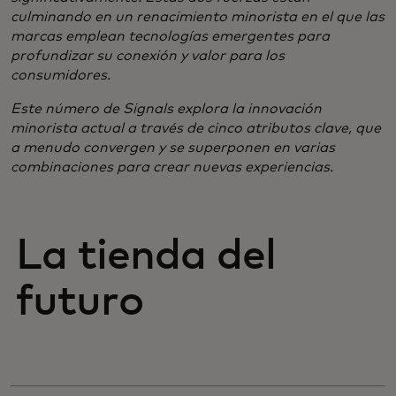
culminando en un renacimiento minorista en el que las
marcas emplean tecnologías emergentes para
profundizar su conexión y valor para los
consumidores.
​Este número de Signals explora la innovación
minorista actual a través de cinco atributos clave, que
a menudo convergen y se superponen en varias
combinaciones para crear nuevas experiencias.
La tienda del
futuro