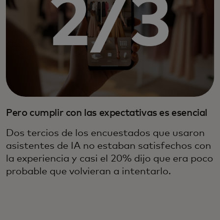
Pero cumplir con las expectativas es esencial
Dos tercios de los encuestados que usaron
asistentes de IA no estaban satisfechos con
la experiencia y casi el 20% dijo que era poco
probable que volvieran a intentarlo.