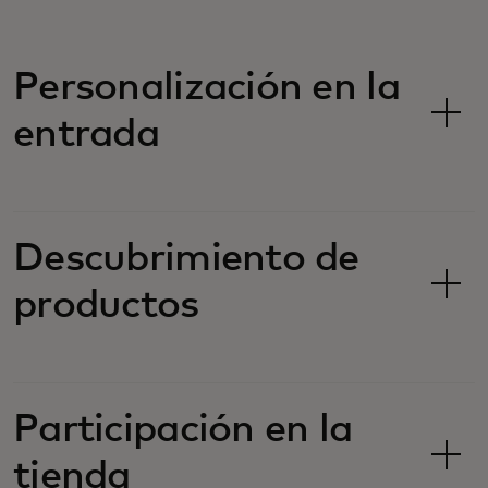
Personalización en la
entrada
Descubrimiento de
productos
Participación en la
tienda