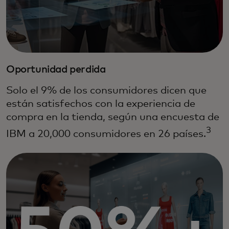
Oportunidad perdida
Solo el 9% de los consumidores dicen que
están satisfechos con la experiencia de
compra en la tienda, según una encuesta de
3
IBM a 20,000 consumidores en 26 países.