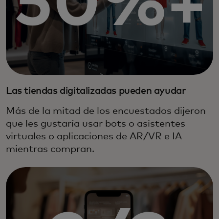
Las tiendas digitalizadas pueden ayudar
Más de la mitad de los encuestados dijeron
que les gustaría usar bots o asistentes
virtuales o aplicaciones de AR/VR e IA
mientras compran.