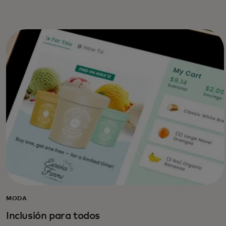
MODA
Inclusión para todos