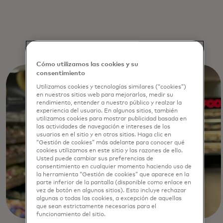
Cómo utilizamos las cookies y su
consentimiento
Utilizamos cookies y tecnologías similares (“cookies”)
en nuestros sitios web para mejorarlos, medir su
rendimiento, entender a nuestro público y realzar la
experiencia del usuario. En algunos sitios, también
utilizamos cookies para mostrar publicidad basada en
las actividades de navegación e intereses de los
usuarios en el sitio y en otros sitios. Haga clic en
“Gestión de cookies” más adelante para conocer qué
cookies utilizamos en este sitio y las razones de ello.
Usted puede cambiar sus preferencias de
consentimiento en cualquier momento haciendo uso de
la herramienta “Gestión de cookies” que aparece en la
parte inferior de la pantalla (disponible como enlace en
vez de botón en algunos sitios). Esto incluye rechazar
algunas o todas las cookies, a excepción de aquellas
que sean estrictamente necesarias para el
funcionamiento del sitio.