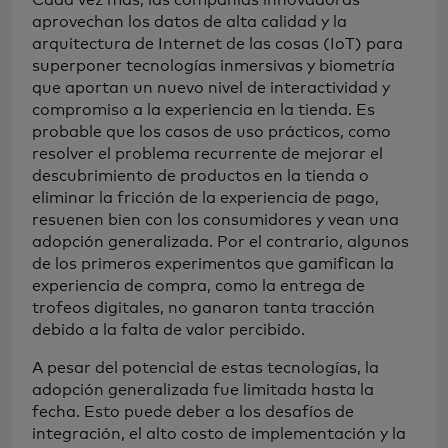
aprovechan los datos de alta calidad y la
arquitectura de Internet de las cosas (IoT) para
superponer tecnologías inmersivas y biometría
que aportan un nuevo nivel de interactividad y
compromiso a la experiencia en la tienda. Es
probable que los casos de uso prácticos, como
resolver el problema recurrente de mejorar el
descubrimiento de productos en la tienda o
eliminar la fricción de la experiencia de pago,
resuenen bien con los consumidores y vean una
adopción generalizada. Por el contrario, algunos
de los primeros experimentos que gamifican la
experiencia de compra, como la entrega de
trofeos digitales, no ganaron tanta tracción
debido a la falta de valor percibido.
A pesar del potencial de estas tecnologías, la
adopción generalizada fue limitada hasta la
fecha. Esto puede deber a los desafíos de
integración, el alto costo de implementación y la