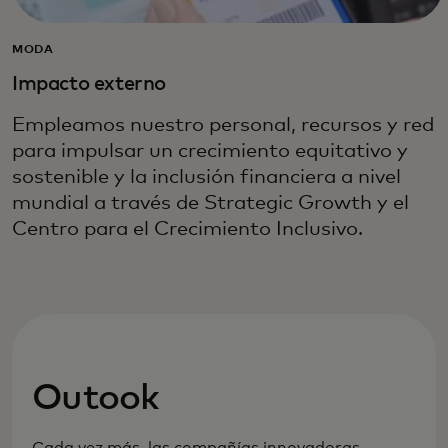
MODA
Impacto externo
Empleamos nuestro personal, recursos y red
para impulsar un crecimiento equitativo y
sostenible y la inclusión financiera a nivel
mundial a través de Strategic Growth y el
Centro para el Crecimiento Inclusivo.
Outook
Cada vez más, las compañías innovadoras