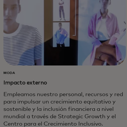
MODA
Impacto externo
Empleamos nuestro personal, recursos y red
para impulsar un crecimiento equitativo y
sostenible y la inclusión financiera a nivel
mundial a través de Strategic Growth y el
Centro para el Crecimiento Inclusivo.