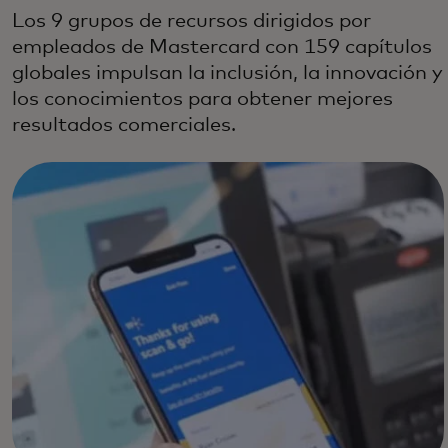
Los 9 grupos de recursos dirigidos por
empleados de Mastercard con 159 capítulos
globales impulsan la inclusión, la innovación y
los conocimientos para obtener mejores
resultados comerciales.