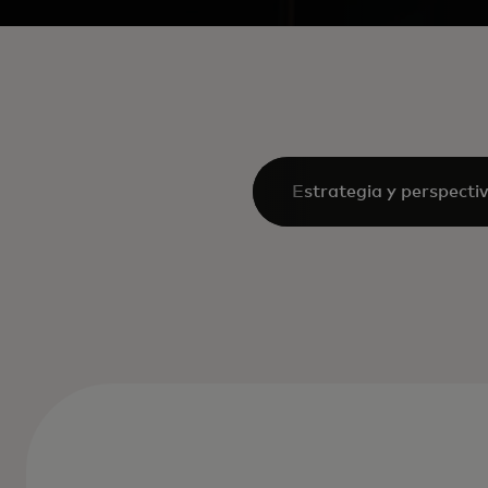
Estrategia y perspecti