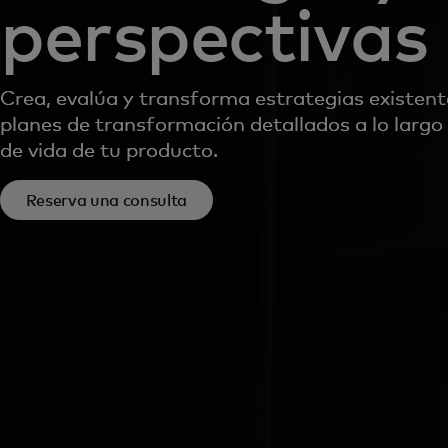
perspectivas
Crea, evalúa y transforma estrategias existent
planes de transformación detallados a lo largo 
de vida de tu producto.
Reserva una consulta