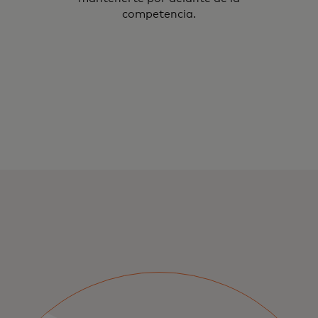
competencia.