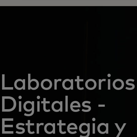
Laboratorios
Digitales -
Estrategia y