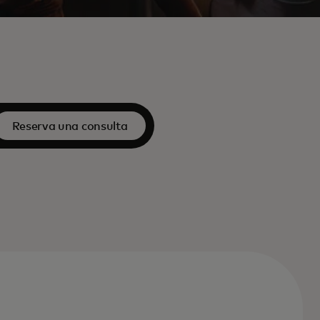
Reserva una consulta