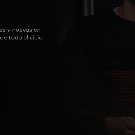
es y nuevas en
de todo el ciclo