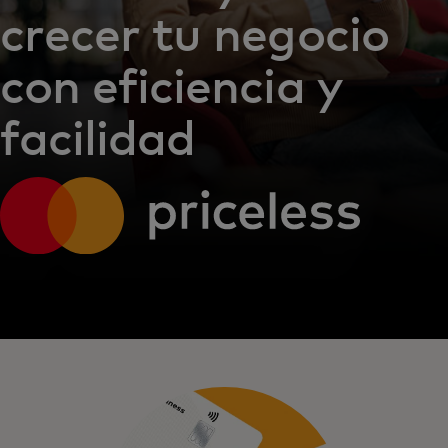
crecer tu negocio
con eficiencia y
facilidad