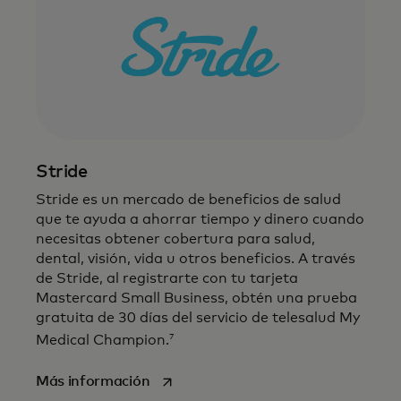
Stride
Stride es un mercado de beneficios de salud
que te ayuda a ahorrar tiempo y dinero cuando
necesitas obtener cobertura para salud,
dental, visión, vida u otros beneficios. A través
de Stride, al registrarte con tu tarjeta
Mastercard Small Business, obtén una prueba
gratuita de
30 días
del servicio de telesalud My
7
Medical Champion.
se abre en una pestaña nueva
Más información