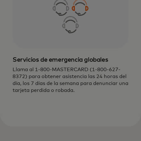
Servicios de emergencia globales
Llama al 1-800-MASTERCARD (1-800-627-
8372) para obtener asistencia las 24 horas del
día, los 7 días de la semana para denunciar una
tarjeta perdida o robada.