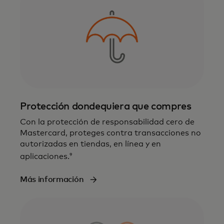
Protección dondequiera que compres
Con la protección de responsabilidad cero de
Mastercard, proteges contra transacciones no
autorizadas en tiendas, en línea y en
9
aplicaciones.
Más información