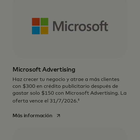
Microsoft Advertising
Haz crecer tu negocio y atrae a más clientes
con $300 en crédito publicitario después de
gastar solo $150 con Microsoft Advertising. La
5
oferta vence el 31/7/2026.
se abre en una pestaña nueva
Más información