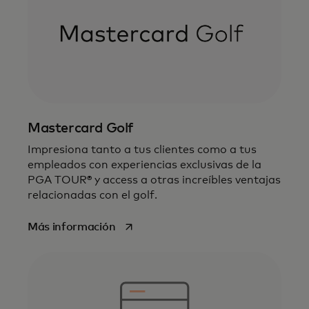
Mastercard Golf
Impresiona tanto a tus clientes como a tus
empleados con experiencias exclusivas de la
PGA TOUR® y access a otras increíbles ventajas
relacionadas con el golf.
se abre en una pestaña nueva
Más información