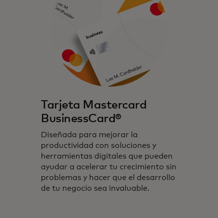
Tarjeta Mastercard
BusinessCard®
Diseñada para mejorar la
productividad con soluciones y
herramientas digitales que pueden
ayudar a acelerar tu crecimiento sin
problemas y hacer que el desarrollo
de tu negocio sea invaluable.