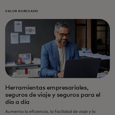
VALOR AGREGADO
Herramientas empresariales,
seguros de viaje y seguros para el
día a día
Aumenta la eficiencia, la facilidad de viaje y la