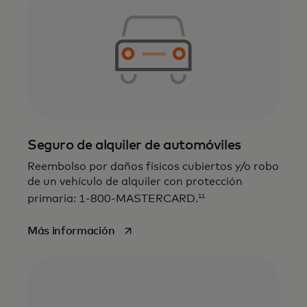
Seguro de alquiler de automóviles
Reembolso por daños físicos cubiertos y/o robo
de un vehículo de alquiler con protección
11
primaria: 1-800-MASTERCARD.
se abre en una pestaña nueva
Más información