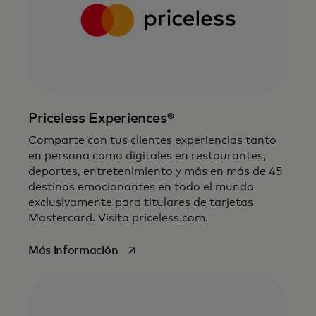
Priceless Experiences®
Comparte con tus clientes experiencias tanto
en persona como digitales en restaurantes,
deportes, entretenimiento y más en más de 45
destinos emocionantes en todo el mundo
exclusivamente para titulares de tarjetas
Mastercard. Visita priceless.com.
se abre en una pestaña nueva
Más información