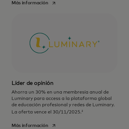
se abre en una pestaña nueva
Más información
Líder de opinión
Ahorra un 30% en una membresía anual de
Luminary para access a la plataforma global
de educación profesional y redes de Luminary.
2
La oferta vence el 30/11/2025.
se abre en una pestaña nueva
Más información