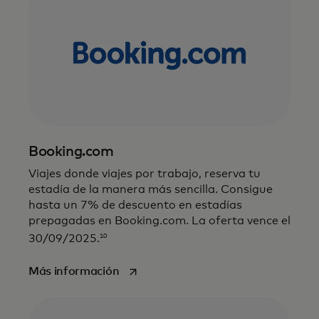
Booking.com
Viajes donde viajes por trabajo, reserva tu
estadía de la manera más sencilla. Consigue
hasta un 7% de descuento en estadías
prepagadas en Booking.com. La oferta vence el
10
30/09/2025.
se abre en una pestaña nueva
Más información