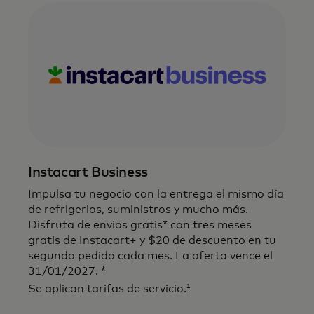
Instacart Business
Impulsa tu negocio con la entrega el mismo día
de refrigerios, suministros y mucho más.
Disfruta de envíos gratis* con tres meses
gratis de Instacart+ y $20 de descuento en tu
segundo pedido cada mes. La oferta vence el
31/01/2027. *
1
Se aplican tarifas de servicio.