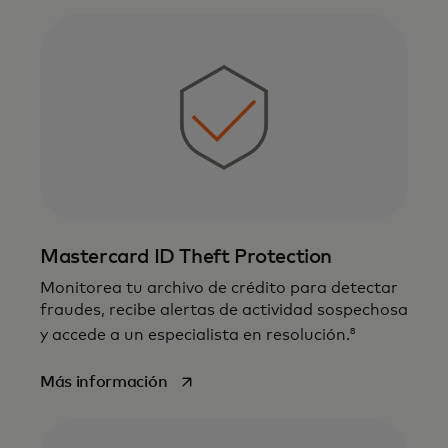
Mastercard ID Theft Protection
Monitorea tu archivo de crédito para detectar
fraudes, recibe alertas de actividad sospechosa
8
y accede a un especialista en resolución.
se abre en una pestaña nueva
Más información