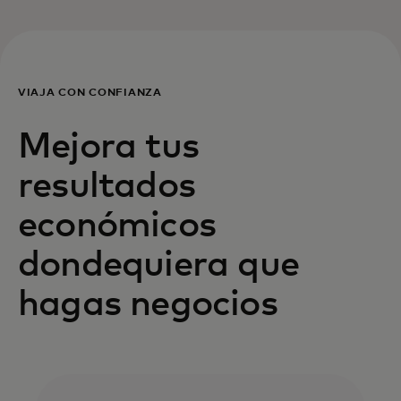
VIAJA CON CONFIANZA
Mejora tus
resultados
económicos
dondequiera que
hagas negocios