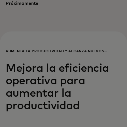
Próximamente
AUMENTA LA PRODUCTIVIDAD Y ALCANZA NUEVOS
CLIENTES
Mejora la eficiencia
operativa para
aumentar la
productividad