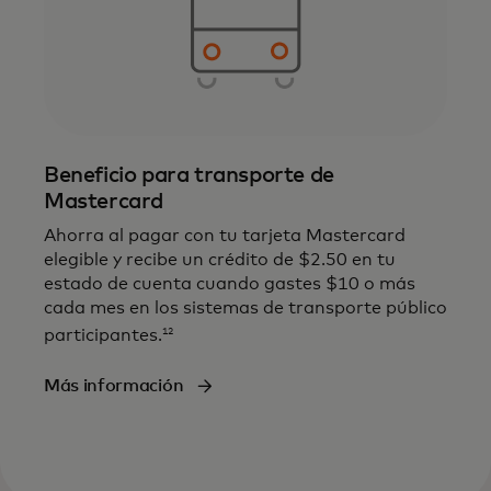
Beneficio para transporte de
Mastercard
Ahorra al pagar con tu tarjeta Mastercard
elegible y recibe un crédito de $2.50 en tu
estado de cuenta cuando gastes $10 o más
cada mes en los sistemas de transporte público
12
participantes.
Más información