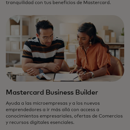
tranquilidad con tus beneficios de Mastercard.
Mastercard Business Builder
Ayuda a las microempresas y a los nuevos
emprendedores a ir más allá con access a
conocimientos empresariales, ofertas de Comercios
y recursos digitales esenciales.