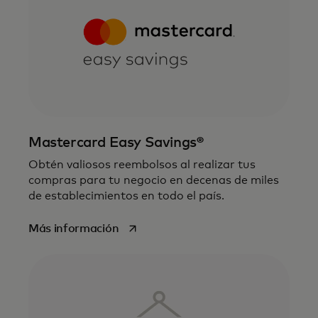
Mastercard Easy Savings®
Obtén valiosos reembolsos al realizar tus
compras para tu negocio en decenas de miles
de establecimientos en todo el país.
se abre en una pestaña nueva
Más información