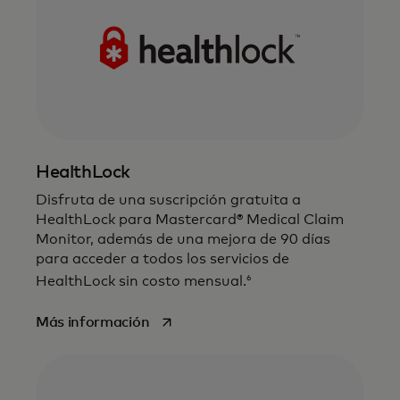
HealthLock
Disfruta de una suscripción gratuita a
HealthLock para Mastercard® Medical Claim
Monitor, además de una mejora de 90 días
para acceder a todos los servicios de
6
HealthLock sin costo mensual.
se abre en una pestaña nueva
Más información