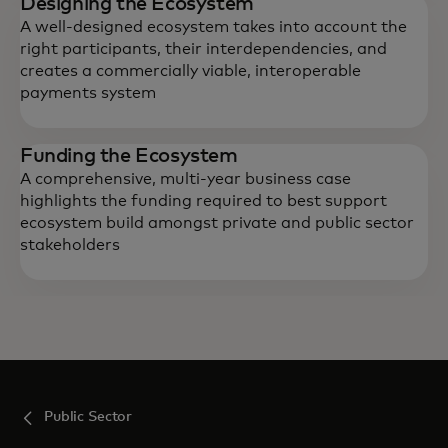
Designing the Ecosystem
A well-designed ecosystem takes into account the
right participants, their interdependencies, and
creates a commercially viable, interoperable
payments system
Funding the Ecosystem
A comprehensive, multi-year business case
highlights the funding required to best support
ecosystem build amongst private and public sector
stakeholders
Public Sector