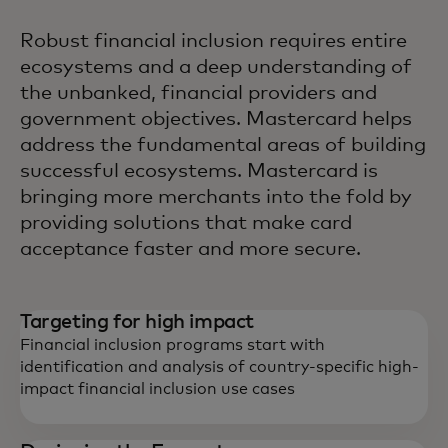
Robust financial inclusion requires entire
ecosystems and a deep understanding of
the unbanked, financial providers and
government objectives. Mastercard helps
address the fundamental areas of building
successful ecosystems. Mastercard is
bringing more merchants into the fold by
providing solutions that make card
acceptance faster and more secure.
Targeting for high impact
Financial inclusion programs start with
identification and analysis of country-specific high-
impact financial inclusion use cases