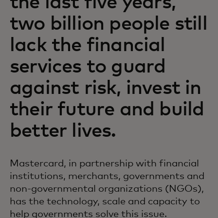
the last five years,
two billion people still
lack the financial
services to guard
against risk, invest in
their future and build
better lives.
Mastercard, in partnership with financial
institutions, merchants, governments and
non-governmental organizations (NGOs),
has the technology, scale and capacity to
help governments solve this issue.