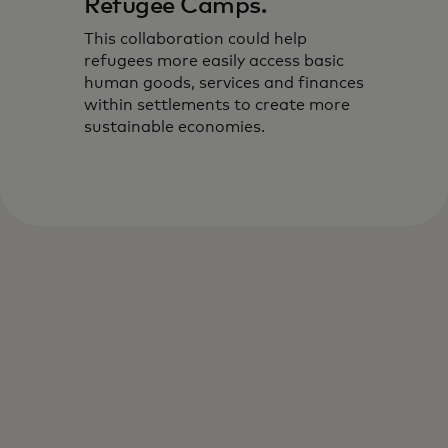
Refugee Camps.
This collaboration could help
refugees more easily access basic
human goods, services and finances
within settlements to create more
sustainable economies.