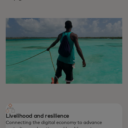
Livelihood and resilience
Connecting the digital economy to advance