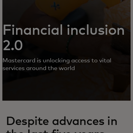
Financial inclusion
2.0
Mastercard is unlocking access to vital
services around the world
Despite advances in