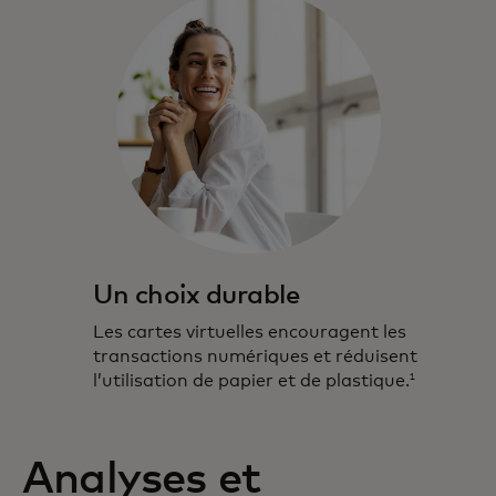
Un choix durable
Les cartes virtuelles encouragent les
transactions numériques et réduisent
l’utilisation de papier et de plastique.
1
Analyses et