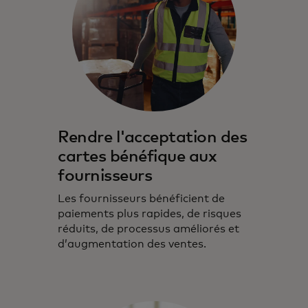
Rendre l'acceptation des
cartes bénéfique aux
fournisseurs
Les fournisseurs bénéficient de
paiements plus rapides, de risques
réduits, de processus améliorés et
d’augmentation des ventes.