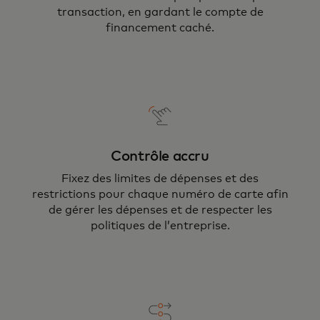
transaction, en gardant le compte de
financement caché.
Contrôle accru
Fixez des limites de dépenses et des
restrictions pour chaque numéro de carte afin
de gérer les dépenses et de respecter les
politiques de l’entreprise.