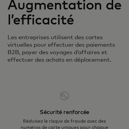
Augmentation de
l’efficacité
Les entreprises utilisent des cartes
virtuelles pour effectuer des paiements
B2B, payer des voyages d’affaires et
effectuer des achats en déplacement.
Sécurité renforcée
Réduisez le risque de fraude avec des
numéros de carte uniques pour chaque