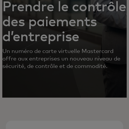
Prendre le contrôle
des paiements
d’entreprise
Un numéro de carte virtuelle Mastercard
offre aux entreprises un nouveau niveau de
sécurité, de contrôle et de commodité.