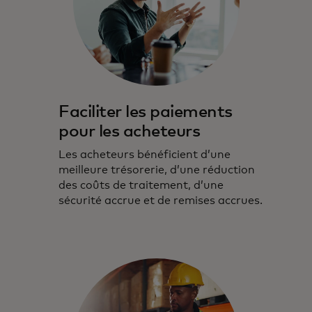
Faciliter les paiements
pour les acheteurs
Les acheteurs bénéficient d’une
meilleure trésorerie, d’une réduction
des coûts de traitement, d’une
sécurité accrue et de remises accrues.