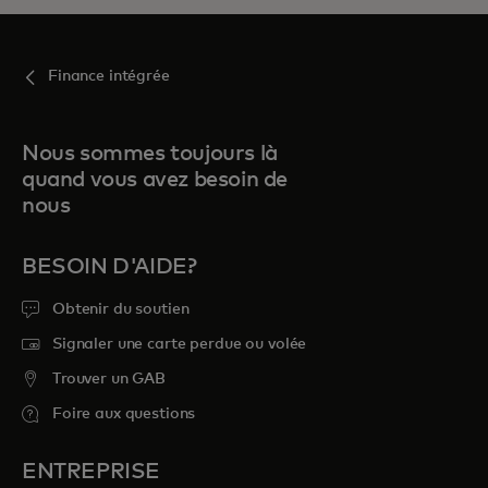
Finance intégrée
Nous sommes toujours là
quand vous avez besoin de
nous
BESOIN D'AIDE?
Obtenir du soutien
Signaler une carte perdue ou volée
Trouver un GAB
Foire aux questions
ENTREPRISE