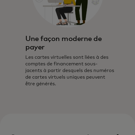
Une façon moderne de
payer
Les cartes virtuelles sont liées à des
comptes de financement sous-
jacents à partir desquels des numéros
de cartes virtuels uniques peuvent
être générés.