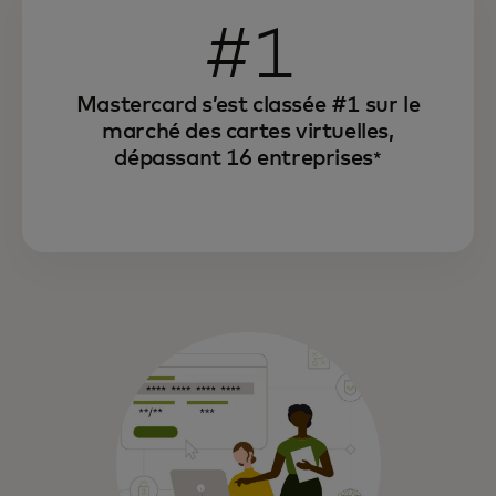
#1
Mastercard s’est classée #1 sur le
marché des cartes virtuelles,
dépassant 16 entreprises
*