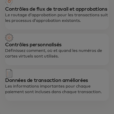
Contrôles de flux de travail et approbations
Le routage d’approbation pour les transactions suit
les processus d’approbation existants.
Contrôles personnalisés
Définissez comment, où et quand les numéros de
cartes virtuels sont utilisés.
Données de transaction améliorées
Les informations importantes pour chaque
paiement sont incluses dans chaque transaction.
Des numéros de carte uniques et des