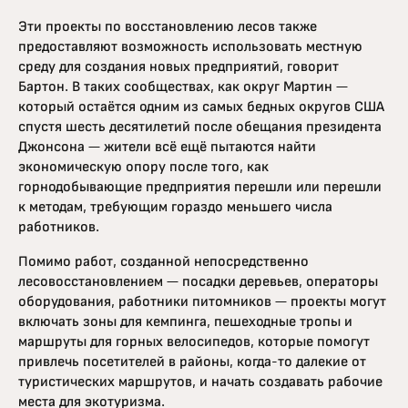
Эти проекты по восстановлению лесов также
предоставляют возможность использовать местную
среду для создания новых предприятий, говорит
Бартон. В таких сообществах, как округ Мартин —
который остаётся одним из самых бедных округов США
спустя шесть десятилетий после обещания президента
Джонсона — жители всё ещё пытаются найти
экономическую опору после того, как
горнодобывающие предприятия перешли или перешли
к методам, требующим гораздо меньшего числа
работников.
Помимо работ, созданной непосредственно
лесовосстановлением — посадки деревьев, операторы
оборудования, работники питомников — проекты могут
включать зоны для кемпинга, пешеходные тропы и
маршруты для горных велосипедов, которые помогут
привлечь посетителей в районы, когда-то далекие от
туристических маршрутов, и начать создавать рабочие
места для экотуризма.