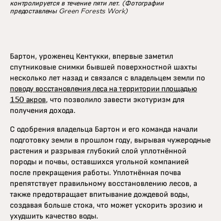
контролируется в течение пяти лет. (Фотографии
предоставлены Green Forests Work)
Бартон, уроженец Кентукки, впервые заметил
спутниковые снимки бывшей поверхностной шахты
несколько лет назад и связался с владельцем земли по
поводу восстановления леса на территории площадью
150 акров
, что позволило завести экотуризм для
получения дохода.
С одобрения владельца Бартон и его команда начали
подготовку земли в прошлом году, вырывая чужеродные
растения и разрывая глубокий слой уплотнённой
породы и почвы, оставшихся угольной компанией
после прекращения работы. Уплотнённая почва
препятствует правильному восстановлению лесов, а
также предотвращает впитывание дождевой воды,
создавая больше стока, что может ускорить эрозию и
ухудшить качество воды.