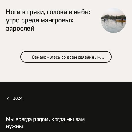
Ноги в грязи, голова в небе:
утро среди мангровых
зарослей
Ознакомьтесь со всем связанным
контентом
2024
Мы всегда рядом, когда мы вам
нужны