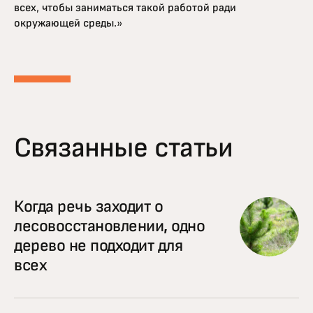
всех, чтобы заниматься такой работой ради
окружающей среды.»
Связанные статьи
Когда речь заходит о
лесовосстановлении, одно
дерево не подходит для
всех