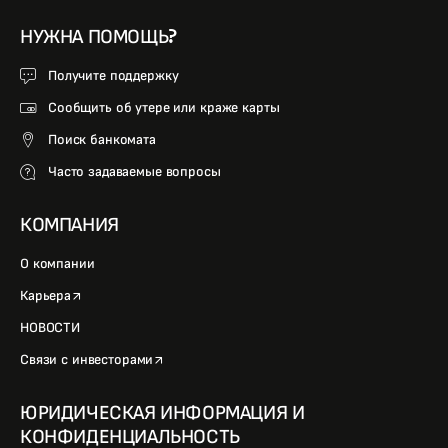
НУЖНА ПОМОЩЬ?
Получите поддержку
Сообщить об утере или краже карты
Поиск банкомата
Часто задаваемые вопросы
КОМПАНИЯ
О компании
opens in a new tab
Карьера
НОВОСТИ
opens in a new tab
Связи с инвесторами
ЮРИДИЧЕСКАЯ ИНФОРМАЦИЯ И
КОНФИДЕНЦИАЛЬНОСТЬ