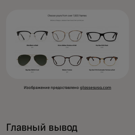
Изображение предоставлено
glassesusa.com
Главный вывод