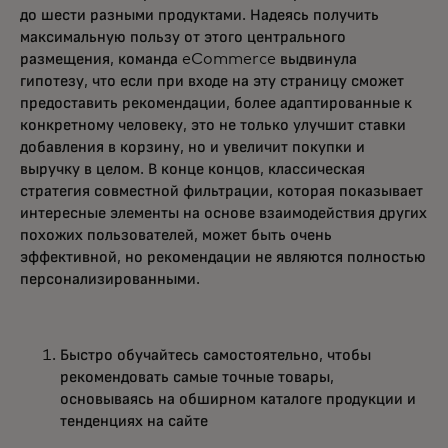
до шести разными продуктами. Надеясь получить
максимальную пользу от этого центрального
размещения, команда eCommerce выдвинула
гипотезу, что если при входе на эту страницу сможет
предоставить рекомендации, более адаптированные к
конкретному человеку, это не только улучшит ставки
добавления в корзину, но и увеличит покупки и
выручку в целом. В конце концов, классическая
стратегия совместной фильтрации, которая показывает
интересные элементы на основе взаимодействия других
похожих пользователей, может быть очень
эффективной, но рекомендации не являются полностью
персонализированными.
Быстро обучайтесь самостоятельно, чтобы
рекомендовать самые точные товары,
основываясь на обширном каталоге продукции и
тенденциях на сайте