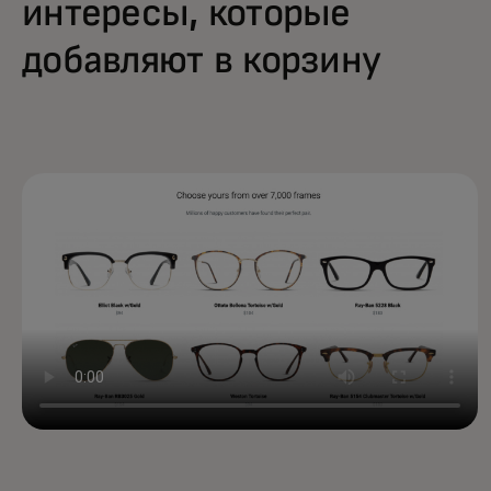
интересы, которые
добавляют в корзину