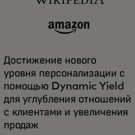
Достижение нового
уровня персонализации с
помощью Dynamic Yield
для углубления отношений
с клиентами и увеличения
продаж