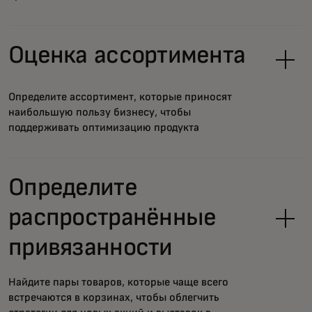
Оценка ассортимента
Определите ассортимент, которые приносят
наибольшую пользу бизнесу, чтобы
поддерживать оптимизацию продукта
Определите
распространённые
привязанности
Найдите пары товаров, которые чаще всего
встречаются в корзинах, чтобы облегчить