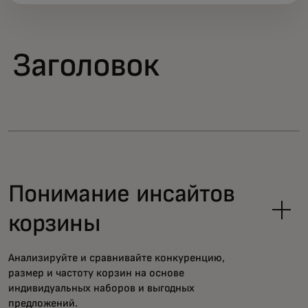
Заголовок
Понимание инсайтов
корзины
Анализируйте и сравнивайте конкуренцию,
размер и частоту корзин на основе
индивидуальных наборов и выгодных
предложений.