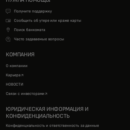
Получите поддержку
Сообщить об утере или краже карты
Поиск банкомата
Часто задаваемые вопросы
КОМПАНИЯ
О компании
opens in a new tab
Карьера
НОВОСТИ
opens in a new tab
Связи с инвесторами
ЮРИДИЧЕСКАЯ ИНФОРМАЦИЯ И
КОНФИДЕНЦИАЛЬНОСТЬ
Конфиденциальность и ответственность за данные