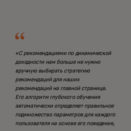
«С рекомендациями по динамической
доходности нам больше не нужно
вручную выбирать стратегию
рекомендаций для наших
рекомендаций на главной странице.
Его алгоритм глубокого обучения
автоматически определяет правильное
подмножество параметров для каждого
пользователя на основе его поведения,