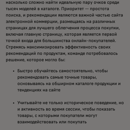
насколько сложно найти идеальную пару очков среди
тысяч моделей в каталоге. Приоритет — простота
поиска, и рекомендации являются важной частью сайта
электронной коммерции, размещаясь на различных
страницах для лучшего облегчения процесса покупки,
включая главную страницу, которая является первой
точкой входа для большинства онлайн-покупателей.
Стремясь максимизировать эффективность своих
рекомендаций по продуктам, команде потребовалось
решение, которое могло бы:
Быстро обучайтесь самостоятельно, чтобы
рекомендовать самые точные товары,
основываясь на обширном каталоге продукции и
тенденциях на сайте
Учитывайте не только историческое поведение, но
и активность во время сессии, чтобы показать
товары, с которыми покупатели могут
взаимодействовать или покупать