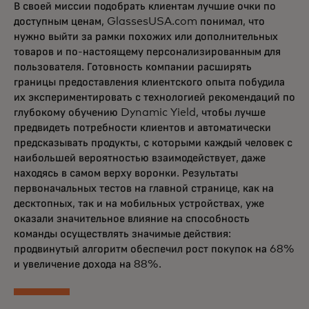
В своей миссии подобрать клиентам лучшие очки по
доступным ценам, GlassesUSA.com понимал, что
нужно выйти за рамки похожих или дополнительных
товаров и по-настоящему персонализированным для
пользователя. Готовность компании расширять
границы предоставления клиентского опыта побудила
их экспериментировать с технологией рекомендаций по
глубокому обучению Dynamic Yield, чтобы лучше
предвидеть потребности клиентов и автоматически
предсказывать продукты, с которыми каждый человек с
наибольшей вероятностью взаимодействует, даже
находясь в самом верху воронки. Результаты
первоначальных тестов на главной странице, как на
десктопных, так и на мобильных устройствах, уже
оказали значительное влияние на способность
команды осуществлять значимые действия:
продвинутый алгоритм обеспечил рост покупок на 68%
и увеличение дохода на 88%.