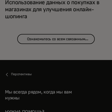
Использование данных о покупках в
магазинах для улучшения онлайн-
шопинга
Ознакомьтесь со всем связанным
контентом
Перспективы
Мы всегда рядом, когда мы вам
нужны
НУЖНА ПОМОЩЬ?