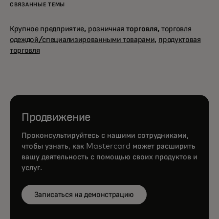
СВЯЗАННЫЕ ТЕМЫ
Крупное предприятие
,
розничная
торговля,
торговля
одеждой/специализированными товарами,
продуктовая
торговля
Продвижение
Проконсультируйтесь с нашими сотрудниками,
чтобы узнать, как Mastercard может расширить
вашу деятельность с помощью своих продуктов и
услуг.
Записаться на демонстрацию