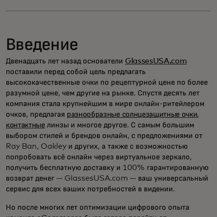
Введение
Двенадцать лет назад основатели
GlassesUSA.com
поставили перед собой цель предлагать
высококачественные очки по рецептурной цене по более
разумной цене, чем другие на рынке. Спустя десять лет
компания стала крупнейшим в мире онлайн-ритейлером
очков, предлагая
разнообразные солнцезащитные очки
,
контактные
линзы и многое другое. С самым большим
выбором стилей и брендов онлайн, с предложениями от
Ray Ban, Oakley и других, а также с возможностью
попробовать всё онлайн через виртуальное зеркало,
получить бесплатную доставку и 100% гарантированную
возврат денег — GlassesUSA.com — ваш универсальный
сервис для всех ваших потребностей в видении.
Но после многих лет оптимизации цифрового опыта