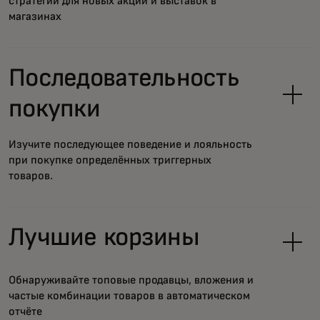
стратегии для новых акций и выставок в
магазинах
Последовательность
покупки
Изучите последующее поведение и лояльность
при покупке определённых триггерных
товаров.
Лучшие корзины
Обнаруживайте топовые продавцы, вложения и
частые комбинации товаров в автоматическом
отчёте