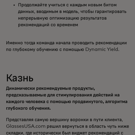
Продолжайте учиться с каждым новым битом
данных, вводимым в модель, чтобы гарантировать
непрерывную оптимизацию результатов
рекомендаций со временем
Именно тогда команда начала проводить рекомендации
по глубокому обучению с помощью Dynamic Yield.
Казнь
Динамически рекомендуемые продукты,
предсказываемые для стимулирования действий на
каждого человека с помощью продвинутого, алгоритма
глубокого обучения.
Представляя самую вершину воронки в пути клиента,
GlassesUSA.com решил вернуться в область чуть ниже
складки, где исторически был виджет рекомендаций с