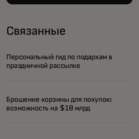
Связанные
Персональный гид по подаркам в
праздничной рассылке
Брошение корзины для покупок:
возможность на $18 млрд