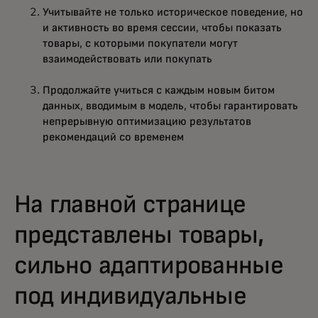
Учитывайте не только историческое поведение, но
и активность во время сессии, чтобы показать
товары, с которыми покупатели могут
взаимодействовать или покупать
Продолжайте учиться с каждым новым битом
данных, вводимым в модель, чтобы гарантировать
непрерывную оптимизацию результатов
рекомендаций со временем
На главной странице
представлены товары,
сильно адаптированные
под индивидуальные