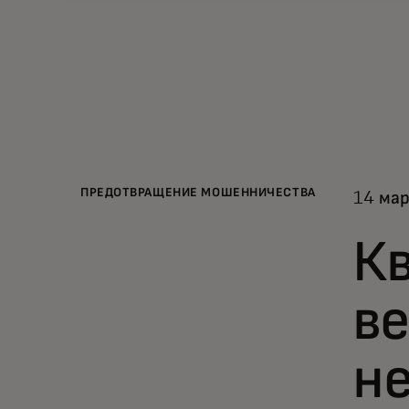
ПРЕДОТВРАЩЕНИЕ МОШЕННИЧЕСТВА
14 мар
Кв
ве
не