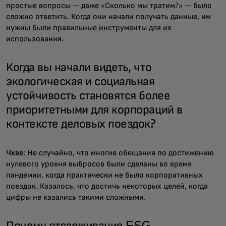
простые вопросы — даже «Сколько мы тратим?» — было
сложно ответить. Когда они начали получать данные, им
нужны были правильные инструменты для их
использования.
Когда вы начали видеть, что
экологическая и социальная
устойчивость становятся более
приоритетными для корпораций в
контексте деловых поездок?
Чхве
: Не случайно, что многие обещания по достижению
нулевого уровня выбросов были сделаны во время
пандемии, когда практически не было корпоративных
поездок. Казалось, что достичь некоторых целей, когда
цифры не казались такими сложными.
Почему отслеживание ESG-