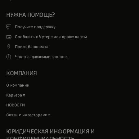
НУЖНА ПОМОЩЬ?
Получите поддержку
Сообщить об утере или краже карты
Поиск банкомата
Часто задаваемые вопросы
КОМПАНИЯ
О компании
opens in a new tab
Карьера
НОВОСТИ
opens in a new tab
Связи с инвесторами
ЮРИДИЧЕСКАЯ ИНФОРМАЦИЯ И
КОНФИДЕНЦИАЛЬНОСТЬ