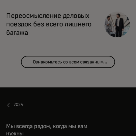
Переосмысление деловых
поездок без всего лишнего
багажа
Ознакомьтесь со всем связанным
контентом
2024
Мы всегда рядом, когда мы вам
нужны