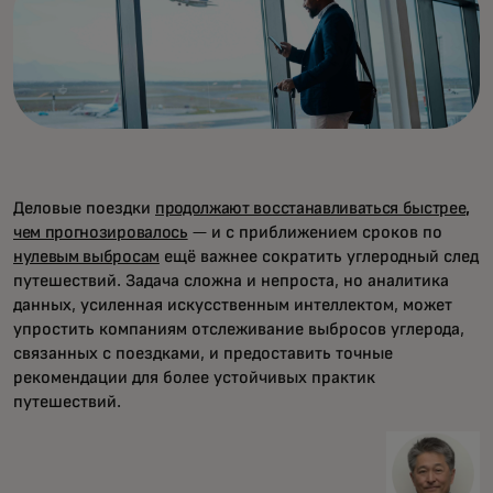
Деловые поездки
продолжают восстанавливаться быстрее,
чем прогнозировалось
— и с приближением сроков по
нулевым выбросам
ещё важнее сократить углеродный след
путешествий. Задача сложна и непроста, но аналитика
данных, усиленная искусственным интеллектом, может
упростить компаниям отслеживание выбросов углерода,
связанных с поездками, и предоставить точные
рекомендации для более устойчивых практик
путешествий.