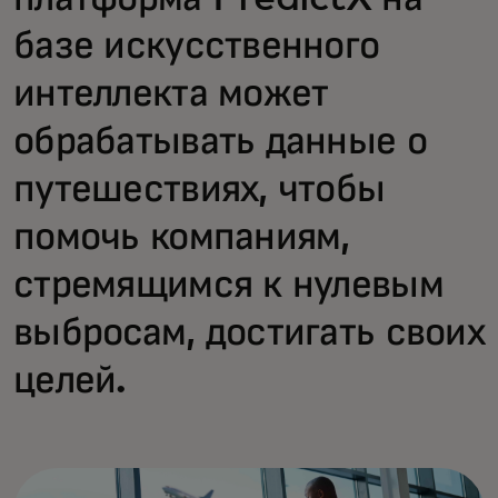
базе искусственного
интеллекта может
обрабатывать данные о
путешествиях, чтобы
помочь компаниям,
стремящимся к нулевым
выбросам, достигать своих
целей.