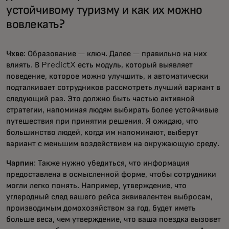
устойчивому туризму и как их можно
вовлекать?
Чхве
: Образование — ключ. Далее — правильно на них
влиять. В PredictX есть модуль, который выявляет
поведение, которое можно улучшить, и автоматически
подталкивает сотрудников рассмотреть лучший вариант в
следующий раз. Это должно быть частью активной
стратегии, напоминая людям выбирать более устойчивые
путешествия при принятии решения. Я ожидаю, что
большинство людей, когда им напоминают, выберут
вариант с меньшим воздействием на окружающую среду.
Чарпин
: Также нужно убедиться, что информация
предоставлена в осмысленной форме, чтобы сотрудники
могли легко понять. Например, утверждение, что
углеродный след вашего рейса эквивалентен выбросам,
производимым домохозяйством за год, будет иметь
больше веса, чем утверждение, что ваша поездка вызовет