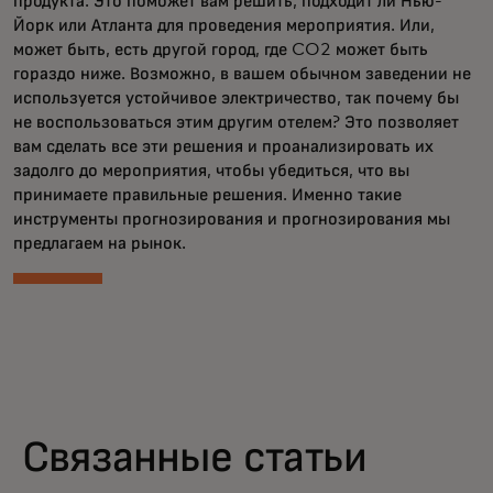
продукта. Это поможет вам решить, подходит ли Нью-
Йорк или Атланта для проведения мероприятия. Или,
может быть, есть другой город, где CO2 может быть
гораздо ниже. Возможно, в вашем обычном заведении не
используется устойчивое электричество, так почему бы
не воспользоваться этим другим отелем? Это позволяет
вам сделать все эти решения и проанализировать их
задолго до мероприятия, чтобы убедиться, что вы
принимаете правильные решения. Именно такие
инструменты прогнозирования и прогнозирования мы
предлагаем на рынок.
Связанные статьи