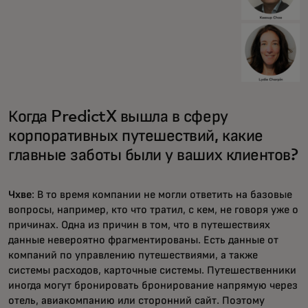
Когда PredictX вышла в сферу
корпоративных путешествий, какие
главные заботы были у ваших клиентов?
Чхве
: В то время компании не могли ответить на базовые
вопросы, например, кто что тратил, с кем, не говоря уже о
причинах. Одна из причин в том, что в путешествиях
данные невероятно фрагментированы. Есть данные от
компаний по управлению путешествиями, а также
системы расходов, карточные системы. Путешественники
иногда могут бронировать бронирование напрямую через
отель, авиакомпанию или сторонний сайт. Поэтому