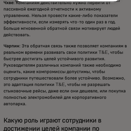
Чхве
: Компаниям действительно нужно перейти от
пассивной ежегодной отчетности к активному
управлению. Нельзя провести какие-либо показатели
эффективности, если измерять что-то один раз в год.
Больше мгновенной обратной связи мотивирует людей
действовать.
Чарпин
: Эта обратная связь также позволяет компаниям в
реальном времени развивать свои политики T&E, чтобы
быстрее достигать целей устойчивого развития.
Руководителям различных компаний также необходимо
оценить, какие компромиссы допустимы, чтобы
сотрудники путешествовали более устойчиво. Возможно,
это адаптация политики T&E, чтобы не разрешать
стыковочные рейсы, даже если они дешевле, или покупка
полностью электромобилей для корпоративного
автопарка.
Какую роль играют сотрудники в
достижении целей компании по