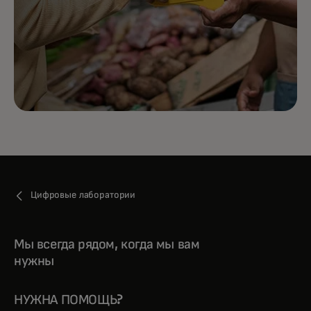
Цифровые лаборатории
Мы всегда рядом, когда мы вам
нужны
НУЖНА ПОМОЩЬ?