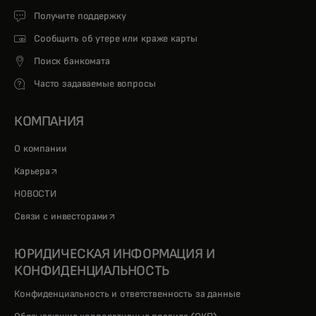
Получите поддержку
Сообщить об утере или краже карты
Поиск банкомата
Часто задаваемые вопросы
КОМПАНИЯ
О компании
opens in a new tab
Карьера
НОВОСТИ
opens in a new tab
Связи с инвесторами
ЮРИДИЧЕСКАЯ ИНФОРМАЦИЯ И
КОНФИДЕНЦИАЛЬНОСТЬ
Конфиденциальность и ответственность за данные