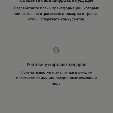
Создайте свое цифровое будущее
Разработайте планы трансформации, которые
опираются на отраслевые стандарты и тренды,
чтобы опережать конкурентов.
Учитесь у мировых лидеров
Получите доступ к аналитике и лучшим
практикам самых инновационных компаний
мира.