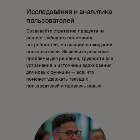
Исследования и аналитика
пользователей
Создавайте стратегию продукта на
основе глубокого понимания
потребностей, мотиваций и ожиданий
пользователей. Выявляйте реальные
проблемы для решения, трудности для
устранения и источники вдохновения
для новых функций — все, что
поможет удержать текущих
пользователей и привлечь новых.