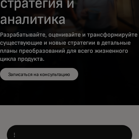
стратегия и
аналитика
Разрабатывайте, оценивайте и трансформируйте
существующие и новые стратегии в детальные
планы преобразований для всего жизненного
цикла продукта.
Записаться на консультацию