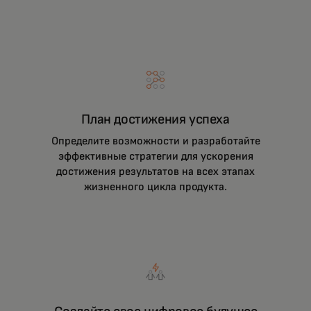
План достижения успеха
Определите возможности и разработайте
эффективные стратегии для ускорения
достижения результатов на всех этапах
жизненного цикла продукта.