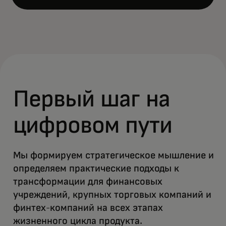
Open
Первый шаг на
цифровом пути
Мы формируем стратегическое мышление и
определяем практические подходы к
трансформации для финансовых
учреждений, крупных торговых компаний и
финтех-компаний на всех этапах
жизненного цикла продукта.