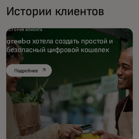
Истории клиентов
ИСТОРИЯ КЛИЕНТА
areeba хотела создать простой и
безопасный цифровой кошелек
opens in a new tab
Подробнее