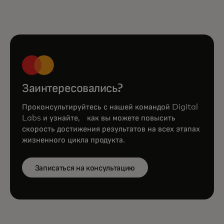
Заинтересовались?
Проконсультируйтесь с нашей командой Digital
Labs и узнайте, как вы можете повысить
скорость достижения результатов на всех этапах
жизненного цикла продукта.
Записаться на консультацию