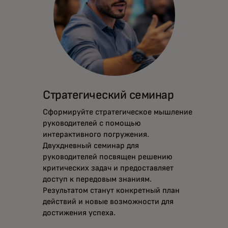
Стратегический семинар
Сформируйте стратегическое мышление
руководителей с помощью
интерактивного погружения.
Двухдневный семинар для
руководителей посвящен решению
критических задач и предоставляет
доступ к передовым знаниям.
Результатом станут конкретный план
действий и новые возможности для
достижения успеха.