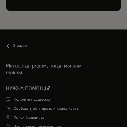
Отрасли
Мы всегда рядом, когда мы вам
нужны
НУЖНА ПОМОЩЬ?
Получите поддержку
Сообщить об утере или краже карты
Поиск банкомата
Часто задаваемые вопросы