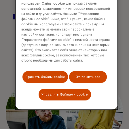
используем Файлы cookie для показа рекламы,
основанной на активности и интересах пользователей
на сайте и других сайтах. Нажмите "Управление
файлами cookie" ниже, чтобы узнать, какие Файлы
cookie мы используем на этом сайте и почему. Вы
всегда можете изменить свои персональные
настройки согласия, используя инструмент
"Управление файлами cookie" в нижней части экрана
(доступно в виде ссылки вместо кнопки на некоторых
сайтах). Это включает в себя отказ от некоторых или
всех Файлов cookie, за исключением тех, которые
строго необходимы для работы сайта.
Принять Файлы cookie
Отклонить все
Управлять Файлами cookie