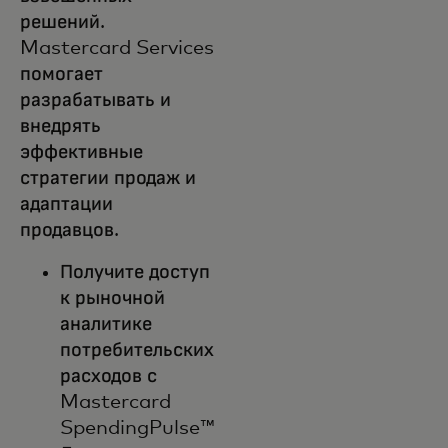
решений.
Mastercard Services
помогает
разрабатывать и
внедрять
эффективные
стратегии продаж и
адаптации
продавцов.
Получите доступ
к рыночной
аналитике
потребительских
расходов с
Mastercard
SpendingPulse™