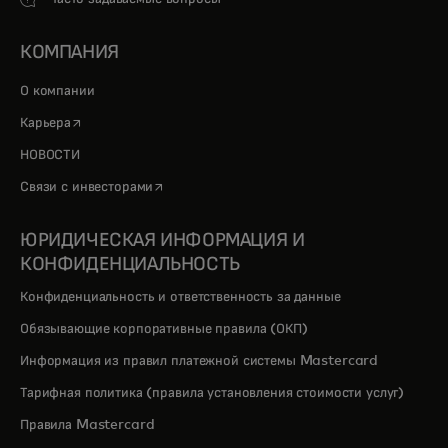
КОМПАНИЯ
О компании
opens in a new tab
Карьера
НОВОСТИ
opens in a new tab
Связи с инвесторами
ЮРИДИЧЕСКАЯ ИНФОРМАЦИЯ И
КОНФИДЕНЦИАЛЬНОСТЬ
Конфиденциальность и ответственность за данные
Обязывающие корпоративные правила (ОКП)
Информация из правил платежной системы Mastercard
Тарифная политика (правила установления стоимости услуг)
Правила Mastercard