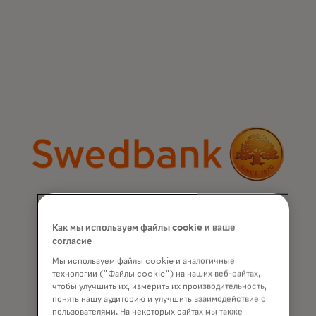
Как мы используем файлы cookie и ваше
согласие
Мы используем файлы cookie и аналогичные
технологии ("Файлы cookie") на наших веб-сайтах,
чтобы улучшить их, измерить их производительность,
понять нашу аудиторию и улучшить взаимодействие с
пользователями. На некоторых сайтах мы также