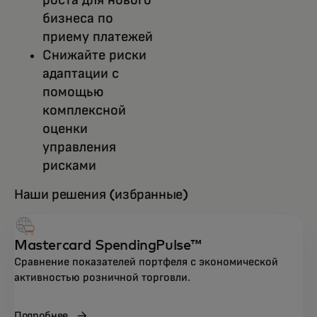
бизнеса по
приему платежей
Снижайте риски
адаптации с
помощью
комплексной
оценки
управления
рисками
Наши решения (избранные)
Mastercard SpendingPulse™
Сравнение показателей портфеля с экономической
активностью розничной торговли.
Подробнее