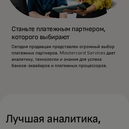
Станьте платежным партнером,
которого выбирают
Сегодня продавцам представлен огромный выбор
платежных партнеров. Mastercard Services дает
аналитику, технологии и знания для успеха
банков-эквайеров и платежных процессоров.
Лучшая аналитика,