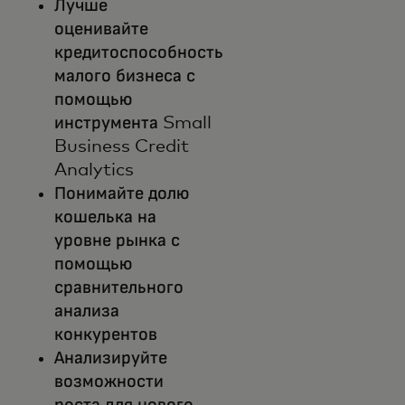
Лучше
оценивайте
кредитоспособность
малого бизнеса с
помощью
инструмента Small
Business Credit
Analytics
Понимайте долю
кошелька на
уровне рынка с
помощью
сравнительного
анализа
конкурентов
Анализируйте
возможности
роста для нового