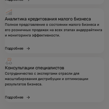
Аналитика кредитования малого бизнеса
Полное представление о состоянии малого бизнеса и
его розничных продажах на всех этапах андеррайтинга
и мониторинга эффективности.
Подробнее
Консультации специалистов
Сотрудничество с экспертами отрасли для
масштабирования дистрибуции и оптимизации
результатов бизнеса.
Подробнее