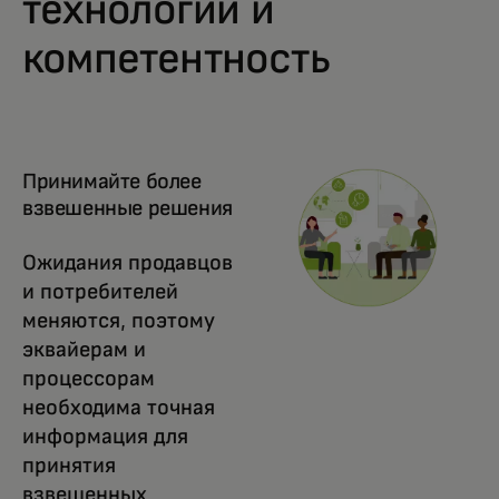
технологии и
компетентность
Принимайте более
взвешенные решения
Ожидания продавцов
и потребителей
меняются, поэтому
эквайерам и
процессорам
необходима точная
информация для
принятия
взвешенных