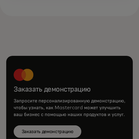
Заказать демонстрацию
Запросите персонализированную демонстрацию,
чтобы узнать, как Mastercard может улучшить
ваш бизнес с помощью наших продуктов и услуг.
Заказать демонстрацию