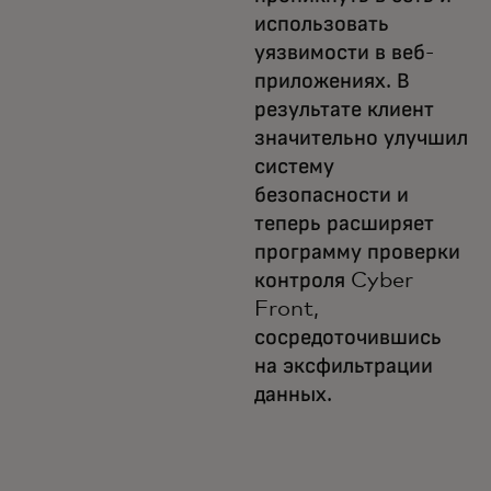
использовать
уязвимости в веб-
приложениях. В
результате клиент
значительно улучшил
систему
безопасности и
теперь расширяет
программу проверки
контроля Cyber
Front,
сосредоточившись
на эксфильтрации
данных.