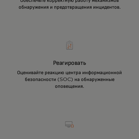
Обеспечьте корректную работу механизмов
обнаружения и предотвращения инцидентов.
Реагировать
Оценивайте реакцию центра информационной
безопасности (SOC) на обнаруженные
оповещения.