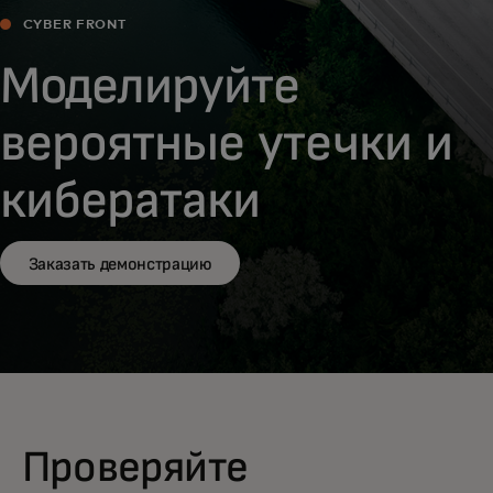
CYBER FRONT
Моделируйте
вероятные утечки и
кибератаки
Заказать демонстрацию
Проверяйте