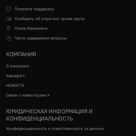
Получите поддержку
Сообщить об утере или краже карты
Поиск банкомата
Часто задаваемые вопросы
КОМПАНИЯ
О компании
opens in a new tab
Карьера
НОВОСТИ
opens in a new tab
Связи с инвесторами
ЮРИДИЧЕСКАЯ ИНФОРМАЦИЯ И
КОНФИДЕНЦИАЛЬНОСТЬ
Конфиденциальность и ответственность за данные