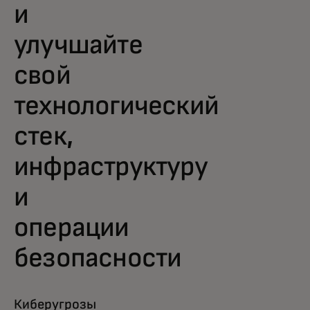
и
улучшайте
свой
технологический
стек,
инфраструктуру
и
операции
безопасности
Киберугрозы