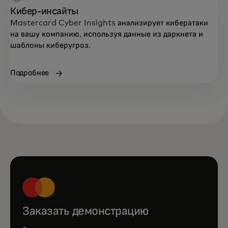
Кибер-инсайты
Mastercard Cyber Insights анализирует кибератаки
на вашу компанию, используя данные из даркнета и
шаблоны киберугроз.
Подробнее
Заказать демонстрацию