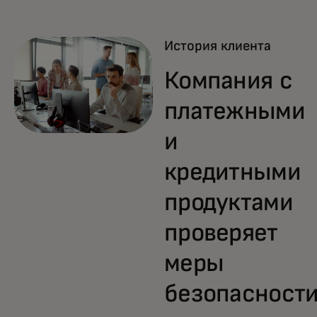
История клиента
Компания с
платежными
и
кредитными
продуктами
проверяет
меры
безопасност