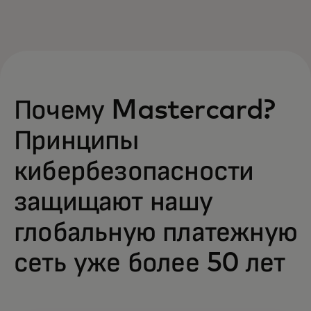
Почему Mastercard?
Принципы
кибербезопасности
защищают нашу
глобальную платежную
сеть уже более 50 лет