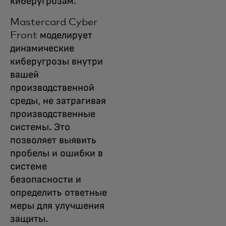
киберугрозам.
Mastercard Cyber
Front моделирует
динамические
киберугрозы внутри
вашей
производственной
среды, не затрагивая
производственные
системы. Это
позволяет выявить
пробелы и ошибки в
системе
безопасности и
определить ответные
меры для улучшения
защиты.