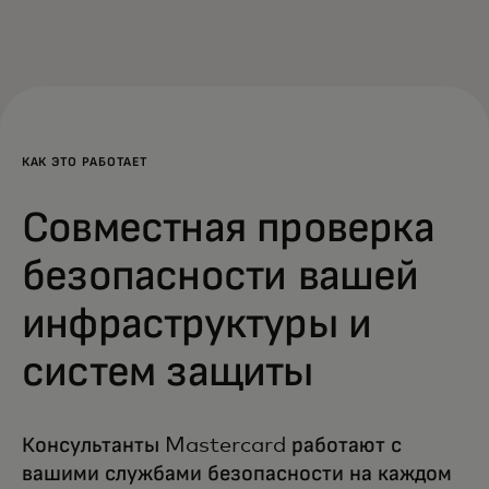
КАК ЭТО РАБОТАЕТ
Совместная проверка
безопасности вашей
инфраструктуры и
систем защиты
Консультанты Mastercard работают с
вашими службами безопасности на каждом