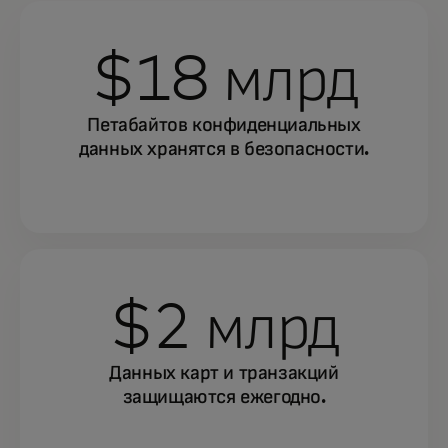
$18 млрд
Петабайтов конфиденциальных
данных хранятся в безопасности.
$2 млрд
Данных карт и транзакций
защищаются ежегодно.