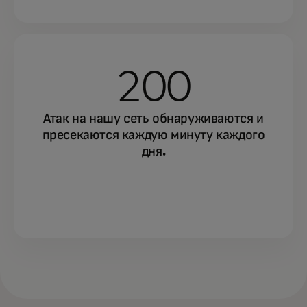
200
Атак на нашу сеть обнаруживаются и
пресекаются каждую минуту каждого
дня.