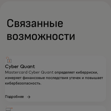
Связанные
возможности
Cyber Quant
Mastercard Cyber Quant определяет киберриски,
измеряет финансовые последствия утечек и повышает
кибербезопасность.
Подробнее