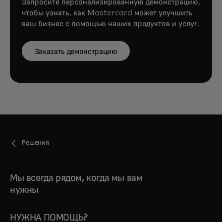
Запросите персонализированную демонстрацию,
чтобы узнать, как Mastercard может улучшить
ваш бизнес с помощью наших продуктов и услуг.
Заказать демонстрацию
Решения
Мы всегда рядом, когда мы вам
нужны
НУЖНА ПОМОЩЬ?