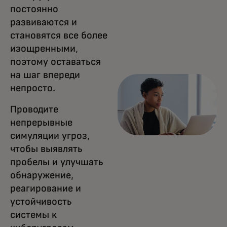
постоянно
развиваются и
становятся все более
изощренными,
поэтому оставаться
на шаг впереди
непросто.
Проводите
непрерывные
симуляции угроз,
чтобы выявлять
пробелы и улучшать
обнаружение,
реагирование и
устойчивость
системы к