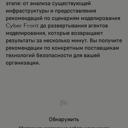
этапе: от анализа существующей
инфраструктуры и предоставления
рекомендаций по сценариям моделирования
Cyber Front до развертывания агентов
моделирования, которые возвращают
результаты за несколько минут. Вы получите
рекомендации по конкретным поставщикам
технологий безопасности для вашей
организации.
Обнаружить