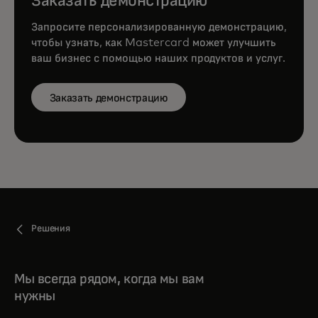
Заказать демонстрацию
Запросите персонализированную демонстрацию,
чтобы узнать, как Mastercard может улучшить
ваш бизнес с помощью наших продуктов и услуг.
Заказать демонстрацию
Решения
Мы всегда рядом, когда мы вам
нужны