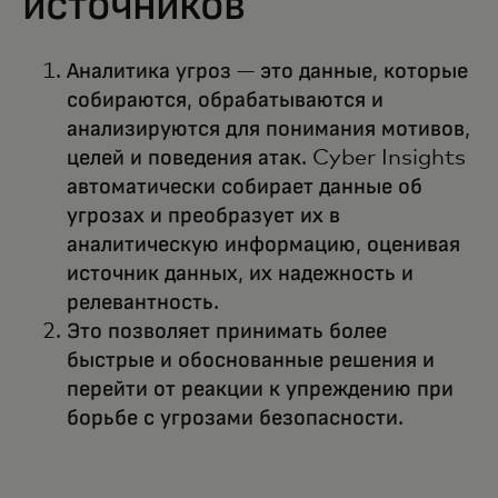
источников
Аналитика угроз — это данные, которые
собираются, обрабатываются и
анализируются для понимания мотивов,
целей и поведения атак. Cyber Insights
автоматически собирает данные об
угрозах и преобразует их в
аналитическую информацию, оценивая
источник данных, их надежность и
релевантность.
Это позволяет принимать более
быстрые и обоснованные решения и
перейти от реакции к упреждению при
борьбе с угрозами безопасности.