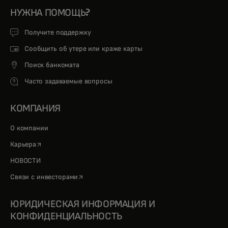
НУЖНА ПОМОЩЬ?
Получите поддержку
Сообщить об утере или краже карты
Поиск банкомата
Часто задаваемые вопросы
КОМПАНИЯ
О компании
opens in a new tab
Карьера
НОВОСТИ
opens in a new tab
Связи с инвесторами
ЮРИДИЧЕСКАЯ ИНФОРМАЦИЯ И
КОНФИДЕНЦИАЛЬНОСТЬ