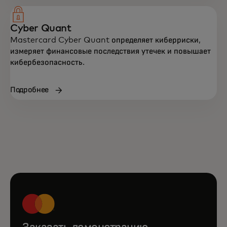
Cyber Quant
Mastercard Cyber Quant определяет киберриски,
измеряет финансовые последствия утечек и повышает
кибербезопасность.
Подробнее