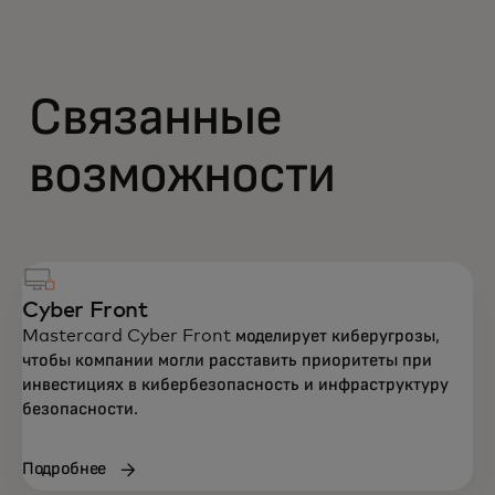
Связанные
возможности
Cyber Front
Mastercard Cyber Front моделирует киберугрозы,
чтобы компании могли расставить приоритеты при
инвестициях в кибербезопасность и инфраструктуру
безопасности.
Подробнее