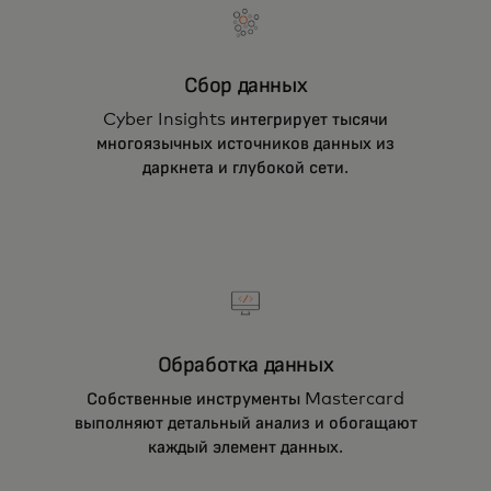
Сбор данных
Cyber Insights интегрирует тысячи
многоязычных источников данных из
даркнета и глубокой сети.
Обработка данных
Собственные инструменты Mastercard
выполняют детальный анализ и обогащают
каждый элемент данных.