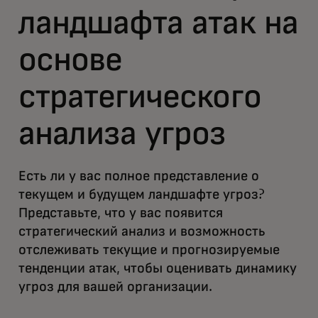
ландшафта атак на
основе
стратегического
анализа угроз
Есть ли у вас полное представление о
текущем и будущем ландшафте угроз?
Представьте, что у вас появится
стратегический анализ и возможность
отслеживать текущие и прогнозируемые
тенденции атак, чтобы оценивать динамику
угроз для вашей организации.