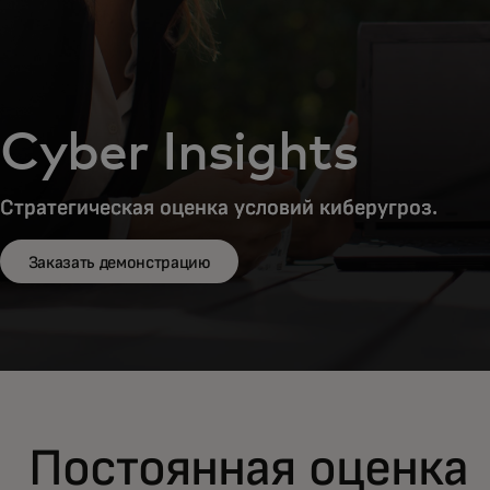
Cyber Insights
Стратегическая оценка условий киберугроз.
Заказать демонстрацию
Постоянная оценка