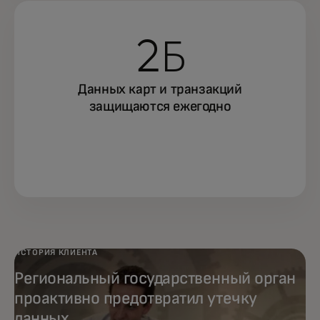
2Б
Данных карт и транзакций
защищаются ежегодно
ИСТОРИЯ КЛИЕНТА
Региональный государственный орган
проактивно предотвратил утечку
данных