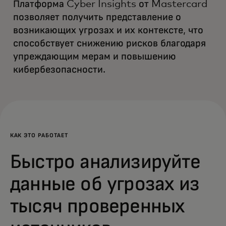
Платформа Cyber Insights от Mastercard
позволяет получить представление о
возникающих угрозах и их контексте, что
способствует снижению рисков благодаря
упреждающим мерам и повышению
кибербезопасности.
КАК ЭТО РАБОТАЕТ
Быстро анализируйте
данные об угрозах из
тысяч проверенных