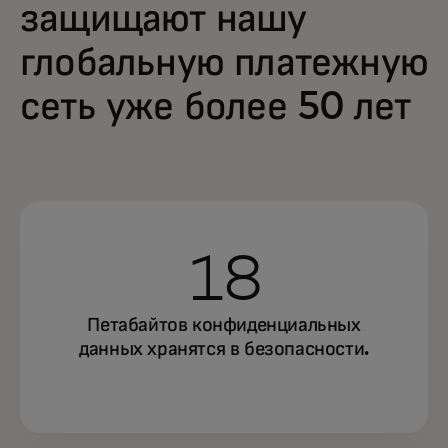
защищают нашу
глобальную платежную
сеть уже более 50 лет
18
Петабайтов конфиденциальных
данных хранятся в безопасности.