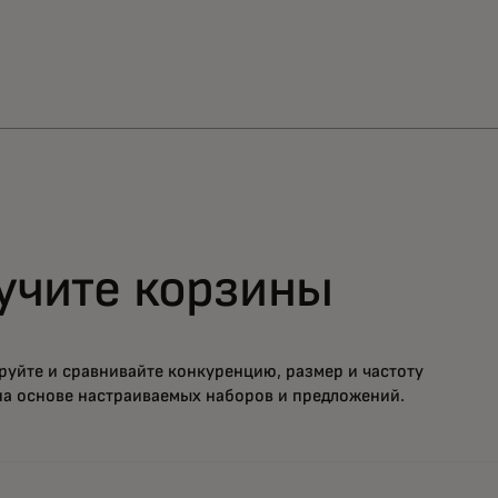
учите корзины
руйте и сравнивайте конкуренцию, размер и частоту
на основе настраиваемых наборов и предложений.