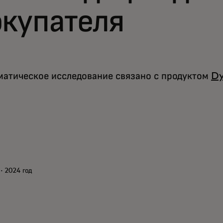
окупателя
матическое исследование связано с продуктом
Dy
· 2024 год