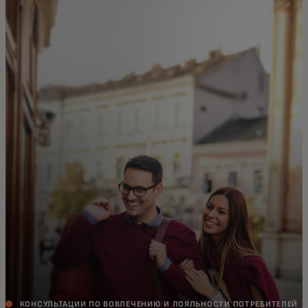
Для вас
Для бизнеса
Для всего мира
Для новаторов
Новости и тренды
КОНСУЛЬТАЦИИ ПО ВОВЛЕЧЕНИЮ И ЛОЯЛЬНОСТИ ПОТРЕБИТЕЛЕЙ