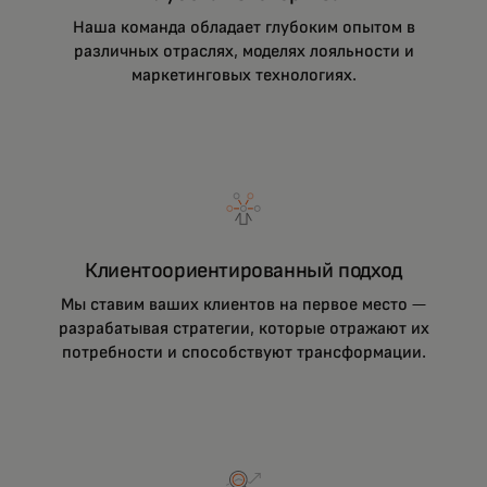
Наша команда обладает глубоким опытом в
различных отраслях, моделях лояльности и
маркетинговых технологиях.
Клиентоориентированный подход
Мы ставим ваших клиентов на первое место —
разрабатывая стратегии, которые отражают их
потребности и способствуют трансформации.