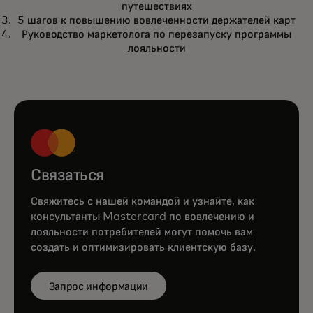
путешествиях
5 шагов к повышению вовлеченности держателей карт
Руководство маркетолога по перезапуску программы
лояльности
Связаться
Свяжитесь с нашей командой и узнайте, как
консультанты Mastercard по вовлечению и
лояльности потребителей могут помочь вам
создать и оптимизировать клиентскую базу.
Запрос информации