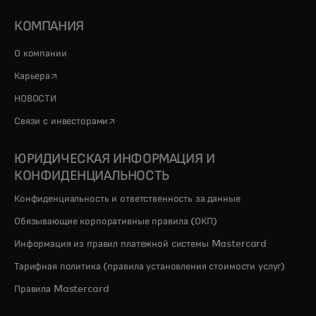
КОМПАНИЯ
О компании
opens in a new tab
Карьера
НОВОСТИ
opens in a new tab
Связи с инвесторами
ЮРИДИЧЕСКАЯ ИНФОРМАЦИЯ И
КОНФИДЕНЦИАЛЬНОСТЬ
Конфиденциальность и ответственность за данные
Обязывающие корпоративные правила (ОКП)
Информация из правил платежной системы Mastercard
Тарифная политика (правила установления стоимости услуг)
Правила Mastercard