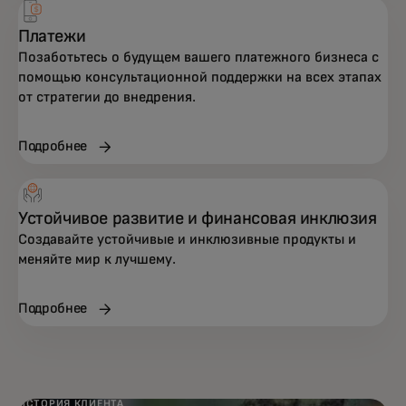
Платежи
Позаботьтесь о будущем вашего платежного бизнеса с
помощью консультационной поддержки на всех этапах
от стратегии до внедрения.
Подробнее
Устойчивое развитие и финансовая инклюзия
Создавайте устойчивые и инклюзивные продукты и
меняйте мир к лучшему.
Подробнее
ИСТОРИЯ КЛИЕНТА