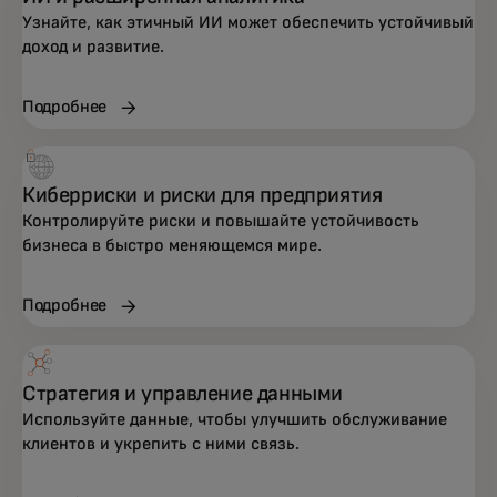
Узнайте, как этичный ИИ может обеспечить устойчивый
доход и развитие.
Подробнее
Киберриски и риски для предприятия
Контролируйте риски и повышайте устойчивость
бизнеса в быстро меняющемся мире.
Подробнее
Стратегия и управление данными
Используйте данные, чтобы улучшить обслуживание
клиентов и укрепить с ними связь.