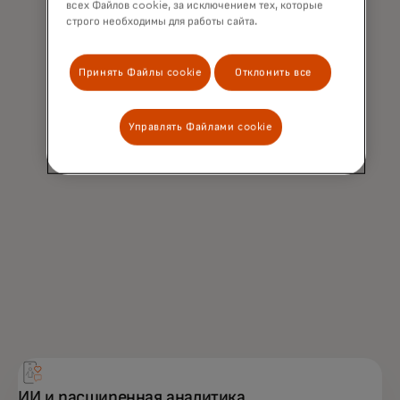
всех Файлов cookie, за исключением тех, которые
строго необходимы для работы сайта.
Принять Файлы cookie
Отклонить все
Управлять Файлами cookie
ИИ и расширенная аналитика