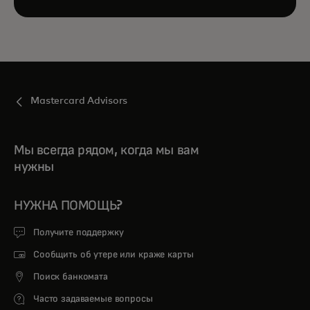
Mastercard Advisors
Мы всегда рядом, когда мы вам
нужны
НУЖНА ПОМОЩЬ?
Получите поддержку
Сообщить об утере или краже карты
Поиск банкомата
Часто задаваемые вопросы