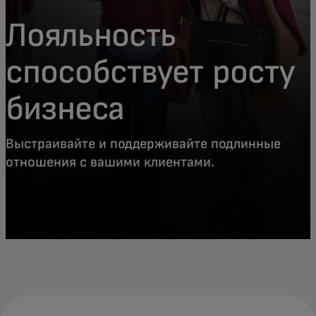
Лояльность
способствует росту
бизнеса
Выстраивайте и поддерживайте подлинные
отношения с вашими клиентами.