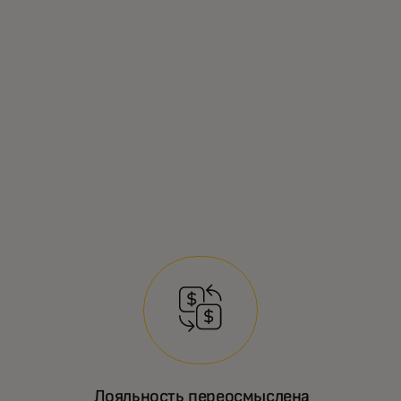
Лояльность переосмыслена