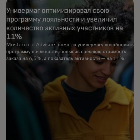
Универмаг оптимизировал свою
программу лояльности и увеличил
количество активных участников на
11%
Mastercard Advisors помогла универмагу возобновить
программу лояльности, повысив среднюю стоимость
заказа на 6,5%, а показатель активности — на 11%.