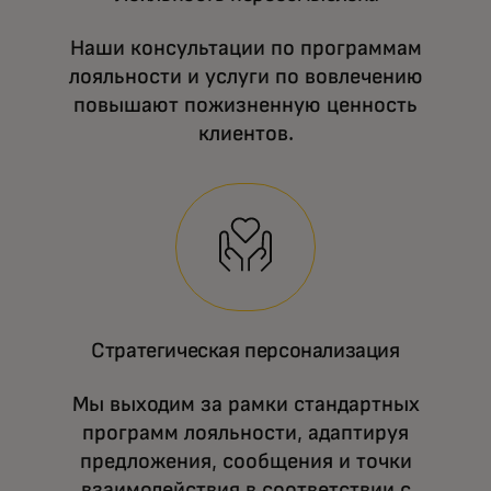
Наши консультации по программам
лояльности и услуги по вовлечению
повышают пожизненную ценность
клиентов.
Стратегическая персонализация
Мы выходим за рамки стандартных
программ лояльности, адаптируя
предложения, сообщения и точки
взаимодействия в соответствии с