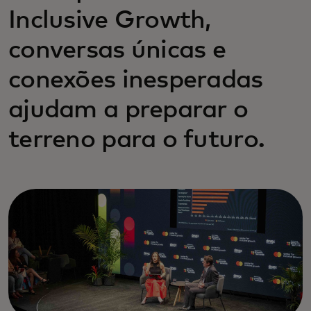
Inclusive Growth,
conversas únicas e
conexões inesperadas
ajudam a preparar o
terreno para o futuro.