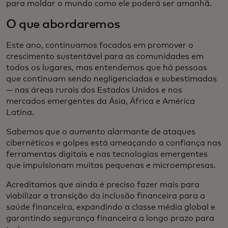
para moldar o mundo como ele poderá ser amanhã.
O que abordaremos
Este ano, continuamos focados em promover o
crescimento sustentável para as comunidades em
todos os lugares, mas entendemos que há pessoas
que continuam sendo negligenciadas e subestimadas
— nas áreas rurais dos Estados Unidos e nos
mercados emergentes da Ásia, África e América
Latina.
Sabemos que o aumento alarmante de ataques
cibernéticos e golpes está ameaçando a confiança nas
ferramentas digitais e nas tecnologias emergentes
que impulsionam muitas pequenas e microempresas.
Acreditamos que ainda é preciso fazer mais para
viabilizar a transição da inclusão financeira para a
saúde financeira, expandindo a classe média global e
garantindo segurança financeira a longo prazo para