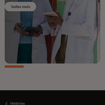
Saiba mais
Histórias