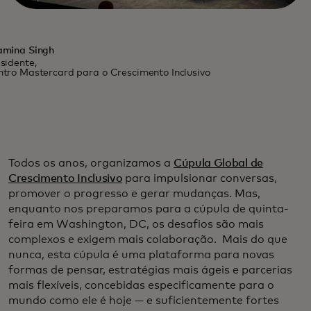
amina Singh
sidente,
tro Mastercard para o Crescimento Inclusivo
Todos os anos, organizamos a
Cúpula Global de
Crescimento Inclusivo
para impulsionar conversas,
promover o progresso e gerar mudanças. Mas,
enquanto nos preparamos para a cúpula de quinta-
feira em Washington, DC, os desafios são mais
complexos e exigem mais colaboração. Mais do que
nunca, esta cúpula é uma plataforma para novas
formas de pensar, estratégias mais ágeis e parcerias
mais flexíveis, concebidas especificamente para o
mundo como ele é hoje — e suficientemente fortes