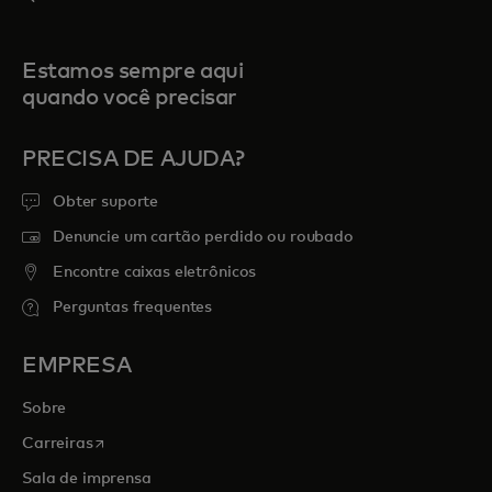
Estamos sempre aqui
quando você precisar
PRECISA DE AJUDA?
Obter suporte
Denuncie um cartão perdido ou roubado
Encontre caixas eletrônicos
Perguntas frequentes
EMPRESA
Sobre
abre em uma nova guia
Carreiras
Sala de imprensa