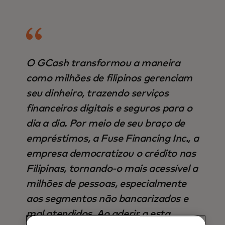
O GCash transformou a maneira
como milhões de filipinos gerenciam
seu dinheiro, trazendo serviços
financeiros digitais e seguros para o
dia a dia. Por meio de seu braço de
empréstimos, a Fuse Financing Inc., a
empresa democratizou o crédito nas
Filipinas, tornando-o mais acessível a
milhões de pessoas, especialmente
aos segmentos não bancarizados e
mal atendidos. Ao aderir a esta