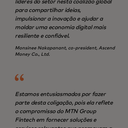
líderes do setor nesta coalizão global
para compartilhar ideias,
impulsionar a inovação e ajudar a
moldar uma economia digital mais
resiliente e confiável.
Monsinee Nakapanant, co-president, Ascend
Money Co., Ltd.
Estamos entusiasmados por fazer
parte desta coligação, pois ela reflete
o compromisso do MTN Group
Fintech em fornecer soluções e