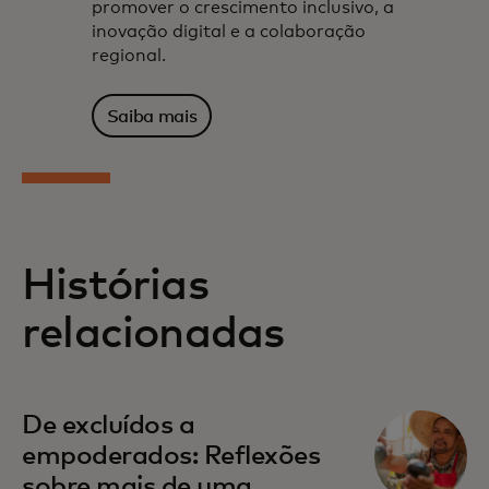
promover o crescimento inclusivo, a
inovação digital e a colaboração
regional.
Saiba mais
Histórias
relacionadas
De excluídos a
empoderados: Reflexões
sobre mais de uma