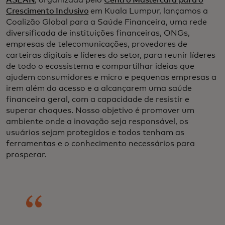
ASEAN
, organizada pelo
Centro Mastercard para o
Crescimento Inclusivo
em Kuala Lumpur, lançamos a
Coalizão Global para a Saúde Financeira, uma rede
diversificada de instituições financeiras, ONGs,
empresas de telecomunicações, provedores de
carteiras digitais e líderes do setor, para reunir líderes
de todo o ecossistema e compartilhar ideias que
ajudem consumidores e micro e pequenas empresas a
irem além do acesso e a alcançarem uma saúde
financeira geral, com a capacidade de resistir e
superar choques. Nosso objetivo é promover um
ambiente onde a inovação seja responsável, os
usuários sejam protegidos e todos tenham as
ferramentas e o conhecimento necessários para
prosperar.