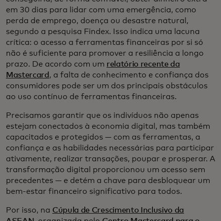
em 30 dias para lidar com uma emergência, como
perda de emprego, doença ou desastre natural,
segundo a pesquisa Findex. Isso indica uma lacuna
crítica: o acesso a ferramentas financeiras por si só
não é suficiente para promover a resiliência a longo
prazo. De acordo com um
relatório recente da
Mastercard
, a falta de conhecimento e confiança dos
consumidores pode ser um dos principais obstáculos
ao uso contínuo de ferramentas financeiras.
Precisamos garantir que os indivíduos não apenas
estejam conectados à economia digital, mas também
capacitados e protegidos — com as ferramentas, a
confiança e as habilidades necessárias para participar
ativamente, realizar transações, poupar e prosperar. A
transformação digital proporcionou um acesso sem
precedentes — e detém a chave para desbloquear um
bem-estar financeiro significativo para todos.
Por isso, na
Cúpula de Crescimento Inclusivo da