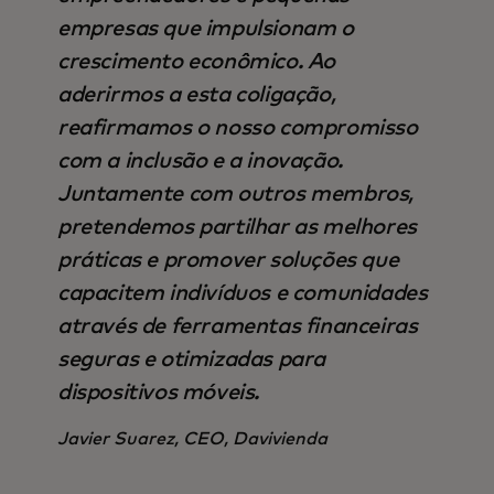
empresas que impulsionam o
crescimento econômico. Ao
aderirmos a esta coligação,
reafirmamos o nosso compromisso
com a inclusão e a inovação.
Juntamente com outros membros,
pretendemos partilhar as melhores
práticas e promover soluções que
capacitem indivíduos e comunidades
através de ferramentas financeiras
seguras e otimizadas para
dispositivos móveis.
Javier Suarez, CEO, Davivienda