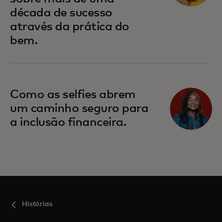
década de sucesso
através da prática do
bem.
Como as selfies abrem
um caminho seguro para
a inclusão financeira.
Histórias