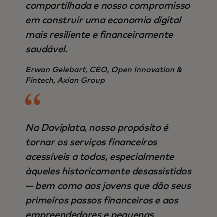
compartilhada e nosso compromisso
em construir uma economia digital
mais resiliente e financeiramente
saudável.
Erwan Gelebart, CEO, Open Innovation &
Fintech, Axian Group
Na Daviplata, nosso propósito é
tornar os serviços financeiros
acessíveis a todos, especialmente
àqueles historicamente desassistidos
— bem como aos jovens que dão seus
primeiros passos financeiros e aos
empreendedores e pequenas