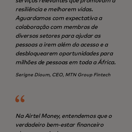
serviços relevantes que promovam a
resiliência e melhorem vidas.
Aguardamos com expectativa a
colaboração com membros de
diversos setores para ajudar as
pessoas a irem além do acesso e a
desbloquearem oportunidades para
milhões de pessoas em toda a África.
Serigne Dioum, CEO, MTN Group Fintech
Na Airtel Money, entendemos que o
verdadeiro bem-estar financeiro