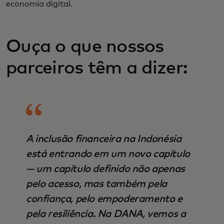
economia digital.
Ouça o que nossos
parceiros têm a dizer:
A inclusão financeira na Indonésia
está entrando em um novo capítulo
— um capítulo definido não apenas
pelo acesso, mas também pela
confiança, pelo empoderamento e
pela resiliência. Na DANA, vemos a