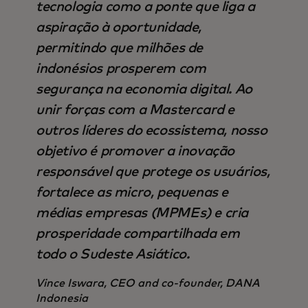
tecnologia como a ponte que liga a
aspiração à oportunidade,
permitindo que milhões de
indonésios prosperem com
segurança na economia digital. Ao
unir forças com a Mastercard e
outros líderes do ecossistema, nosso
objetivo é promover a inovação
responsável que protege os usuários,
fortalece as micro, pequenas e
médias empresas (MPMEs) e cria
prosperidade compartilhada em
todo o Sudeste Asiático.
Vince Iswara, CEO and co-founder, DANA
Indonesia