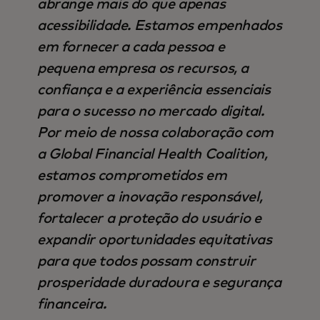
abrange mais do que apenas
acessibilidade. Estamos empenhados
em fornecer a cada pessoa e
pequena empresa os recursos, a
confiança e a experiência essenciais
para o sucesso no mercado digital.
Por meio de nossa colaboração com
a Global Financial Health Coalition,
estamos comprometidos em
promover a inovação responsável,
fortalecer a proteção do usuário e
expandir oportunidades equitativas
para que todos possam construir
prosperidade duradoura e segurança
financeira.