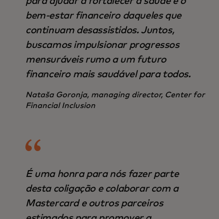
para ajudar a fortalecer a saúde e o
bem-estar financeiro daqueles que
continuam desassistidos. Juntos,
buscamos impulsionar progressos
mensuráveis rumo a um futuro
financeiro mais saudável para todos.
Nataša Goronja, managing director, Center for
Financial Inclusion
É uma honra para nós fazer parte
desta coligação e colaborar com a
Mastercard e outros parceiros
estimados para promover a