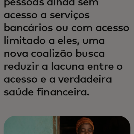
pessoas ainda sem
acesso a serviços
bancários ou com acesso
limitado a eles, uma
nova coalizão busca
reduzir a lacuna entre o
acesso e a verdadeira
saúde financeira.