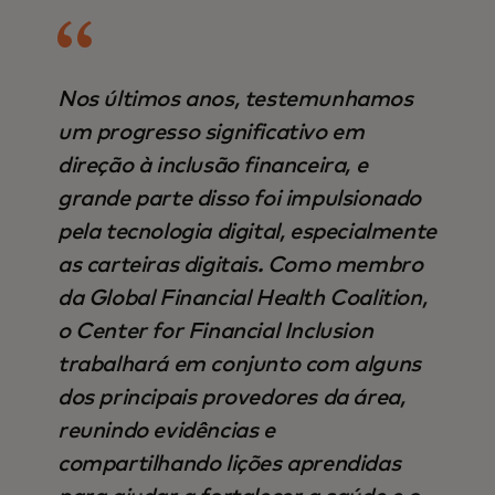
Nos últimos anos, testemunhamos
um progresso significativo em
direção à inclusão financeira, e
grande parte disso foi impulsionado
pela tecnologia digital, especialmente
as carteiras digitais. Como membro
da Global Financial Health Coalition,
o Center for Financial Inclusion
trabalhará em conjunto com alguns
dos principais provedores da área,
reunindo evidências e
compartilhando lições aprendidas