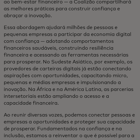
ao bem-estar financeiro — a Coalizão compartilhará
as melhores práticas para construir confiança e
abraçar a inovação.
Essa abordagem ajudará milhões de pessoas e
pequenas empresas a participar da economia digital
com confiança — adotando comportamentos
financeiros saudáveis, construindo resiliência
financeira e acessando as ferramentas necessárias
para prosperar. No Sudeste Asiático, por exemplo, os
provedores de carteiras digitais já estão conectando
aspirações com oportunidades, capacitando micro,
pequenas e médias empresas e impulsionando a
inovação. Na África e na América Latina, as parcerias
intersetoriais estão ampliando o acesso e a
capacidade financeira.
Ao reunir diversas vozes, podemos conectar pessoas e
empresas a oportunidades e proteger sua capacidade
de prosperar. Fundamentados na confiança e na
inclusão, estamos a reinventar o que é possível para a