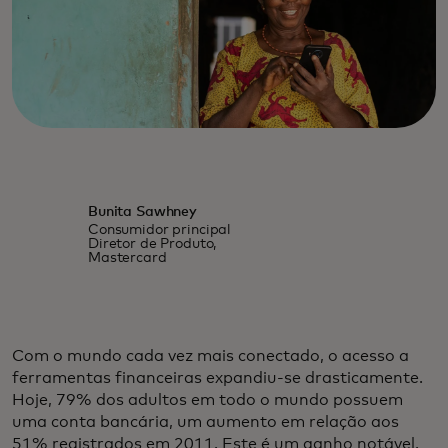
Bunita Sawhney
Consumidor principal
Diretor de Produto,
Mastercard
Com o mundo cada vez mais conectado, o acesso a
ferramentas financeiras expandiu-se drasticamente.
Hoje, 79% dos adultos em todo o mundo possuem
uma conta bancária, um aumento em relação aos
51% registrados em 2011. Este é um ganho notável.