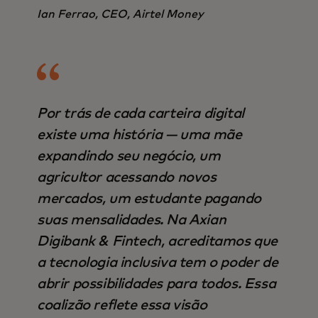
Ian Ferrao, CEO, Airtel Money
Por trás de cada carteira digital
existe uma história — uma mãe
expandindo seu negócio, um
agricultor acessando novos
mercados, um estudante pagando
suas mensalidades. Na Axian
Digibank & Fintech, acreditamos que
a tecnologia inclusiva tem o poder de
abrir possibilidades para todos. Essa
coalizão reflete essa visão