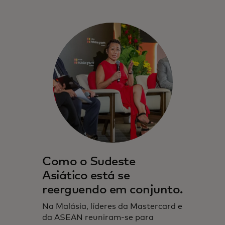
Como o Sudeste
Asiático está se
reerguendo em conjunto.
Na Malásia, líderes da Mastercard e
da ASEAN reuniram-se para