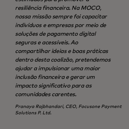
resiliência financeira. Na MOCO,
nossa missão sempre foi capacitar
indivíduos e empresas por meio de
soluções de pagamento digital
seguras e acessíveis. Ao
compartilhar ideias e boas práticas
dentro desta coalizão, pretendemos
ajudar a impulsionar uma maior
inclusão financeira e gerar um
impacto significativo para as
comunidades carentes.
Pranaya Rajbhandari, CEO, Focusone Payment
Solutions P. Ltd.