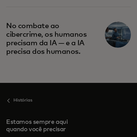
No combate ao
cibercrime, os humanos
precisam da IA — e a IA
precisa dos humanos.
Histórias
Estamos sempre aqui
quando você precisar