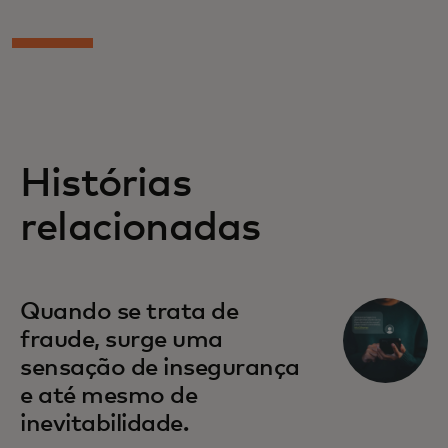
Histórias
relacionadas
Quando se trata de
fraude, surge uma
sensação de insegurança
e até mesmo de
inevitabilidade.