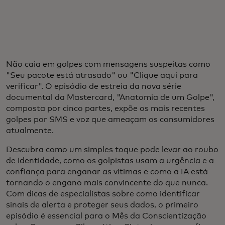
Não caia em golpes com mensagens suspeitas como
"Seu pacote está atrasado" ou "Clique aqui para
verificar". O episódio de estreia da nova série
documental da Mastercard, "Anatomia de um Golpe",
composta por cinco partes, expõe os mais recentes
golpes por SMS e voz que ameaçam os consumidores
atualmente.
Descubra como um simples toque pode levar ao roubo
de identidade, como os golpistas usam a urgência e a
confiança para enganar as vítimas e como a IA está
tornando o engano mais convincente do que nunca.
Com dicas de especialistas sobre como identificar
sinais de alerta e proteger seus dados, o primeiro
episódio é essencial para o Mês da Conscientização