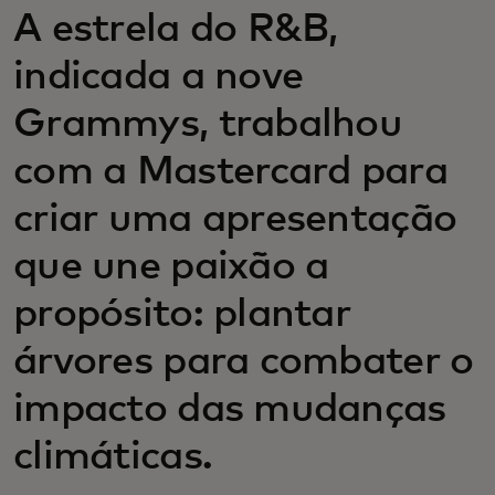
A estrela do R&B,
indicada a nove
Grammys, trabalhou
com a Mastercard para
criar uma apresentação
que une paixão a
propósito: plantar
árvores para combater o
impacto das mudanças
climáticas.