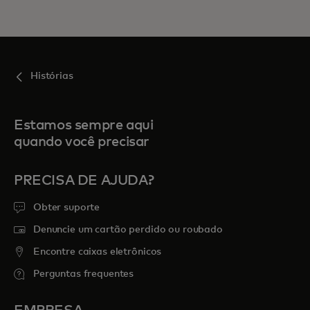
Histórias
Estamos sempre aqui
quando você precisar
PRECISA DE AJUDA?
Obter suporte
Denuncie um cartão perdido ou roubado
Encontre caixas eletrônicos
Perguntas frequentes