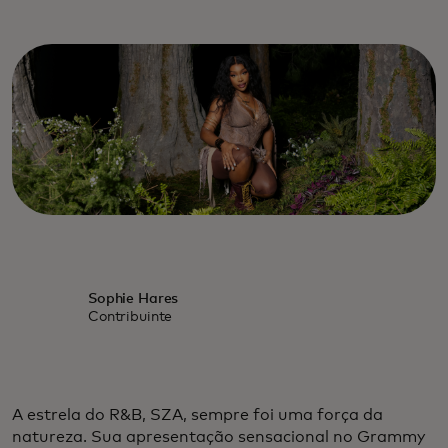
Sophie Hares
Contribuinte
A estrela do R&B, SZA, sempre foi uma força da
natureza. Sua apresentação sensacional no Grammy