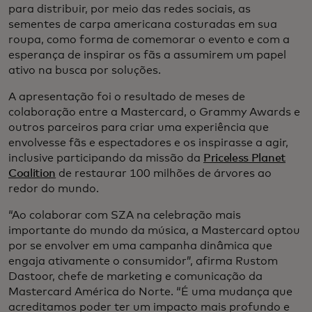
para distribuir, por meio das redes sociais, as
sementes de carpa americana costuradas em sua
roupa, como forma de comemorar o evento e com a
esperança de inspirar os fãs a assumirem um papel
ativo na busca por soluções.
A apresentação foi o resultado de meses de
colaboração entre a Mastercard, o Grammy Awards e
outros parceiros para criar uma experiência que
envolvesse fãs e espectadores e os inspirasse a agir,
inclusive participando da missão da
Priceless Planet
Coalition
de restaurar 100 milhões de árvores ao
redor do mundo.
“Ao colaborar com SZA na celebração mais
importante do mundo da música, a Mastercard optou
por se envolver em uma campanha dinâmica que
engaja ativamente o consumidor”, afirma Rustom
Dastoor, chefe de marketing e comunicação da
Mastercard América do Norte. “É uma mudança que
acreditamos poder ter um impacto mais profundo e