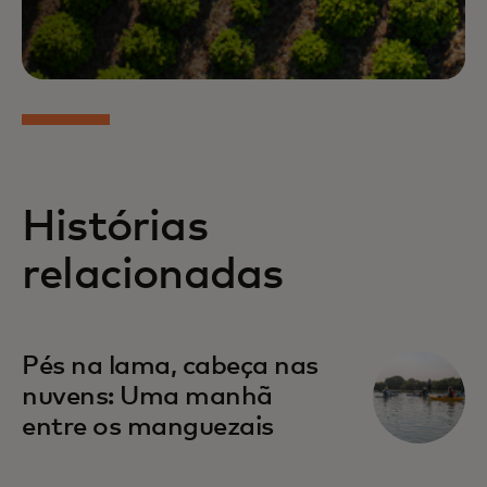
Histórias
relacionadas
Pés na lama, cabeça nas
nuvens: Uma manhã
entre os manguezais