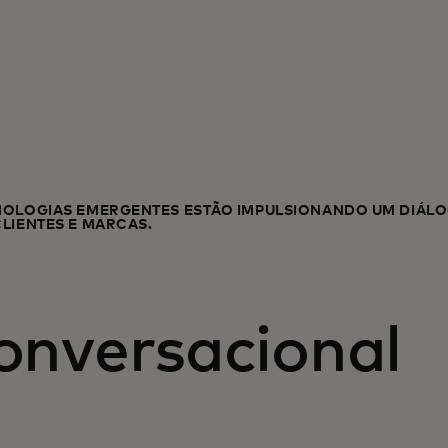
NOLOGIAS EMERGENTES ESTÃO IMPULSIONANDO UM DIÁL
CLIENTES E MARCAS.
onversacional