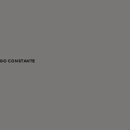
OGO CONSTANTE