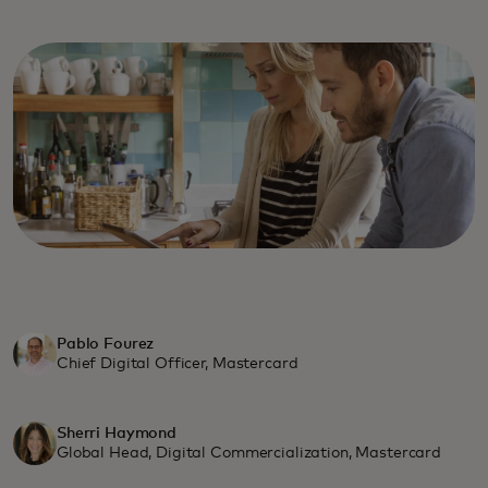
Pablo Fourez
Chief Digital Officer, Mastercard
Sherri Haymond
Global Head, Digital Commercialization, Mastercard