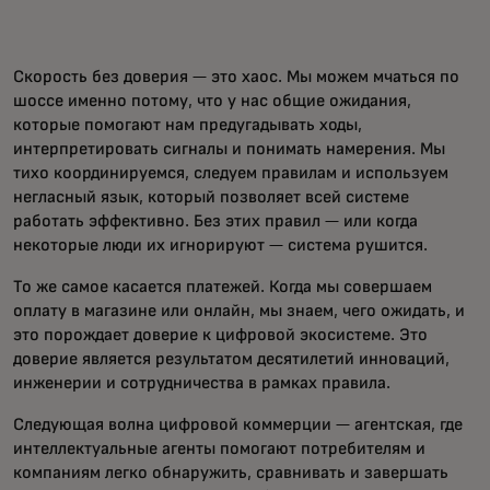
Скорость без доверия — это хаос. Мы можем мчаться по
шоссе именно потому, что у нас общие ожидания,
которые помогают нам предугадывать ходы,
интерпретировать сигналы и понимать намерения. Мы
тихо координируемся, следуем правилам и используем
негласный язык, который позволяет всей системе
работать эффективно. Без этих правил — или когда
некоторые люди их игнорируют — система рушится.
То же самое касается платежей. Когда мы совершаем
оплату в магазине или онлайн, мы знаем, чего ожидать, и
это порождает доверие к цифровой экосистеме. Это
доверие является результатом десятилетий инноваций,
инженерии и сотрудничества в рамках правила.
Следующая волна цифровой коммерции — агентская, где
интеллектуальные агенты помогают потребителям и
компаниям легко обнаружить, сравнивать и завершать