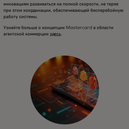
инновациям развиваться на полной скорости, не теряя
при этом координации, обеспечивающей бесперебойную
работу системы.
Узнайте больше о концепции Mastercard в области
агентской коммерции
здесь
.