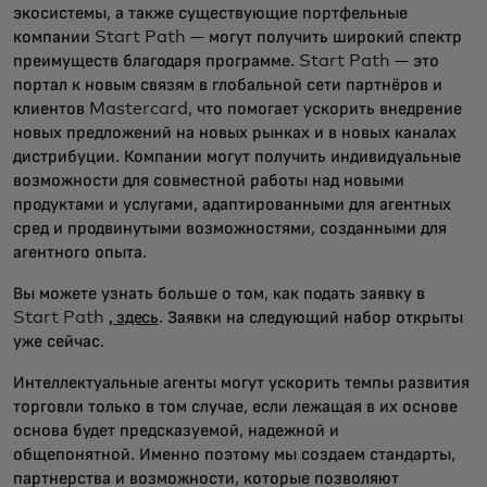
экосистемы, а также существующие портфельные
компании Start Path — могут получить широкий спектр
преимуществ благодаря программе. Start Path — это
портал к новым связям в глобальной сети партнёров и
клиентов Mastercard, что помогает ускорить внедрение
новых предложений на новых рынках и в новых каналах
дистрибуции. Компании могут получить индивидуальные
возможности для совместной работы над новыми
продуктами и услугами, адаптированными для агентных
сред и продвинутыми возможностями, созданными для
агентного опыта.
Вы можете узнать больше о том, как подать заявку в
Start Path
, здесь
. Заявки на следующий набор открыты
уже сейчас.
Интеллектуальные агенты могут ускорить темпы развития
торговли только в том случае, если лежащая в их основе
основа будет предсказуемой, надежной и
общепонятной. Именно поэтому мы создаем стандарты,
партнерства и возможности, которые позволяют