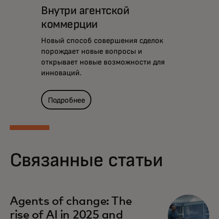
Внутри агентской
коммерции
Новый способ совершения сделок
порождает новые вопросы и
открывает новые возможности для
инноваций.
Подробнее
Связанные статьи
Agents of change: The
rise of AI in 2025 and