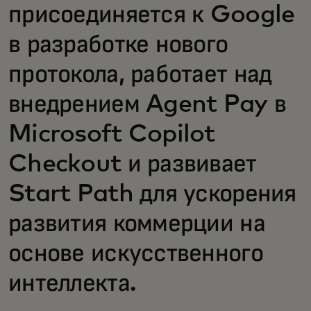
присоединяется к Google
в разработке нового
протокола, работает над
внедрением Agent Pay в
Microsoft Copilot
Checkout и развивает
Start Path для ускорения
развития коммерции на
основе искусственного
интеллекта.