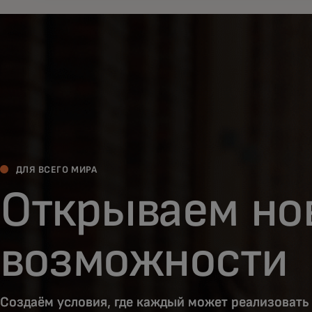
ДЛЯ ВСЕГО МИРА
Открываем но
возможности
Создаём условия, где каждый может реализовать 