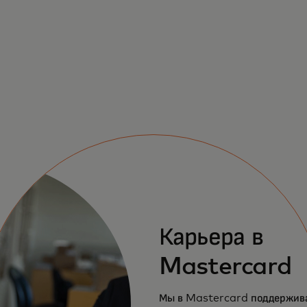
Карьера в
Mastercard
Мы в Mastercard поддержив