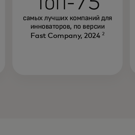
Топ-75
самых лучших компаний для
инноваторов, по версии
2
Fast Company, 2024