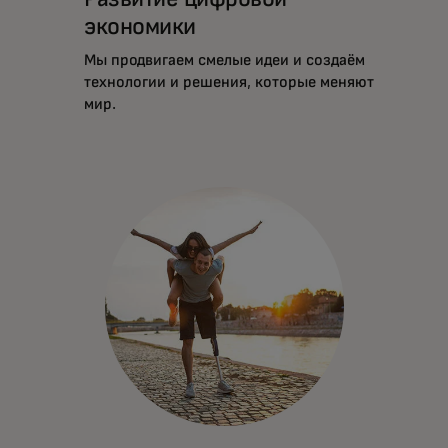
экономики
Мы продвигаем смелые идеи и создаём
технологии и решения, которые меняют
мир.