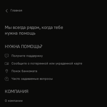
Главная
Мы всегда рядом, когда тебе
нужна помощь
НУЖНА ПОМОЩЬ?
Получите поддержку
Сообщите о потерянной или украденной карте
Поиск банкомата
Часто задаваемые вопросы
КОМПАНИЯ
О компании