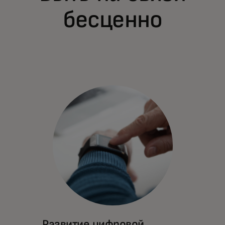
бесценно
Развитие цифровой