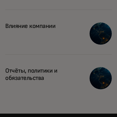
Влияние компании
Отчёты, политики и
обязательства