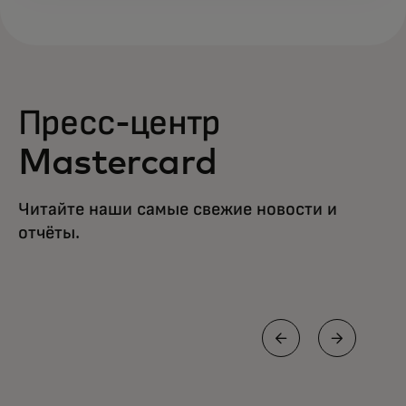
Пресс-центр
Mastercard
Читайте наши самые свежие новости и
отчёты.