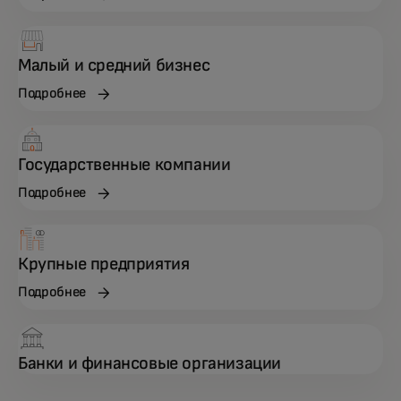
Малый и средний бизнес
Подробнее
Государственные компании
Подробнее
Крупные предприятия
Подробнее
Банки и финансовые организации