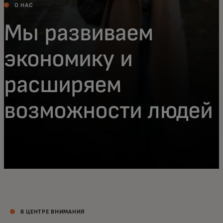
О НАС
Мы развиваем
экономику и
расширяем
возможности людей
В ЦЕНТРЕ ВНИМАНИЯ