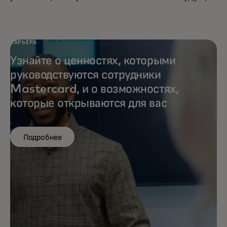
КАРЬЕРА
Узнайте о ценностях, которыми
руководствуются сотрудники
Mastercard, и о возможностях,
которые открываются для вас
Подробнее