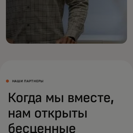
НАШИ ПАРТНЕРЫ
Когда мы вместе,
нам открыты
бесценные