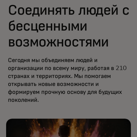
Соединять людей с
бесценными
возможностями
Сегодня мы объединяем людей и
организации по всему миру, работая в 210
странах и территориях. Мы помогаем
открывать новые возможности и
формируем прочную основу для будущих
поколений.