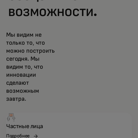
возможности.
Мы видим не
только то, что
можно построить
сегодня. Мы
видим то, что
инновации
сделают
возможным
завтра.
Частные лица
Подробнее