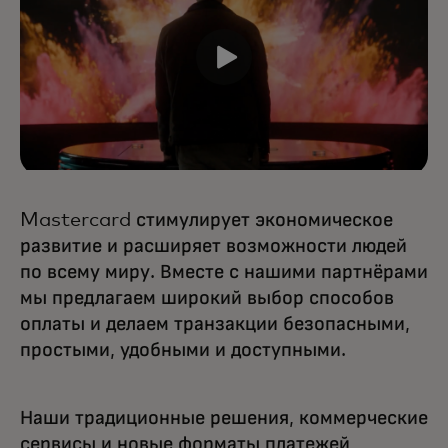
Mastercard стимулирует экономическое
развитие и расширяет возможности людей
по всему миру. Вместе с нашими партнёрами
мы предлагаем широкий выбор способов
оплаты и делаем транзакции безопасными,
простыми, удобными и доступными.
Наши традиционные решения, коммерческие
сервисы и новые форматы платежей