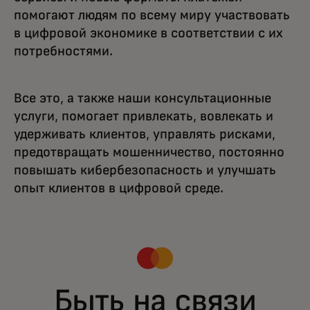
помогают людям по всему миру участвовать
в цифровой экономике в соответствии с их
потребностями.
Все это, а также наши консультационные
услуги, помогает привлекать, вовлекать и
удерживать клиентов, управлять рисками,
предотвращать мошенничество, постоянно
повышать кибербезопасность и улучшать
опыт клиентов в цифровой среде.
Быть на связи