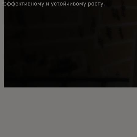
эффективному и устойчивому росту.