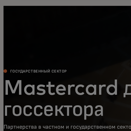
ГОСУДАРСТВЕННЫЙ СЕКТОР
Mastercard 
госсектора
Партнерства в частном и государственном сект