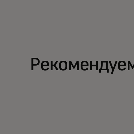
Рекомендуе