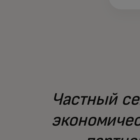
Частный се
экономичес