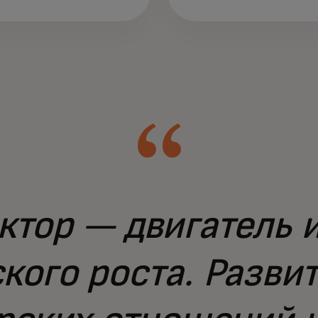
ктор — двигатель 
кого роста. Разви