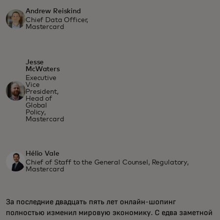
Andrew Reiskind
Chief Data Officer,
Mastercard
Jesse
McWaters
Executive
Vice
President,
Head of
Global
Policy,
Mastercard
Hélio Vale
Chief of Staff to the General Counsel, Regulatory,
Mastercard
За последние двадцать пять лет онлайн-шопинг
полностью изменил мировую экономику. С едва заметной