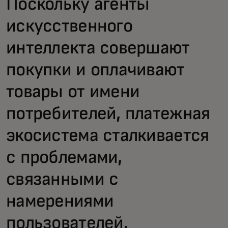
Поскольку агенты
искусственного
интеллекта совершают
покупки и оплачивают
товары от имени
потребителей, платежная
экосистема сталкивается
с проблемами,
связанными с
намерениями
пользователей,