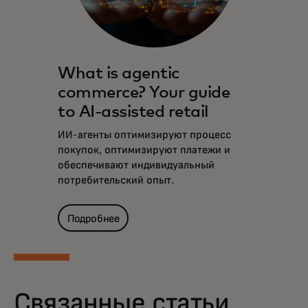
What is agentic
commerce? Your guide
to AI-assisted retail
ИИ-агенты оптимизируют процесс
покупок, оптимизируют платежи и
обеспечивают индивидуальный
потребительский опыт.
Подробнее
Связанные статьи