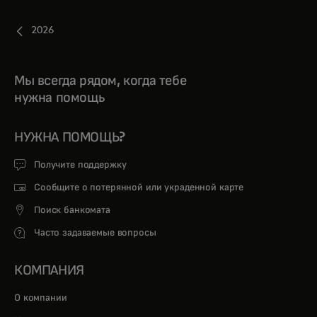
2026
Мы всегда рядом, когда тебе
нужна помощь
НУЖНА ПОМОЩЬ?
Получите поддержку
Сообщите о потерянной или украденной карте
Поиск банкомата
Часто задаваемые вопросы
КОМПАНИЯ
О компании