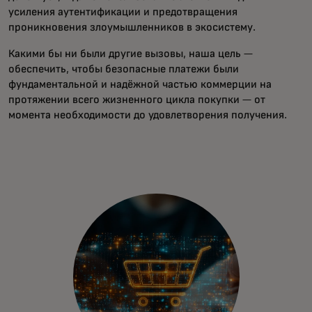
усиления аутентификации и предотвращения
проникновения злоумышленников в экосистему.
Какими бы ни были другие вызовы, наша цель —
обеспечить, чтобы безопасные платежи были
фундаментальной и надёжной частью коммерции на
протяжении всего жизненного цикла покупки — от
момента необходимости до удовлетворения получения.