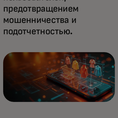
предотвращением
мошенничества и
подотчетностью.