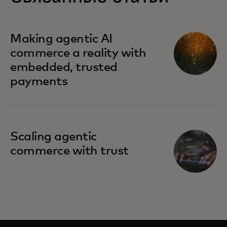
Making agentic AI
commerce a reality with
embedded, trusted
payments
Scaling agentic
commerce with trust