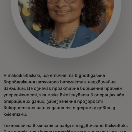
Я також вважаю, що етичне та відповідальне
впровадження штучного інтелекту є надзвичайно
важливим. Це означає проактивне вирішення проблем
упередженості, яка може вже існувати в операціях або
операційних даних, забезпечення прозорості
використання наших даних та підтримку довіри з
клієнтами.
Технологічна вільність справді є надзвичайно важливою.