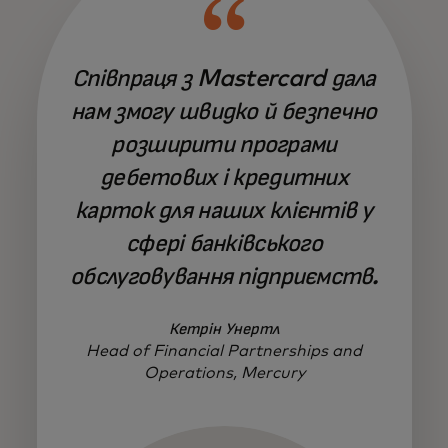
Співпраця з Mastercard дала
нам змогу швидко й безпечно
розширити програми
дебетових і кредитних
карток для наших клієнтів у
сфері банківського
обслуговування підприємств.
Кетрін Унертл
Head of Financial Partnerships and
Operations, Mercury