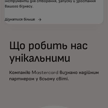
інструменти для створення, запуску й зростання
вашого бізнесу.
Дізнатися більше
Що робить нас
унікальними
Компанію Mastercard визнано надійним
партнером у всьому світі.