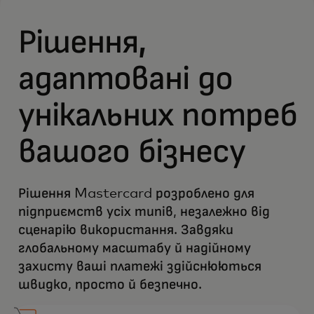
Рішення,
адаптовані до
унікальних потреб
вашого бізнесу
Рішення Mastercard розроблено для
підприємств усіх типів, незалежно від
сценарію використання. Завдяки
глобальному масштабу й надійному
захисту ваші платежі здійснюються
швидко, просто й безпечно.