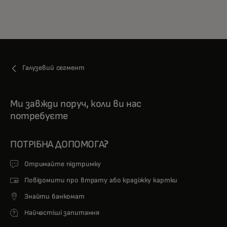
Галузевий сегмент
Ми завжди поруч, коли ви нас
потребуєте
ПОТРІБНА ДОПОМОГА?
Отримайте підтримку
Повідомити про втрату або крадіжку картки
Знайти банкомат
Найчастіші запитання