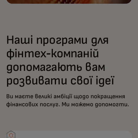
Наші програми для
фінтех-компаній
допомагають вам
розвивати свої ідеї
Ви маєте великі амбіції щодо покращення
фінансових послуг. Ми можемо допомогти.