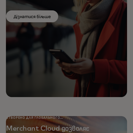
Дізнатися більше
СТВОРЕНО ДЛЯ ГЛОБАЛЬНОГО
ОХОПЛЕННЯ
Merchant Cloud дозволяє