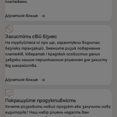
платежами.
Дізнатися більше
Захистіть свій бізнес
Не турбуйтеся ні про що, гарантуючи водночас
безпеку транзакцій. Зменште ризик повернення
платежів, кібератак і крадіжок особистих даних
завдяки нашим першокласним рішенням для захисту
від шахрайства.
Дізнатися більше
Покращуйте продуктивність
Хочете розробити новий продукт або залучити нову
аудиторію? Наш набір рішень надасть вам