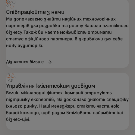
Співпрацюйте з нами
Ми допомагаємо знайти надійних технологічних
партнерів для розробки та росту вашого платіжного
бізнесу.Також ви маєте можливість отримати
статус офіційного партнера, відкриваючи для себе
нову аудиторію.
Дізнатися більше
Управління клієнтським досвідом
Великі міжнародні фінтех-компанії отримують
підтримку експертів, які досконало знають специфіку
їхнього ринку. Наші менеджери стають частиною
вашої команди, щоб разом втілювати найамбітніші
бізнес-цілі.