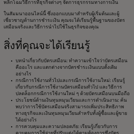
พลิกโฉมวิธีการที่ธุรกิจต่างๆ จัดการธุรกรรมทางการเงิน
ในสัมมนาออนไลน์นี้ ซึ่งออกแบบมาสำหรับผู้เริ่มต้นและผู้
เชี่ยวชาญด้านการชำระเงิน คุณจะได้เรียนรู้พื้นฐานของบัตร
เสมือนจริงและวิธีการนำไปใช้ในธุรกิจของคุณ
สิ่งที่คุณจะได้เรียนรู้
บทนำเกี่ยวกับบัตรเสมือน: ทำความเข้าใจว่าบัตรเสมือน
คืออะไร และแตกต่างจากบัตรชำระเงินแบบดั้งเดิม
อย่างไร
กรณีการใช้งานทั่วไปและกรณีการใช้งานใหม่: เรียนรู้
เกี่ยวกับกรณีการใช้งานบัตรเสมือนทั่วไป และวิธีการ
ปลดล็อกกรณีการใช้งานใหม่ ๆ ด้วยบัตรเสมือนบนมือถือ
ประโยชน์ด้านเงินทุนหมุนเวียนและการดำเนินงาน: ค้น
พบว่าการใช้บัตรเสมือนจริงสามารถเพิ่มประสิทธิภาพ
ทางธุรกิจและเงินทุนหมุนเวียนสำหรับทั้งผู้ซื้อและผู้ขาย
ได้อย่างไร
การควบคุมและความปลอดภัย: เรียนรู้เกี่ยวกับการ
ควบคุมการใช้จ่ายที่ปรับแต่งได้ตามต้องการซึ่งบัตร