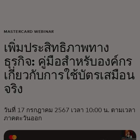
สำหรับคุณ
สำหรับธุรกิจ
MASTERCARD WEBINAR
เพิ่มประสิทธิภาพทาง
เพื่อโลก
ธุรกิจ: คู่มือสำหรับองค์กร
สำหรับผู้สร้างนวัตกรรม
เกี่ยวกับการใช้บัตรเสมือน
จริง
ข่าวสารและแนวโน้ม
วันที่ 17 กรกฎาคม 2567 เวลา 10:00 น. ตามเวลา
ภาคตะวันออก