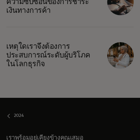
ความซับซ้อนของการชำระ
เงินทางการค้า
เหตุใดเราจึงต้องการ
ประสบการณ์ระดับผู้บริโภค
ในโลกธุรกิจ
2024
เราพร้อมอยู่เคียงข้างคุณเสมอ