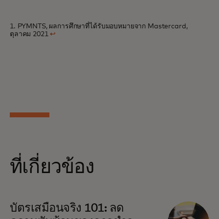
1. PYMNTS, ผลการศึกษาที่ได้รับมอบหมายจาก Mastercard,
ตุลาคม 2021
↩
ที่เกี่ยวข้อง
บัตรเสมือนจริง 101: ลด