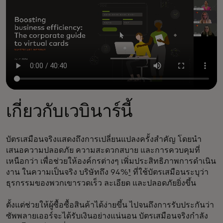
เกี่ยวกับเวบินาร์นี้
บัตรเสมือนจริงแสดงถึงการเปลี่ยนแปลงครั้งสำคัญ โดยนำ
เสนอความปลอดภัย ความสะดวกสบาย และการควบคุมที่
เหนือกว่า เพื่อช่วยให้องค์กรต่างๆ เพิ่มประสิทธิภาพการดำเนิน
งาน ในความเป็นจริง บริษัทถึง 94%
¹
ที่ใช้บัตรเสมือนระบุว่า
ธุรกรรมของพวกเขารวดเร็ว ละเอียด และปลอดภัยยิ่งขึ้น
ตั้งแต่ช่วยให้ผู้ซื้อซื้อสินค้าได้ง่ายขึ้น ไปจนถึงการรับประกันว่า
ซัพพลายเออร์จะได้รับเงินอย่างแน่นอน บัตรเสมือนจริงกำลัง