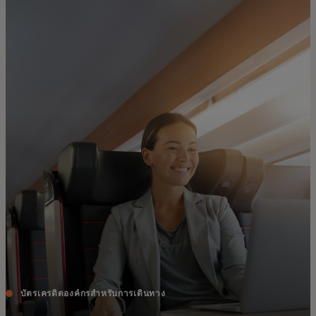
สำหรับคุณ
สำหรับธุรกิจ
เพื่อโลก
สำหรับผู้สร้างนวัตกรรม
ข่าวสารและแนวโน้ม
บัตรเครดิตองค์กรสำหรับการเดินทาง