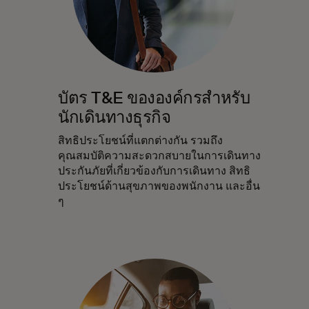
บัตร T&E ขององค์กรสำหรับ
นักเดินทางธุรกิจ
สิทธิประโยชน์ที่แตกต่างกัน รวมถึง
คุณสมบัติความสะดวกสบายในการเดินทาง
ประกันภัยที่เกี่ยวข้องกับการเดินทาง สิทธิ
ประโยชน์ด้านสุขภาพของพนักงาน และอื่น
ๆ