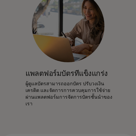
แพลตฟอร์มบัตรที่แข็งแกร่ง
ผู้ดูแลบัตรสามารถออกบัตร ปรับวงเงิน
เครดิต และจัดการการควบคุมการใช้จ่าย
ผ่านแพลตฟอร์มการจัดการบัตรชั้นนำของ
เรา