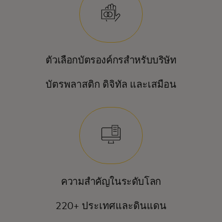
ตัวเลือกบัตรองค์กรสำหรับบริษัท
บัตรพลาสติก ดิจิทัล และเสมือน
ความสำคัญในระดับโลก
220+ ประเทศและดินแดน