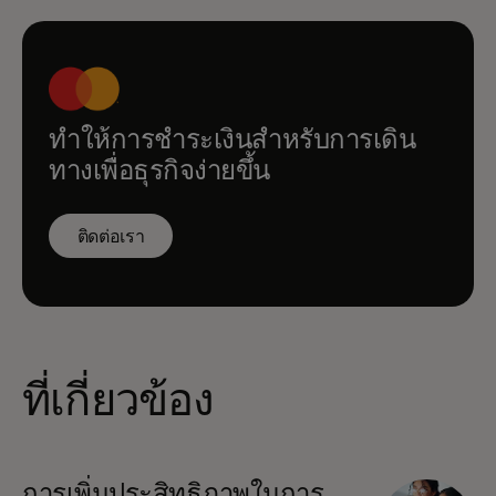
ทำให้การชำระเงินสำหรับการเดิน
ทางเพื่อธุรกิจง่ายขึ้น
ติดต่อเรา
ที่เกี่ยวข้อง
การเพิ่มประสิทธิภาพในการ