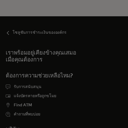
โซลูชันการชำระเงินขององค์กร
เราพร้อมอยู่เคียงข้างคุณเสมอ
เมื่อคุณต้องการ
ต้องการความช่วยเหลือไหม?
รับการสนับสนุน
แจ้งบัตรหายหรือถูกขโมย
Find ATM
คำถามที่พบบ่อย