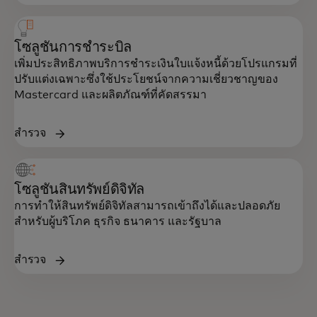
โซลูชันการชำระบิล
เพิ่มประสิทธิภาพบริการชำระเงินใบแจ้งหนี้ด้วยโปรแกรมที่
ปรับแต่งเฉพาะซึ่งใช้ประโยชน์จากความเชี่ยวชาญของ
Mastercard และผลิตภัณฑ์ที่คัดสรรมา
สำรวจ
โซลูชันสินทรัพย์ดิจิทัล
การทำให้สินทรัพย์ดิจิทัลสามารถเข้าถึงได้และปลอดภัย
สำหรับผู้บริโภค ธุรกิจ ธนาคาร และรัฐบาล
สำรวจ