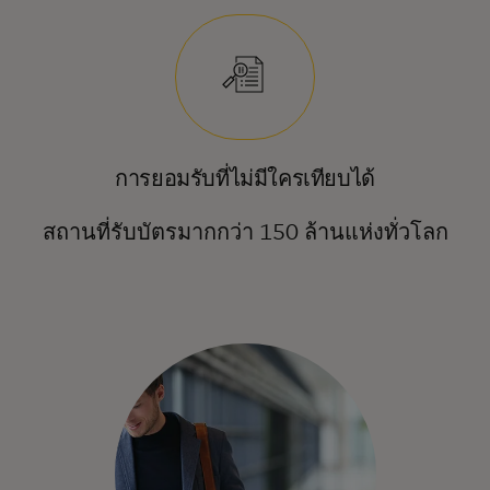
การยอมรับที่ไม่มีใครเทียบได้
สถานที่รับบัตรมากกว่า 150 ล้านแห่งทั่วโลก