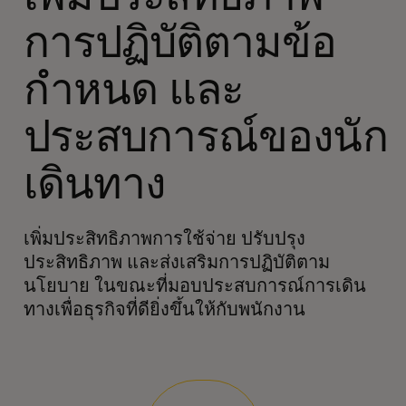
การปฏิบัติตามข้อ
กำหนด และ
ประสบการณ์ของนัก
เดินทาง
เพิ่มประสิทธิภาพการใช้จ่าย ปรับปรุง
ประสิทธิภาพ และส่งเสริมการปฏิบัติตาม
นโยบาย ในขณะที่มอบประสบการณ์การเดิน
ทางเพื่อธุรกิจที่ดียิ่งขึ้นให้กับพนักงาน