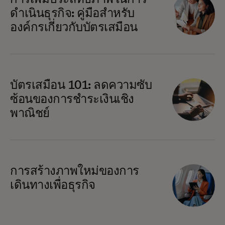
ดำเนินธุรกิจ: คู่มือสำหรับ
องค์กรเกี่ยวกับบัตรเสมือน
บัตรเสมือน 101: ลดความซับ
ซ้อนของการชําระเงินเชิง
พาณิชย์
การสร้างภาพใหม่ของการ
เดินทางเพื่อธุรกิจ