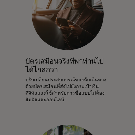
บัตรเสมือนจริงที่พาท่านไป
ได้ไกลกว่า
ปรับเปลี่ยนประสบการณ์ของนักเดินทาง
ด้วยบัตรเสมือนที่ส่งไปยังกระเป๋าเงิน
ดิจิทัลและใช้สำหรับการซื้อแบบไม่ต้อง
สัมผัสและออนไลน์