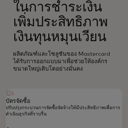
ในการชำระเงิน
เพิ่มประสิทธิภาพ
เงินทุนหมุนเวียน
ผลิตภัณฑ์และโซลูชันของ Mastercard
ได้รับการออกแบบมาเพื่อช่วยให้องค์กร
ขนาดใหญ่เติบโตอย่างมั่นคง
บัตรจัดซื้อ
ปรับปรุงกระบวนการจัดซื้อจัดจ้างให้มีประสิทธิภาพเพื่อการ
ดำเนินธุรกิจที่ราบรื่น