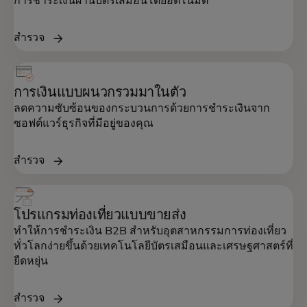
การชำระเงินผ่านบัตรเสมือนโดยอัตโนมัติ
สำรวจ
การเงินแบบผนวกรวมมาในตัว
ลดความซับซ้อนของกระบวนการด้วยการชำระเงินจาก
ซอฟต์แวร์ธุรกิจที่มีอยู่ของคุณ
สำรวจ
โปรแกรมท่องเที่ยวแบบขายส่ง
ทำให้การชำระเงิน B2B สำหรับอุตสาหกรรมการท่องเที่ยว
ทั่วโลกง่ายขึ้นด้วยเทคโนโลยีบัตรเสมือนและเศรษฐศาสตร์ที่
ยืดหยุ่น
สำรวจ