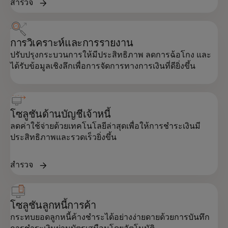
สำรวจ
การวิเคราะห์และการรายงาน
ปรับปรุงกระบวนการให้มีประสิทธิภาพ ลดการฉ้อโกง และ
ได้รับข้อมูลเชิงลึกเพื่อการจัดการทางการเงินที่ดียิ่งขึ้น
โซลูชันด้านบัญชีเจ้าหนี้
ลดค่าใช้จ่ายด้วยเทคโนโลยีล่าสุดเพื่อให้การชำระเงินมี
ประสิทธิภาพและรวดเร็วยิ่งขึ้น
สำรวจ
โซลูชันลูกหนี้การค้า
กระทบยอดลูกหนี้ค้างชำระได้อย่างง่ายดายด้วยการบันทึก