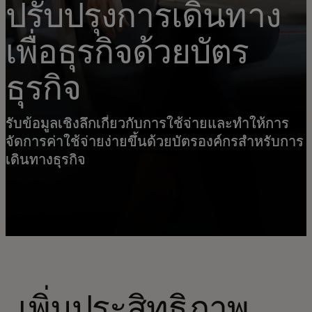
ปรับปรุงการเดินทาง
เพื่อธุรกิจด้วยบัตร
ธุรกิจ
รับข้อมูลเชิงลึกเกี่ยวกับการใช้จ่ายและทำให้การ
จัดการค่าใช้จ่ายง่ายขึ้นด้วยบัตรองค์กรสำหรับการ
เดินทางธุรกิจ
เพิ่มประสิทธิภาพ