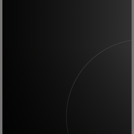
สำหรับคุณ
สำหรับธุรกิจ
เพื่อโลก
สำหรับผู้สร้างนวัตกรรม
ข่าวสารและแนวโน้ม