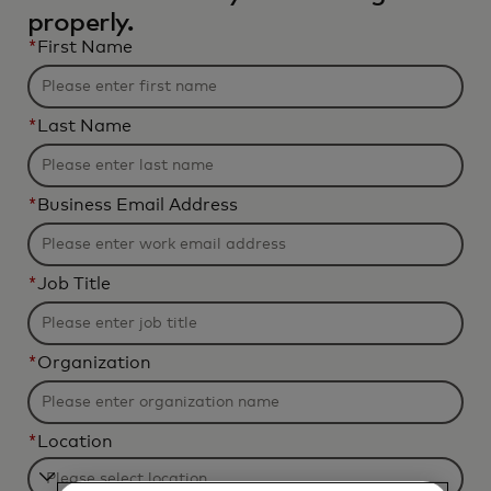
properly.
*
First Name
*
Last Name
*
Business Email Address
*
Job Title
*
Organization
*
Location