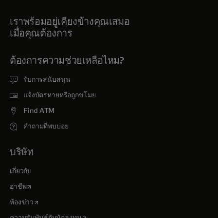
เราพร้อมอยู่เคียงข้างคุณเสมอ
เมื่อคุณต้องการ
ต้องการความช่วยเหลือไหม?
รับการสนับสนุน
แจ้งบัตรหายหรือถูกขโมย
Find ATM
คำถามที่พบบ่อย
บริษัท
เกี่ยวกับ
opens in a new tab
อาชีพ
opens in a new tab
ห้องข่าว
opens in a new tab