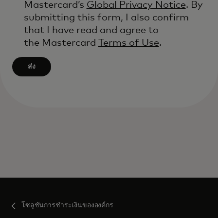
Mastercard’s
Global Privacy Notice
. By
submitting this form, I also confirm
that I have read and agree to
the Mastercard
Terms of Use
.
ส่ง
โซลูชันการชำระเงินขององค์กร