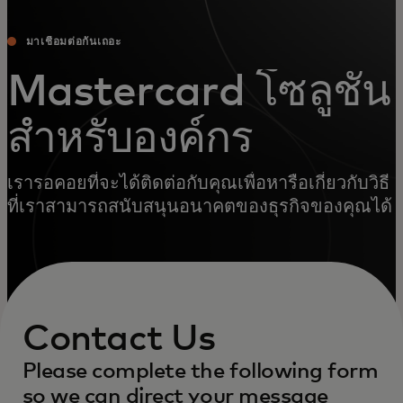
มาเชื่อมต่อกันเถอะ
Mastercard โซลูชั่น
สําหรับองค์กร
เรารอคอยที่จะได้ติดต่อกับคุณเพื่อหารือเกี่ยวกับวิธี
ที่เราสามารถสนับสนุนอนาคตของธุรกิจของคุณได้
Contact Us
Please complete the following form
so we can direct your message