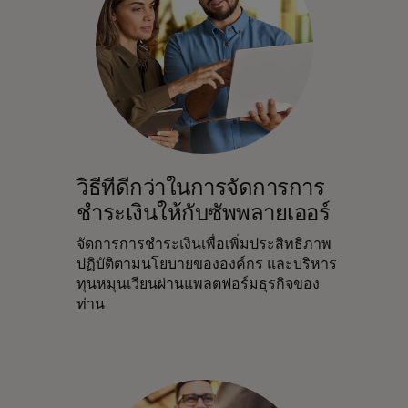
วิธีที่ดีกว่าในการจัดการการ
ชำระเงินให้กับซัพพลายเออร์
จัดการการชำระเงินเพื่อเพิ่มประสิทธิภาพ
ปฏิบัติตามนโยบายขององค์กร และบริหาร
ทุนหมุนเวียนผ่านแพลตฟอร์มธุรกิจของ
ท่าน