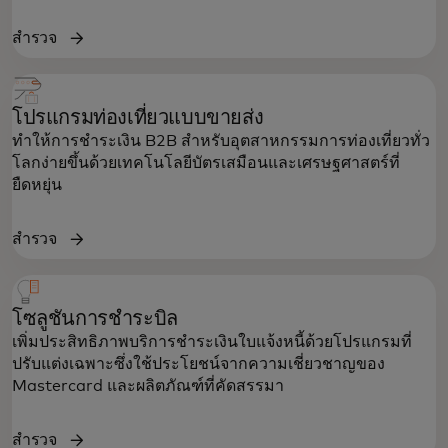
สำรวจ
โปรแกรมท่องเที่ยวแบบขายส่ง
ทำให้การชำระเงิน B2B สำหรับอุตสาหกรรมการท่องเที่ยวทั่ว
โลกง่ายขึ้นด้วยเทคโนโลยีบัตรเสมือนและเศรษฐศาสตร์ที่
ยืดหยุ่น
สำรวจ
โซลูชันการชำระบิล
เพิ่มประสิทธิภาพบริการชำระเงินใบแจ้งหนี้ด้วยโปรแกรมที่
ปรับแต่งเฉพาะซึ่งใช้ประโยชน์จากความเชี่ยวชาญของ
Mastercard และผลิตภัณฑ์ที่คัดสรรมา
สำรวจ