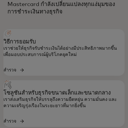
Mastercard กำลังเปลี่ยนแปลงทุกแง่มุมของ
การชำระเงินทางธุรกิจ
วิธีการยอมรับ
เราช่วยให้ธุรกิจรับชำระเงินได้อย่างมีประสิทธิภาพมากขึ้น
เพื่อมอบประสบการณ์ผู้บริโภคยุคใหม่
สำรวจ
โซลูชันสำหรับธุรกิจขนาดเล็กและขนาดกลาง
เราส่งเสริมธุรกิจให้บรรลุถึงความยืดหยุ่น ความมั่นคง และ
ความเจริญรุ่งเรืองในระยะยาวที่มากยิ่งขึ้น
สำรวจ