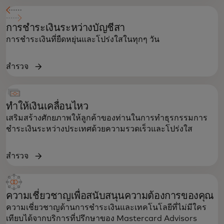
การชำระเงินระหว่างบัญชีสา
การชำระเงินที่ยืดหยุ่นและโปร่งใสในทุกๆ วัน
สำรวจ
ทำให้เงินเคลื่อนไหว
เสริมสร้างศักยภาพให้ลูกค้าของท่านในการทำธุรกรรมการ
ชำระเงินระหว่างประเทศด้วยความรวดเร็วและโปร่งใส
สำรวจ
ความเชี่ยวชาญเพื่อสนับสนุนความต้องการของคุณ
ความเชี่ยวชาญด้านการชำระเงินและเทคโนโลยีที่ไม่มีใคร
เทียบได้จากบริการที่ปรึกษาของ Mastercard Advisors