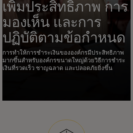
เพิ่มประสิทธิภาพ การ
มองเห็น และการ
ปฏิบัติตามข้อกำหนด
การทำให้การชำระเงินขององค์กรมีประสิทธิภาพ
มากขึ้นสำหรับองค์กรขนาดใหญ่ด้วยวิธีการชำระ
เงินที่รวดเร็ว ชาญฉลาด และปลอดภัยยิ่งขึ้น