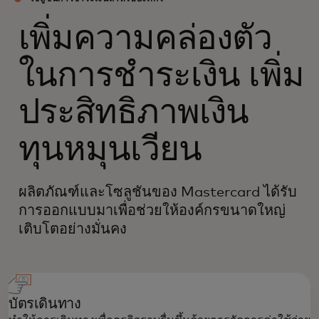
เพิ่มความคล่องตัว
ในการชำระเงิน เพิ่ม
ประสิทธิภาพเงิน
ทุนหมุนเวียน
ผลิตภัณฑ์และโซลูชันของ Mastercard ได้รับ
การออกแบบมาเพื่อช่วยให้องค์กรขนาดใหญ่
เติบโตอย่างมั่นคง
บัตรเดินทาง