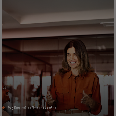
สำหรับคุณ
สำหรับธุรกิจ
เพื่อโลก
สำหรับผู้สร้างนวัตกรรม
ข่าวสารและแนวโน้ม
โซลูชันการชำระเงินสำหรับองค์กร