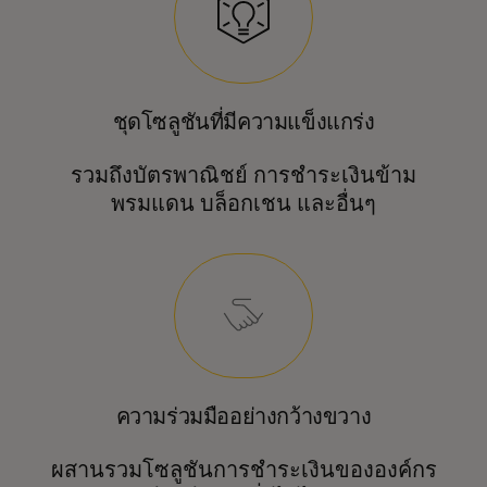
ชุดโซลูชันที่มีความแข็งแกร่ง
รวมถึงบัตรพาณิชย์ การชำระเงินข้าม
พรมแดน บล็อกเชน และอื่นๆ
ความร่วมมืออย่างกว้างขวาง
ผสานรวมโซลูชันการชำระเงินขององค์กร