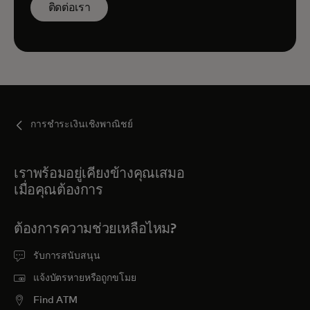
ติดต่อเรา
การชำระเงินเชิงพาณิชย์
เราพร้อมอยู่เคียงข้างคุณเสมอ
เมื่อคุณต้องการ
ต้องการความช่วยเหลือไหม?
รับการสนับสนุน
แจ้งบัตรหายหรือถูกขโมย
Find ATM