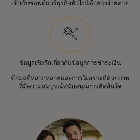
เข้ากับซอฟต์แวร์ธุรกิจทั่วไปได้อย่างง่ายดาย
ข้อมูลเชิงลึกเกี่ยวกับข้อมูลการชำระเงิน
ข้อมูลที่หลากหลายและการวิเคราะห์ด้วยภาพ
ที่มีความสมบูรณ์สนับสนุนการตัดสินใจ