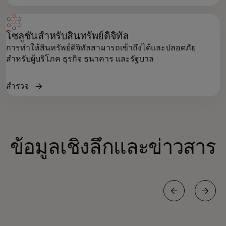
โซลูชันสำหรับสินทรัพย์ดิจิทัล
การทำให้สินทรัพย์ดิจิทัลสามารถเข้าถึงได้และปลอดภัย
สำหรับผู้บริโภค ธุรกิจ ธนาคาร และรัฐบาล
สำรวจ
ข้อมูลเชิงลึกและข่าวสาร