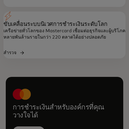
ขับเคลื่อนระบบนิเวศการชำระเงินระดับโลก
เครือข่ายทั่วโลกของ Mastercard เชื่อมต่อธุรกิจและผู้บริโภค
หลายพันล้านรายในกว่า 220 ตลาดได้อย่างปลอดภัย
สำรวจ
การชำระเงินสำหรับองค์กรที่คุณ
วางใจได้