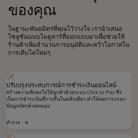
ของคุณ
ในฐานะพันธมิตรที่คุณไว้วางใจ เรานำเสนอ
โซลูชันแบบโมดูลาร์ที่ออกแบบมาเพื่อช่วยให้
ร้านค้าเพิ่มจำนวนการอนุมัติและคว้าโอกาสใน
การเติบโตใหม่ๆ
ปรับปรุงประสบการณ์การชำระเงินออนไลน์
สร้างความพึงพอใจให้ลูกค้าด้วยระบบ Click to Pay ซึ่ง
เป็นการชำระเงินที่ราบรื่นในคลิกเดียว ทำให้ลดการกรอก
ข้อมูลบัตรด้วยตนเอง
สำรวจ