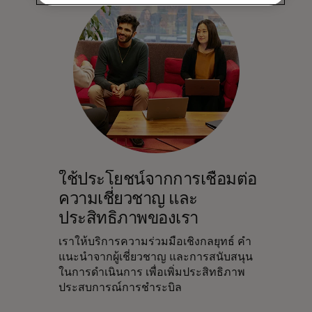
ใช้ประโยชน์จากการเชื่อมต่อ
ความเชี่ยวชาญ และ
ประสิทธิภาพของเรา
เราให้บริการความร่วมมือเชิงกลยุทธ์ คำ
แนะนำจากผู้เชี่ยวชาญ และการสนับสนุน
ในการดำเนินการ เพื่อเพิ่มประสิทธิภาพ
ประสบการณ์การชำระบิล