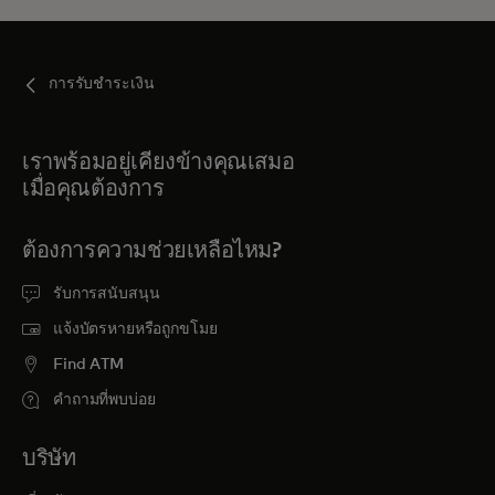
การรับชำระเงิน
เราพร้อมอยู่เคียงข้างคุณเสมอ
เมื่อคุณต้องการ
ต้องการความช่วยเหลือไหม?
รับการสนับสนุน
แจ้งบัตรหายหรือถูกขโมย
Find ATM
คำถามที่พบบ่อย
บริษัท