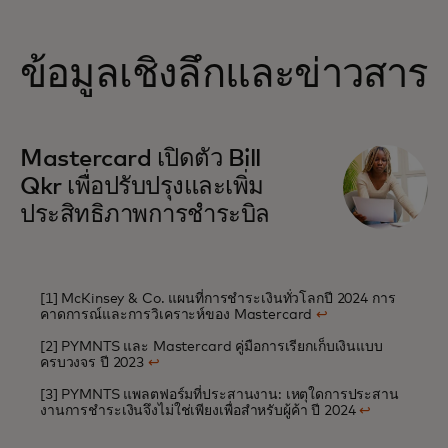
ข้อมูลเชิงลึกและข่าวสาร
Mastercard เปิดตัว Bill
Qkr เพื่อปรับปรุงและเพิ่ม
ประสิทธิภาพการชำระบิล
[1] McKinsey & Co. แผนที่การชำระเงินทั่วโลกปี 2024 การ
คาดการณ์และการวิเคราะห์ของ Mastercard
↩
[2] PYMNTS และ Mastercard คู่มือการเรียกเก็บเงินแบบ
ครบวงจร ปี 2023
↩
[3] PYMNTS แพลตฟอร์มที่ประสานงาน: เหตุใดการประสาน
งานการชำระเงินจึงไม่ใช่เพียงเพื่อสำหรับผู้ค้า ปี 2024
↩