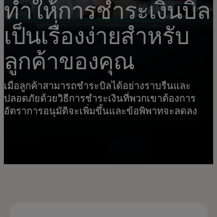
ทำให้การชำระเงินบิล
เป็นเรื่องง่ายสำหรับ
ลูกค้าของคุณ
เมื่อลูกค้าสามารถชำระบิลได้อย่างราบรื่นและ
ปลอดภัยด้วยวิธีการชำระเงินที่พวกเขาต้องการ
อัตราการอนุมัติจะเพิ่มขึ้นและข้อพิพาทจะลดลง