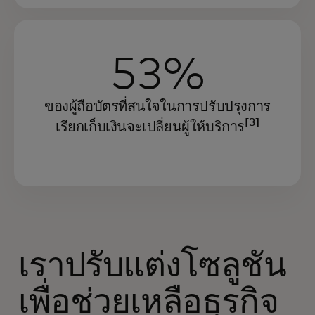
53%
ของผู้ถือบัตรที่สนใจในการปรับปรุงการ
[3]
เรียกเก็บเงินจะเปลี่ยนผู้ให้บริการ
เราปรับแต่งโซลูชัน
เพื่อช่วยเหลือธุรกิจ