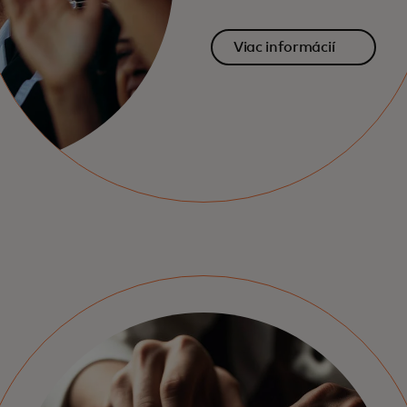
Viac informácií