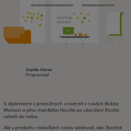
Sophie Hares
Prispievateľ
S diplomami z prestížnych univerzít v rukách Bobby
Matson a jeho manželka Nicolle po ukončení štúdia
vzlietli do neba.
Ale v priebehu niekoľkých rokov sledovali, ako životné