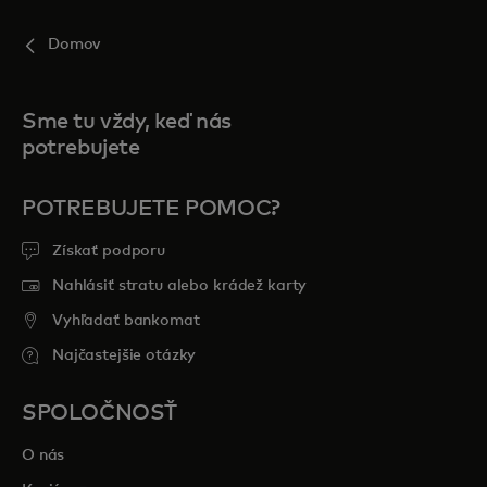
Domov
Sme tu vždy, keď nás
potrebujete
POTREBUJETE POMOC?
Získať podporu
Nahlásiť stratu alebo krádež karty
Vyhľadať bankomat
Najčastejšie otázky
SPOLOČNOSŤ
O nás