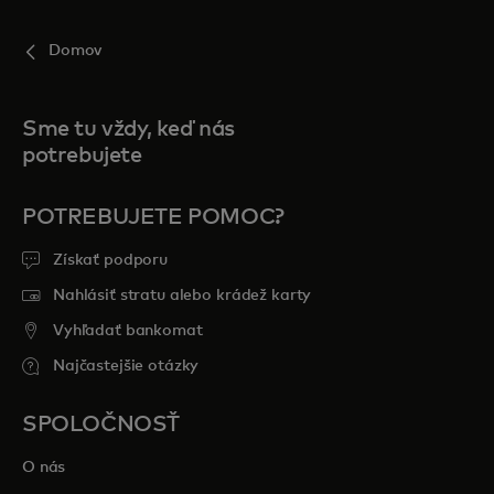
Domov
Sme tu vždy, keď nás
potrebujete
POTREBUJETE POMOC?
Získať podporu
Nahlásiť stratu alebo krádež karty
Vyhľadať bankomat
Najčastejšie otázky
SPOLOČNOSŤ
O nás