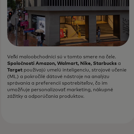
Veľkí maloobchodníci sú v tomto smere na čele.
Spoločnosti Amazon, Walmart, Nike, Starbucks
a
Target
používajú umelú inteligenciu, strojové učenie
(ML) a pokročilé dátové nástroje na analýzu
správania a preferencií spotrebiteľov, čo im
umožňuje personalizovať marketing, nákupné
zážitky a odporúčania produktov.