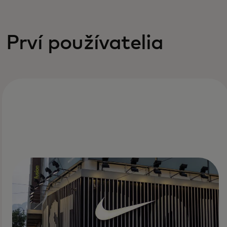
Prví používatelia