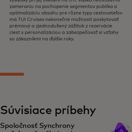
zameraniu na pochopenie segmentov publika a
optimalizáciu obsahu pre rôzne typy cestovateľov
má TUI Cruises nekonečné možnosti poskytovať
prémiový a zjednodušený zážitok z rezervácie
ciest s personalizáciou a zabezpečovať si vzťahy
so zákazníkmi na ďalšie roky.
Súvisiace príbehy
Spoločnosť Synchrony